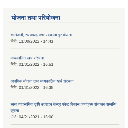
योजना तथा परियोजना
खानेपानी, सरसफाइ तथा स्वच्छता गुरुयोजना
मिति:
11/08/2022 - 14:41
मध्यकालिन खर्च संरचना
मिति:
01/31/2022 - 16:51
आवधिक योजना तथा मध्यकालिन खर्च संरचना
मिति:
01/31/2022 - 16:38
साना व्यवसायिक कृषि उत्पादन केन्द्र पकेट विकास कार्यक्रम संचालन सम्बन्धि
सुचना
मिति:
04/21/2021 - 16:00