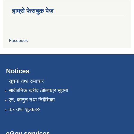
हाम्रो फेसबुक पेज
Facebook
Notices
सूचना तथा समाचार
सार्वजनिक खरीद /बोलपत्र सूचना
एन, कानुन तथा निर्देशिका
कर तथा शुल्कहरु
eGov services