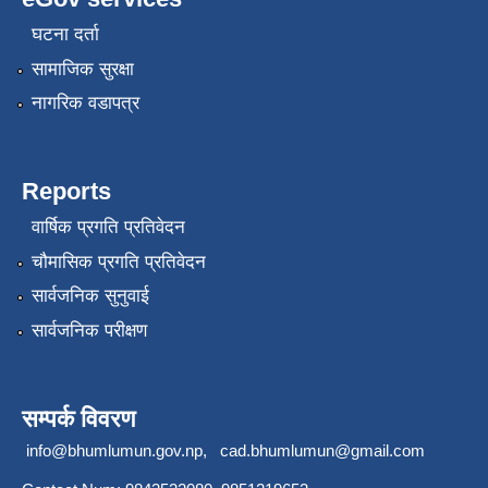
घटना दर्ता
सामाजिक सुरक्षा
नागरिक वडापत्र
Reports
वार्षिक प्रगति प्रतिवेदन
चौमासिक प्रगति प्रतिवेदन
सार्वजनिक सुनुवाई
सार्वजनिक परीक्षण
सम्पर्क विवरण
info@bhumlumun.gov.np
,
cad.bhumlumun@gmail.com