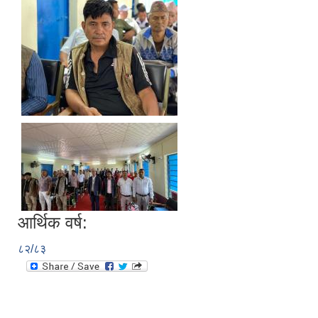
आर्थिक वर्ष:
८२/८३