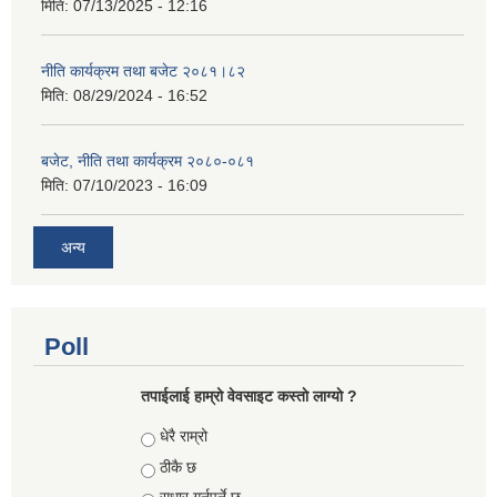
मिति:
07/13/2025 - 12:16
नीति कार्यक्रम तथा बजेट २०८१।८२
मिति:
08/29/2024 - 16:52
बजेट, नीति तथा कार्यक्रम २०८०-०८१
मिति:
07/10/2023 - 16:09
अन्य
Poll
तपाईलाई हाम्रो वेवसाइट कस्ताे लाग्याे ?
Choices
धेरै राम्रो
ठीकै छ