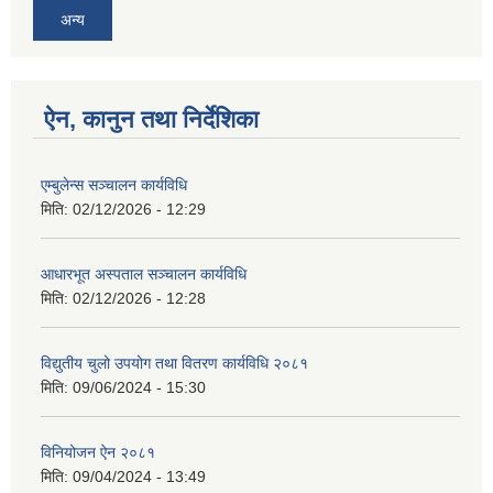
अन्य
ऐन, कानुन तथा निर्देशिका
एम्बुलेन्स सञ्चालन कार्यविधि
मिति:
02/12/2026 - 12:29
आधारभूत अस्पताल सञ्चालन कार्यविधि
मिति:
02/12/2026 - 12:28
विद्युतीय चुलो उपयोग तथा वितरण कार्यविधि २०८१
मिति:
09/06/2024 - 15:30
विनियोजन ऐन २०८१
मिति:
09/04/2024 - 13:49