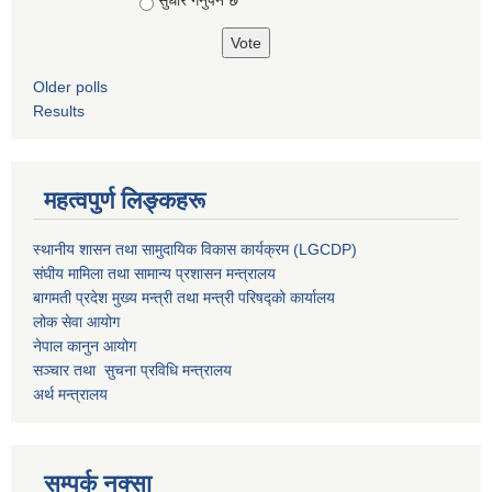
सुधार गर्नुपर्ने छ
Older polls
Results
महत्वपुर्ण लिङ्कहरू
स्थानीय शासन तथा सामुदायिक विकास कार्यक्रम (LGCDP)
संघीय मामिला तथा सामान्य प्रशासन मन्त्रालय
बागमती प्रदेश मुख्य मन्त्री तथा मन्त्री परिषद्को कार्यालय
लोक सेवा आयोग
नेपाल कानुन आयोग
सञ्चार तथा सुचना प्रविधि मन्त्रालय
अर्थ मन्त्रालय
सम्पर्क नक्सा