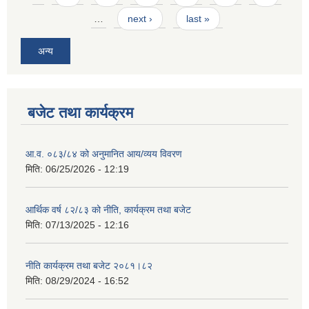
…
next ›
last »
अन्य
बजेट तथा कार्यक्रम
आ.व. ०८३/८४ को अनुमानित आय/व्यय विवरण
मिति:
06/25/2026 - 12:19
आर्थिक वर्ष ८२/८३ को नीति, कार्यक्रम तथा बजेट
मिति:
07/13/2025 - 12:16
नीति कार्यक्रम तथा बजेट २०८१।८२
मिति:
08/29/2024 - 16:52