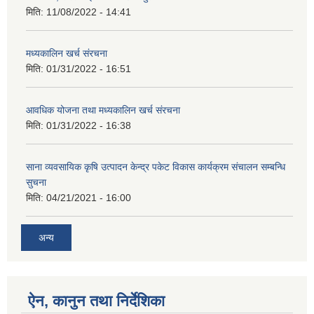
मिति:
11/08/2022 - 14:41
मध्यकालिन खर्च संरचना
मिति:
01/31/2022 - 16:51
आवधिक योजना तथा मध्यकालिन खर्च संरचना
मिति:
01/31/2022 - 16:38
साना व्यवसायिक कृषि उत्पादन केन्द्र पकेट विकास कार्यक्रम संचालन सम्बन्धि
सुचना
मिति:
04/21/2021 - 16:00
अन्य
ऐन, कानुन तथा निर्देशिका