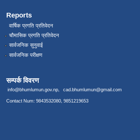
Reports
वार्षिक प्रगति प्रतिवेदन
चौमासिक प्रगति प्रतिवेदन
सार्वजनिक सुनुवाई
सार्वजनिक परीक्षण
सम्पर्क विवरण
info@bhumlumun.gov.np
,
cad.bhumlumun@gmail.com
Contact Num: 9843532080, 9851219653