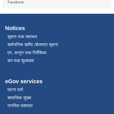
Facebook
Notices
सूचना तथा समाचार
सार्वजनिक खरीद /बोलपत्र सूचना
एन, कानुन तथा निर्देशिका
कर तथा शुल्कहरु
eGov services
घटना दर्ता
सामाजिक सुरक्षा
नागरिक वडापत्र