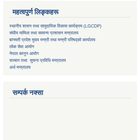
महत्वपुर्ण लिङ्कहरू
स्थानीय शासन तथा सामुदायिक विकास कार्यक्रम (LGCDP)
संघीय मामिला तथा सामान्य प्रशासन मन्त्रालय
बागमती प्रदेश मुख्य मन्त्री तथा मन्त्री परिषद्को कार्यालय
लोक सेवा आयोग
नेपाल कानुन आयोग
सञ्चार तथा सुचना प्रविधि मन्त्रालय
अर्थ मन्त्रालय
सम्पर्क नक्सा