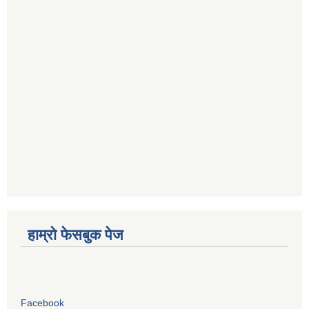
हाम्रो फेसबुक पेज
Facebook