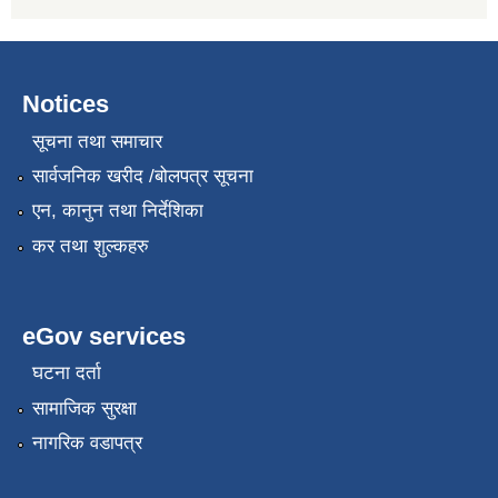
Notices
सूचना तथा समाचार
सार्वजनिक खरीद /बोलपत्र सूचना
एन, कानुन तथा निर्देशिका
कर तथा शुल्कहरु
eGov services
घटना दर्ता
सामाजिक सुरक्षा
नागरिक वडापत्र