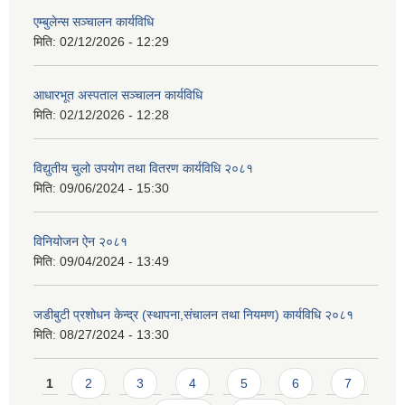
एम्बुलेन्स सञ्चालन कार्यविधि
मिति:
02/12/2026 - 12:29
आधारभूत अस्पताल सञ्चालन कार्यविधि
मिति:
02/12/2026 - 12:28
विद्युतीय चुलो उपयोग तथा वितरण कार्यविधि २०८१
मिति:
09/06/2024 - 15:30
विनियोजन ऐन २०८१
मिति:
09/04/2024 - 13:49
जडीबुटी प्रशोधन केन्द्र (स्थापना,संचालन तथा नियमण) कार्यविधि २०८१
मिति:
08/27/2024 - 13:30
Pages
1
2
3
4
5
6
7