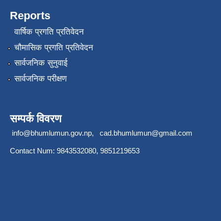
Reports
वार्षिक प्रगति प्रतिवेदन
चौमासिक प्रगति प्रतिवेदन
सार्वजनिक सुनुवाई
सार्वजनिक परीक्षण
सम्पर्क विवरण
info@bhumlumun.gov.np
,
cad.bhumlumun@gmail.com
Contact Num: 9843532080, 9851219653