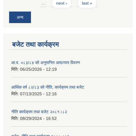
…
next ›
last »
अन्य
बजेट तथा कार्यक्रम
आ.व. ०८३/८४ को अनुमानित आय/व्यय विवरण
मिति:
06/25/2026 - 12:19
आर्थिक वर्ष ८२/८३ को नीति, कार्यक्रम तथा बजेट
मिति:
07/13/2025 - 12:16
नीति कार्यक्रम तथा बजेट २०८१।८२
मिति:
08/29/2024 - 16:52