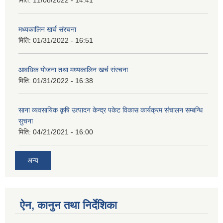
मिति:
11/08/2022 - 14:41
मध्यकालिन खर्च संरचना
मिति:
01/31/2022 - 16:51
आवधिक योजना तथा मध्यकालिन खर्च संरचना
मिति:
01/31/2022 - 16:38
साना व्यवसायिक कृषि उत्पादन केन्द्र पकेट विकास कार्यक्रम संचालन सम्बन्धि
सुचना
मिति:
04/21/2021 - 16:00
अन्य
ऐन, कानुन तथा निर्देशिका