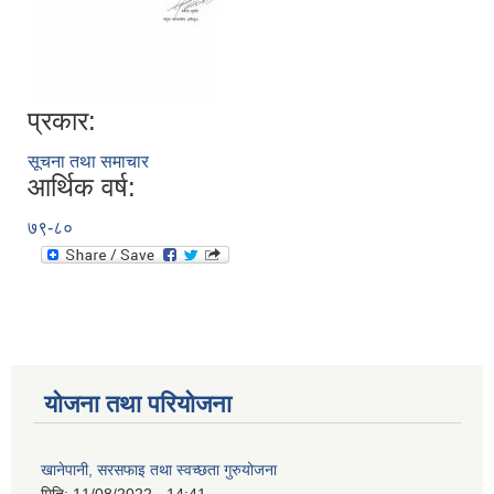
प्रकार:
सूचना तथा समाचार
आर्थिक वर्ष:
७९-८०
योजना तथा परियोजना
खानेपानी, सरसफाइ तथा स्वच्छता गुरुयोजना