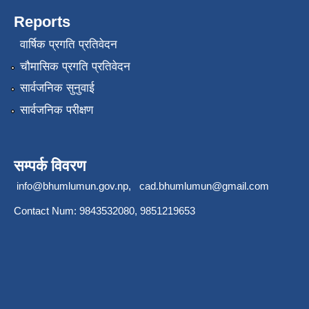
Reports
वार्षिक प्रगति प्रतिवेदन
चौमासिक प्रगति प्रतिवेदन
सार्वजनिक सुनुवाई
सार्वजनिक परीक्षण
सम्पर्क विवरण
info@bhumlumun.gov.np
,
cad.bhumlumun@gmail.com
Contact Num: 9843532080, 9851219653