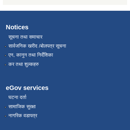
Notices
सूचना तथा समाचार
सार्वजनिक खरीद /बोलपत्र सूचना
एन, कानुन तथा निर्देशिका
कर तथा शुल्कहरु
eGov services
घटना दर्ता
सामाजिक सुरक्षा
नागरिक वडापत्र