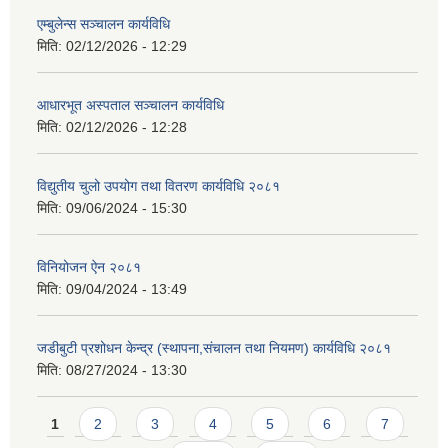
एम्बुलेन्स सञ्चालन कार्यविधि
मिति:
02/12/2026 - 12:29
आधारभूत अस्पताल सञ्चालन कार्यविधि
मिति:
02/12/2026 - 12:28
विद्युतीय चुलो उपयोग तथा वितरण कार्यविधि २०८१
मिति:
09/06/2024 - 15:30
विनियोजन ऐन २०८१
मिति:
09/04/2024 - 13:49
जडीबुटी प्रशोधन केन्द्र (स्थापना,संचालन तथा नियमण) कार्यविधि २०८१
मिति:
08/27/2024 - 13:30
Pages
1
2
3
4
5
6
7