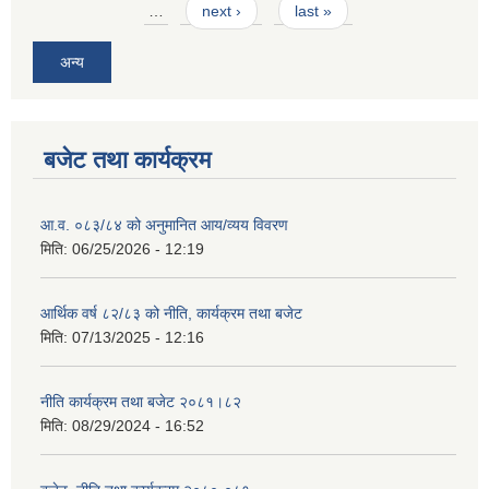
…
next ›
last »
अन्य
बजेट तथा कार्यक्रम
आ.व. ०८३/८४ को अनुमानित आय/व्यय विवरण
मिति:
06/25/2026 - 12:19
आर्थिक वर्ष ८२/८३ को नीति, कार्यक्रम तथा बजेट
मिति:
07/13/2025 - 12:16
नीति कार्यक्रम तथा बजेट २०८१।८२
मिति:
08/29/2024 - 16:52