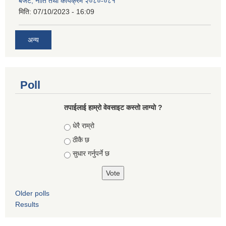
बजेट, नीति तथा कार्यक्रम २०८०-०८१
मिति:
07/10/2023 - 16:09
अन्य
Poll
तपाईलाई हाम्रो वेवसाइट कस्ताे लाग्याे ?
Choices
धेरै राम्रो
ठीकै छ
सुधार गर्नुपर्ने छ
Older polls
Results