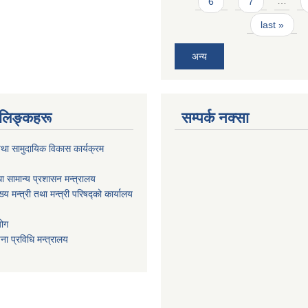
6
7
…
last »
अन्य
ण लिङ्कहरू
सम्पर्क नक्सा
था सामुदायिक विकास कार्यक्रम
ा सामान्य प्रशासन मन्त्रालय
ख्य मन्त्री तथा मन्त्री परिषद्को कार्यालय
योग
ा प्रविधि मन्त्रालय