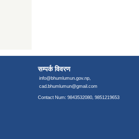
सम्पर्क विवरण
info@bhumlumun.gov.np
,
cad.bhumlumun@gmail.com
Contact Num: 9843532080, 9851219653