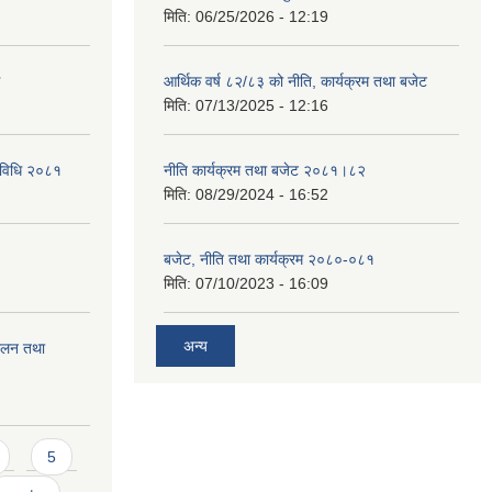
मिति:
06/25/2026 - 12:19
आर्थिक वर्ष ८२/८३ को नीति, कार्यक्रम तथा बजेट
मिति:
07/13/2025 - 12:16
्यविधि २०८१
नीति कार्यक्रम तथा बजेट २०८१।८२
मिति:
08/29/2024 - 16:52
बजेट, नीति तथा कार्यक्रम २०८०-०८१
मिति:
07/10/2023 - 16:09
अन्य
चालन तथा
5