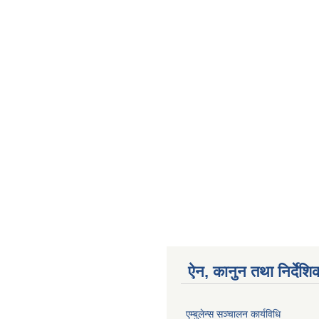
ऐन, कानुन तथा निर्देशि
एम्बुलेन्स सञ्चालन कार्यविधि