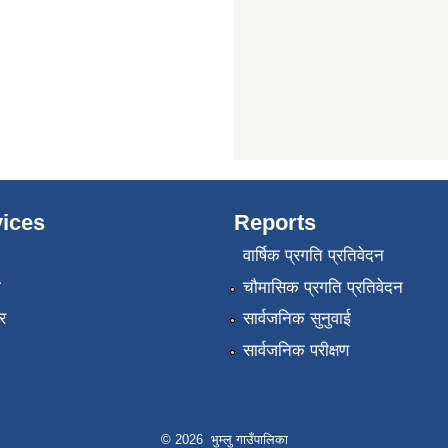
ices
Reports
वार्षिक प्रगति प्रतिवेदन
ा
चौमासिक प्रगति प्रतिवेदन
र
सार्वजनिक सुनुवाई
सार्वजनिक परीक्षण
© 2026 भुम्लु गाउँपालिका