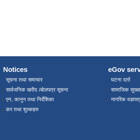
Notices
eGov serv
सूचना तथा समाचार
घटना दर्ता
सार्वजनिक खरीद /बोलपत्र सूचना
सामाजिक सुरक्ष
एन, कानुन तथा निर्देशिका
नागरिक वडापत्
कर तथा शुल्कहरु