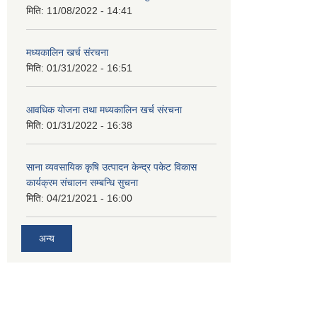
मिति:
11/08/2022 - 14:41
मध्यकालिन खर्च संरचना
मिति:
01/31/2022 - 16:51
आवधिक योजना तथा मध्यकालिन खर्च संरचना
मिति:
01/31/2022 - 16:38
साना व्यवसायिक कृषि उत्पादन केन्द्र पकेट विकास
कार्यक्रम संचालन सम्बन्धि सुचना
मिति:
04/21/2021 - 16:00
अन्य