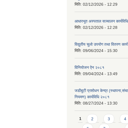
मिति:
02/12/2026 - 12:29
आधारभूत अस्पताल सञ्चालन कार्यविधि
मिति:
02/12/2026 - 12:28
विद्युतीय चुलो उपयोग तथा वितरण कार
मिति:
09/06/2024 - 15:30
विनियोजन ऐन २०८१
मिति:
09/04/2024 - 13:49
जडीबुटी प्रशोधन केन्द्र (स्थापना,सं
नियमण) कार्यविधि २०८१
मिति:
08/27/2024 - 13:30
Pages
1
2
3
4