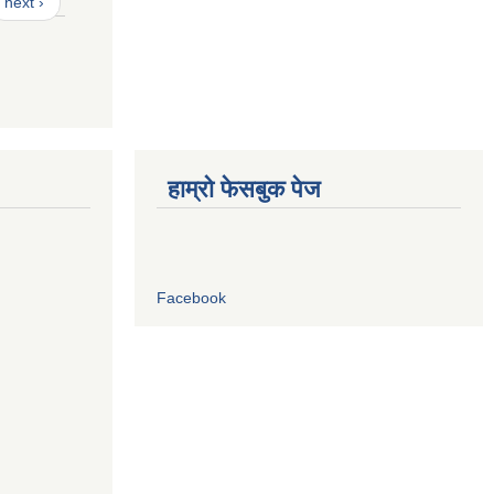
next ›
हाम्रो फेसबुक पेज
Facebook