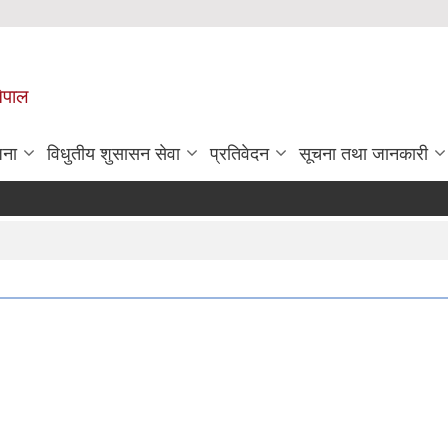
नेपाल
जना
विधुतीय शुसासन सेवा
प्रतिवेदन
सूचना तथा जानकारी