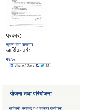
प्रकार:
सूचना तथा समाचार
आर्थिक वर्ष:
७७/७८
योजना तथा परियोजना
खानेपानी, सरसफाइ तथा स्वच्छता गुरुयोजना