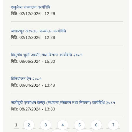
एम्बुलेन्स सञ्चालन कार्यविधि
मिति:
02/12/2026 - 12:29
आधारभूत अस्पताल सञ्चालन कार्यविधि
मिति:
02/12/2026 - 12:28
विद्युतीय चुलो उपयोग तथा वितरण कार्यविधि २०८१
मिति:
09/06/2024 - 15:30
विनियोजन ऐन २०८१
मिति:
09/04/2024 - 13:49
जडीबुटी प्रशोधन केन्द्र (स्थापना,संचालन तथा नियमण) कार्यविधि २०८१
मिति:
08/27/2024 - 13:30
Pages
1
2
3
4
5
6
7