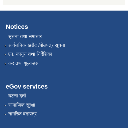
Notices
सूचना तथा समाचार
सार्वजनिक खरीद /बोलपत्र सूचना
एन, कानुन तथा निर्देशिका
कर तथा शुल्कहरु
eGov services
घटना दर्ता
सामाजिक सुरक्षा
नागरिक वडापत्र