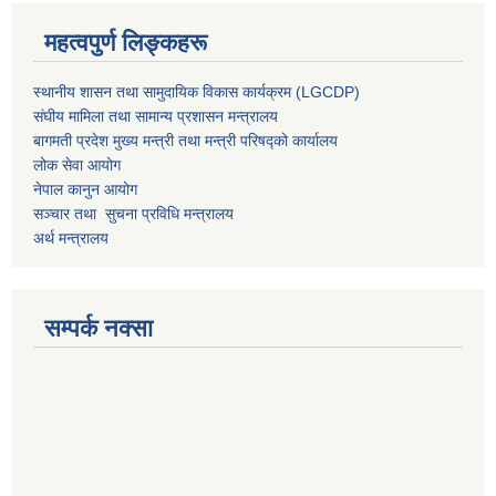
महत्वपुर्ण लिङ्कहरू
स्थानीय शासन तथा सामुदायिक विकास कार्यक्रम (LGCDP)
संघीय मामिला तथा सामान्य प्रशासन मन्त्रालय
बागमती प्रदेश मुख्य मन्त्री तथा मन्त्री परिषद्को कार्यालय
लोक सेवा आयोग
नेपाल कानुन आयोग
सञ्चार तथा सुचना प्रविधि मन्त्रालय
अर्थ मन्त्रालय
सम्पर्क नक्सा