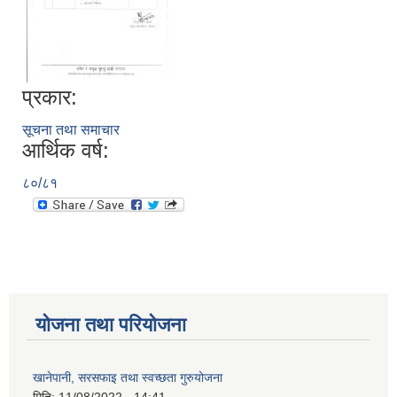
प्रकार:
सूचना तथा समाचार
आर्थिक वर्ष:
८०/८१
योजना तथा परियोजना
खानेपानी, सरसफाइ तथा स्वच्छता गुरुयोजना