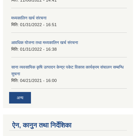
मिति:
11/08/2022 - 14:41
मध्यकालिन खर्च संरचना
मिति:
01/31/2022 - 16:51
आवधिक योजना तथा मध्यकालिन खर्च संरचना
मिति:
01/31/2022 - 16:38
साना व्यवसायिक कृषि उत्पादन केन्द्र पकेट विकास कार्यक्रम संचालन सम्बन्धि
सुचना
मिति:
04/21/2021 - 16:00
अन्य
ऐन, कानुन तथा निर्देशिका