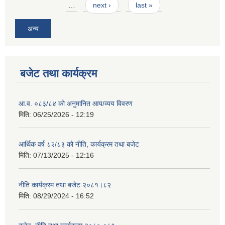
…
next ›
last »
अन्य
बजेट तथा कार्यक्रम
आ.व. ०८३/८४ को अनुमानित आय/व्यय विवरण
मिति:
06/25/2026 - 12:19
आर्थिक वर्ष ८२/८३ को नीति, कार्यक्रम तथा बजेट
मिति:
07/13/2025 - 12:16
नीति कार्यक्रम तथा बजेट २०८१।८२
मिति:
08/29/2024 - 16:52