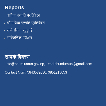
Reports
वार्षिक प्रगति प्रतिवेदन
चौमासिक प्रगति प्रतिवेदन
सार्वजनिक सुनुवाई
सार्वजनिक परीक्षण
सम्पर्क विवरण
info@bhumlumun.gov.np
,
cad.bhumlumun@gmail.com
Contact Num: 9843532080, 9851219653