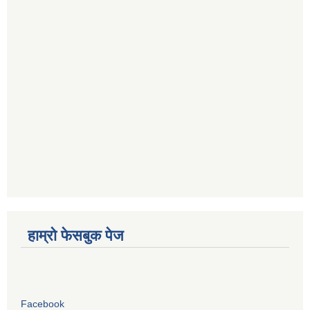
हाम्रो फेसबुक पेज
Facebook