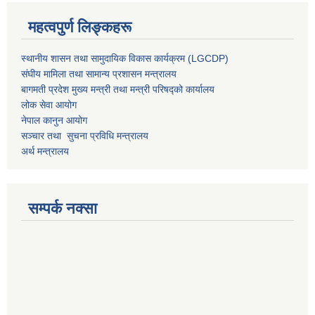
महत्वपुर्ण लिङ्कहरू
स्थानीय शासन तथा सामुदायिक विकास कार्यक्रम (LGCDP)
संघीय मामिला तथा सामान्य प्रशासन मन्त्रालय
बागमती प्रदेश मुख्य मन्त्री तथा मन्त्री परिषद्को कार्यालय
लोक सेवा आयोग
नेपाल कानुन आयोग
सञ्चार तथा सुचना प्रविधि मन्त्रालय
अर्थ मन्त्रालय
सम्पर्क नक्सा