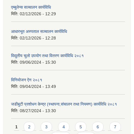
एम्बुलेन्स सञ्चालन कार्यविधि
मिति:
02/12/2026 - 12:29
आधारभूत अस्पताल सञ्चालन कार्यविधि
मिति:
02/12/2026 - 12:28
विद्युतीय चुलो उपयोग तथा वितरण कार्यविधि २०८१
मिति:
09/06/2024 - 15:30
विनियोजन ऐन २०८१
मिति:
09/04/2024 - 13:49
जडीबुटी प्रशोधन केन्द्र (स्थापना,संचालन तथा नियमण) कार्यविधि २०८१
मिति:
08/27/2024 - 13:30
Pages
1
2
3
4
5
6
7