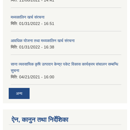
मिति:
11/08/2022 - 14:41
मध्यकालिन खर्च संरचना
मिति:
01/31/2022 - 16:51
आवधिक योजना तथा मध्यकालिन खर्च संरचना
मिति:
01/31/2022 - 16:38
साना व्यवसायिक कृषि उत्पादन केन्द्र पकेट विकास कार्यक्रम संचालन सम्बन्धि
सुचना
मिति:
04/21/2021 - 16:00
अन्य
ऐन, कानुन तथा निर्देशिका