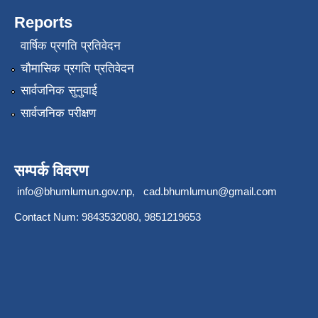
Reports
वार्षिक प्रगति प्रतिवेदन
चौमासिक प्रगति प्रतिवेदन
सार्वजनिक सुनुवाई
सार्वजनिक परीक्षण
सम्पर्क विवरण
info@bhumlumun.gov.np
,
cad.bhumlumun@gmail.com
Contact Num: 9843532080, 9851219653