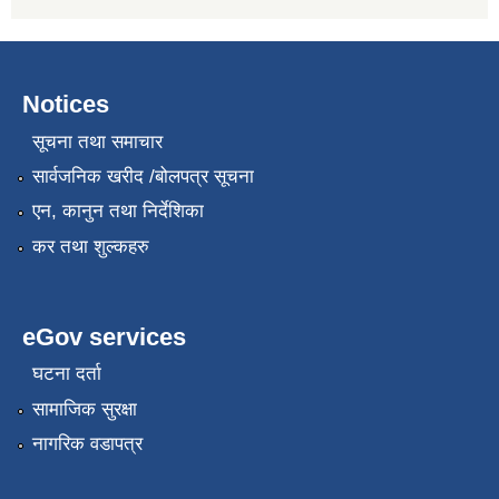
Notices
सूचना तथा समाचार
सार्वजनिक खरीद /बोलपत्र सूचना
एन, कानुन तथा निर्देशिका
कर तथा शुल्कहरु
eGov services
घटना दर्ता
सामाजिक सुरक्षा
नागरिक वडापत्र