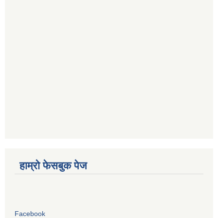
हाम्रो फेसबुक पेज
Facebook