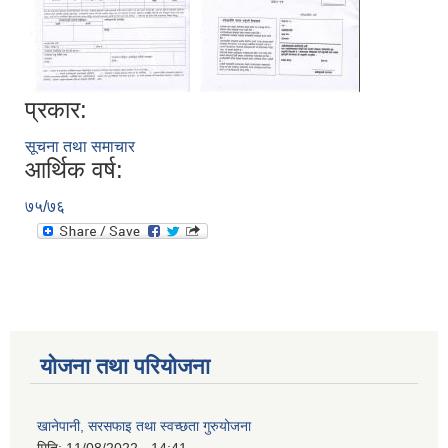
प्रकार:
सूचना तथा समाचार
आर्थिक वर्ष:
७५/७६
योजना तथा परियोजना
खानेपानी, सरसफाइ तथा स्वच्छता गुरुयोजना