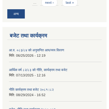
…
next ›
last »
अन्य
बजेट तथा कार्यक्रम
आ.व. ०८३/८४ को अनुमानित आय/व्यय विवरण
मिति:
06/25/2026 - 12:19
आर्थिक वर्ष ८२/८३ को नीति, कार्यक्रम तथा बजेट
मिति:
07/13/2025 - 12:16
नीति कार्यक्रम तथा बजेट २०८१।८२
मिति:
08/29/2024 - 16:52