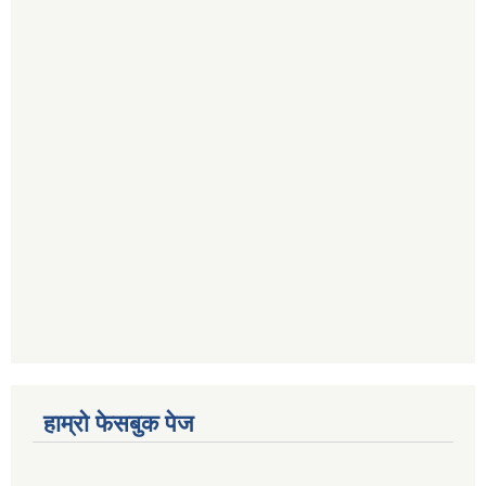
हाम्रो फेसबुक पेज