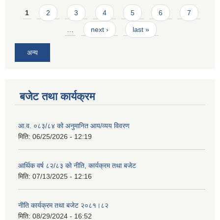
Pages
1
2
3
4
5
6
7
…
next ›
last »
अन्य
बजेट तथा कार्यक्रम
आ.व. ०८३/८४ को अनुमानित आय/व्यय विवरण
मिति:
06/25/2026 - 12:19
आर्थिक वर्ष ८२/८३ को नीति, कार्यक्रम तथा बजेट
मिति:
07/13/2025 - 12:16
नीति कार्यक्रम तथा बजेट २०८१।८२
मिति:
08/29/2024 - 16:52