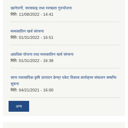
खानेपानी, सरसफाइ तथा स्वच्छता गुरुयोजना
मिति:
11/08/2022 - 14:41
मध्यकालिन खर्च संरचना
मिति:
01/31/2022 - 16:51
आवधिक योजना तथा मध्यकालिन खर्च संरचना
मिति:
01/31/2022 - 16:38
साना व्यवसायिक कृषि उत्पादन केन्द्र पकेट विकास कार्यक्रम संचालन सम्बन्धि
सुचना
मिति:
04/21/2021 - 16:00
अन्य