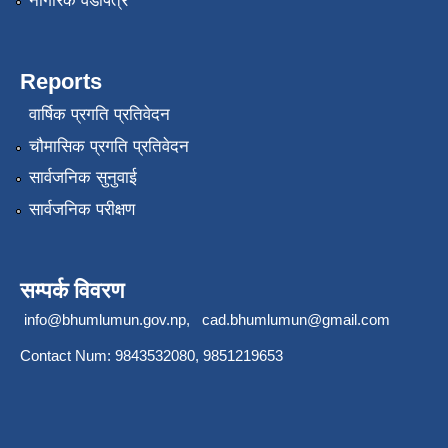
नागरिक वडापत्र
Reports
वार्षिक प्रगति प्रतिवेदन
चौमासिक प्रगति प्रतिवेदन
सार्वजनिक सुनुवाई
सार्वजनिक परीक्षण
सम्पर्क विवरण
info@bhumlumun.gov.np
,
cad.bhumlumun@gmail.com
Contact Num: 9843532080, 9851219653