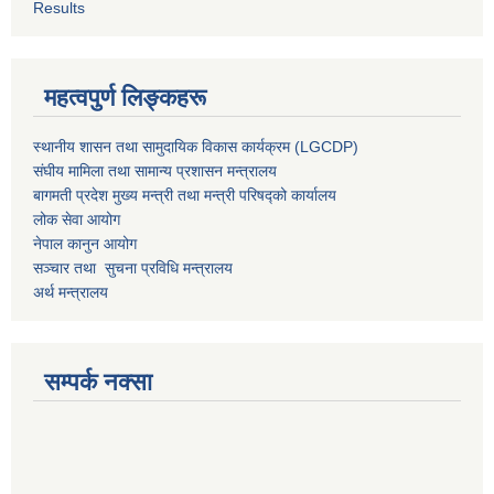
Results
महत्वपुर्ण लिङ्कहरू
स्थानीय शासन तथा सामुदायिक विकास कार्यक्रम (LGCDP)
संघीय मामिला तथा सामान्य प्रशासन मन्त्रालय
बागमती प्रदेश मुख्य मन्त्री तथा मन्त्री परिषद्को कार्यालय
लोक सेवा आयोग
नेपाल कानुन आयोग
सञ्चार तथा सुचना प्रविधि मन्त्रालय
अर्थ मन्त्रालय
सम्पर्क नक्सा