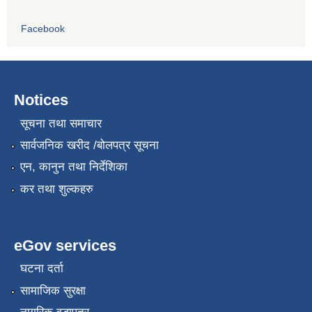
Facebook
Notices
सूचना तथा समाचार
सार्वजनिक खरीद /बोलपत्र सूचना
एन, कानुन तथा निर्देशिका
कर तथा शुल्कहरु
eGov services
घटना दर्ता
सामाजिक सुरक्षा