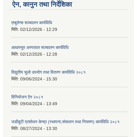
ऐन, कानुन तथा निर्देशिका
एम्बुलेन्स सञ्चालन कार्यविधि
मिति:
02/12/2026 - 12:29
आधारभूत अस्पताल सञ्चालन कार्यविधि
मिति:
02/12/2026 - 12:28
विद्युतीय चुलो उपयोग तथा वितरण कार्यविधि २०८१
मिति:
09/06/2024 - 15:30
विनियोजन ऐन २०८१
मिति:
09/04/2024 - 13:49
जडीबुटी प्रशोधन केन्द्र (स्थापना,संचालन तथा नियमण) कार्यविधि २०८१
मिति:
08/27/2024 - 13:30