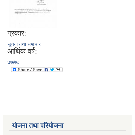
प्रकार:
सूचना तथा समाचार
आर्थिक वर्ष:
७७/७८
योजना तथा परियोजना