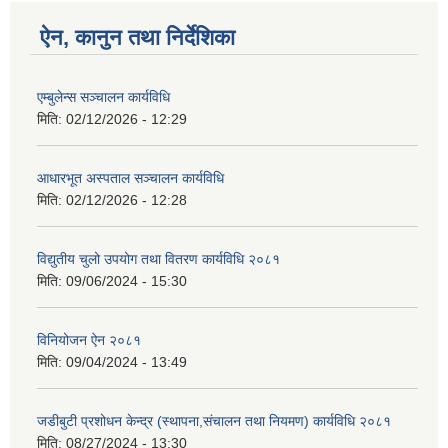
ऐन, कानुन तथा निर्देशिका
एम्बुलेन्स सञ्चालन कार्यविधि
मिति:
02/12/2026 - 12:29
आधारभूत अस्पताल सञ्चालन कार्यविधि
मिति:
02/12/2026 - 12:28
विद्युतीय चुलो उपयोग तथा वितरण कार्यविधि २०८१
मिति:
09/06/2024 - 15:30
विनियोजन ऐन २०८१
मिति:
09/04/2024 - 13:49
जडीबुटी प्रशोधन केन्द्र (स्थापना,संचालन तथा नियमण) कार्यविधि २०८१
मिति:
08/27/2024 - 13:30