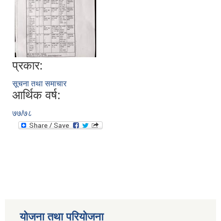
प्रकार:
सूचना तथा समाचार
आर्थिक वर्ष:
७७/७८
योजना तथा परियोजना