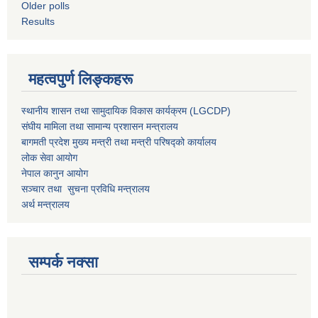
Older polls
Results
महत्वपुर्ण लिङ्कहरू
स्थानीय शासन तथा सामुदायिक विकास कार्यक्रम (LGCDP)
संघीय मामिला तथा सामान्य प्रशासन मन्त्रालय
बागमती प्रदेश मुख्य मन्त्री तथा मन्त्री परिषद्को कार्यालय
लोक सेवा आयोग
नेपाल कानुन आयोग
सञ्चार तथा सुचना प्रविधि मन्त्रालय
अर्थ मन्त्रालय
सम्पर्क नक्सा