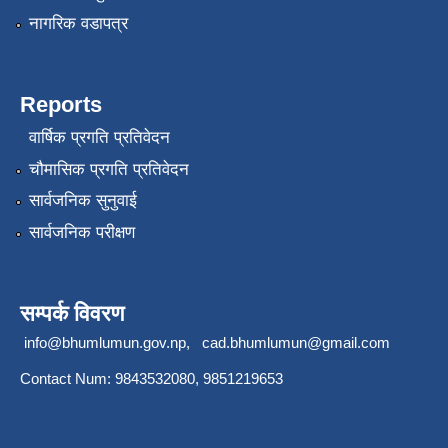
नागरिक वडापत्र
Reports
वार्षिक प्रगति प्रतिवेदन
चौमासिक प्रगति प्रतिवेदन
सार्वजनिक सुनुवाई
सार्वजनिक परीक्षण
सम्पर्क विवरण
info@bhumlumun.gov.np
,
cad.bhumlumun@gmail.com
Contact Num: 9843532080, 9851219653