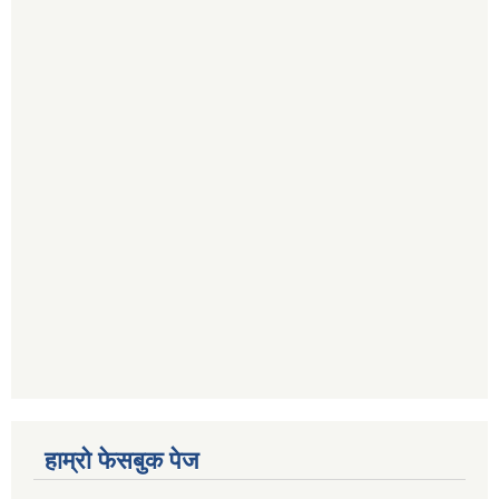
हाम्रो फेसबुक पेज