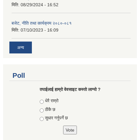
मिति:
08/29/2024 - 16:52
बजेट, नीति तथा कार्यक्रम २०८०-०८१
मिति:
07/10/2023 - 16:09
अन्य
Poll
तपाईलाई हाम्रो वेवसाइट कस्ताे लाग्याे ?
Choices
धेरै राम्रो
ठीकै छ
सुधार गर्नुपर्ने छ