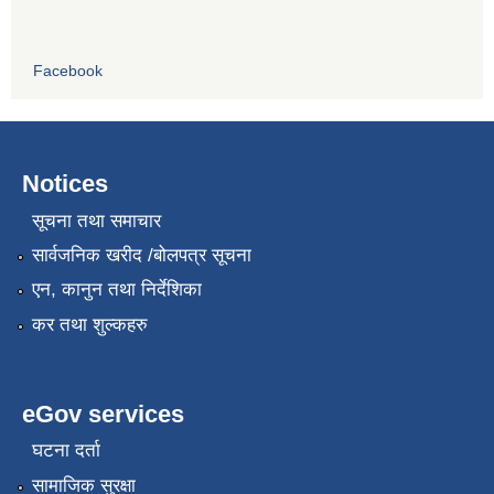
Facebook
Notices
सूचना तथा समाचार
सार्वजनिक खरीद /बोलपत्र सूचना
एन, कानुन तथा निर्देशिका
कर तथा शुल्कहरु
eGov services
घटना दर्ता
सामाजिक सुरक्षा