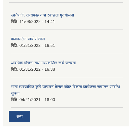
खानेपानी, सरसफाइ तथा स्वच्छता गुरुयोजना
मिति:
11/08/2022 - 14:41
मध्यकालिन खर्च संरचना
मिति:
01/31/2022 - 16:51
आवधिक योजना तथा मध्यकालिन खर्च संरचना
मिति:
01/31/2022 - 16:38
साना व्यवसायिक कृषि उत्पादन केन्द्र पकेट विकास कार्यक्रम संचालन सम्बन्धि
सुचना
मिति:
04/21/2021 - 16:00
अन्य