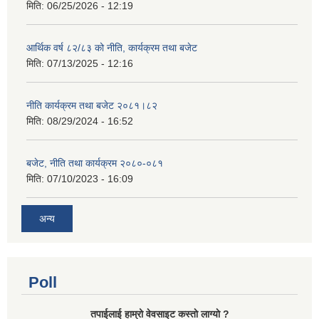
मिति:
06/25/2026 - 12:19
आर्थिक वर्ष ८२/८३ को नीति, कार्यक्रम तथा बजेट
मिति:
07/13/2025 - 12:16
नीति कार्यक्रम तथा बजेट २०८१।८२
मिति:
08/29/2024 - 16:52
बजेट, नीति तथा कार्यक्रम २०८०-०८१
मिति:
07/10/2023 - 16:09
अन्य
Poll
तपाईलाई हाम्रो वेवसाइट कस्ताे लाग्याे ?