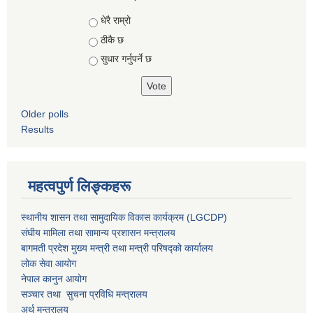
Choices
धेरै राम्रो
ठीकै छ
सुधार गर्नुपर्ने छ
Older polls
Results
महत्वपुर्ण लिङ्कहरू
स्थानीय शासन तथा सामुदायिक विकास कार्यक्रम (LGCDP)
संघीय मामिला तथा सामान्य प्रशासन मन्त्रालय
बागमती प्रदेश मुख्य मन्त्री तथा मन्त्री परिषद्को कार्यालय
लोक सेवा आयोग
नेपाल कानुन आयोग
सञ्चार तथा सुचना प्रविधि मन्त्रालय
अर्थ मन्त्रालय