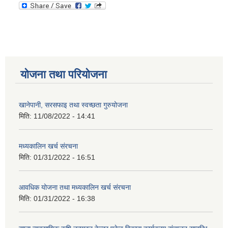
योजना तथा परियोजना
खानेपानी, सरसफाइ तथा स्वच्छता गुरुयोजना
मिति:
11/08/2022 - 14:41
मध्यकालिन खर्च संरचना
मिति:
01/31/2022 - 16:51
आवधिक योजना तथा मध्यकालिन खर्च संरचना
मिति:
01/31/2022 - 16:38