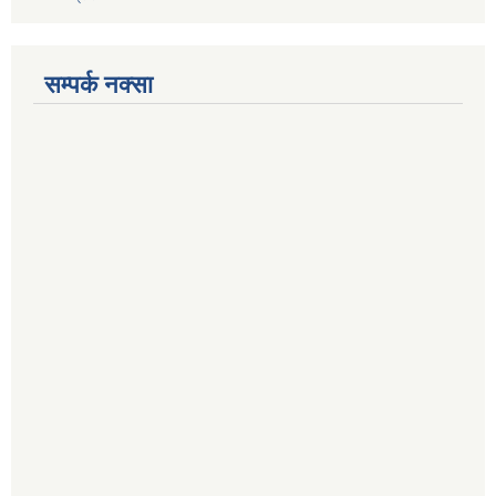
सम्पर्क नक्सा