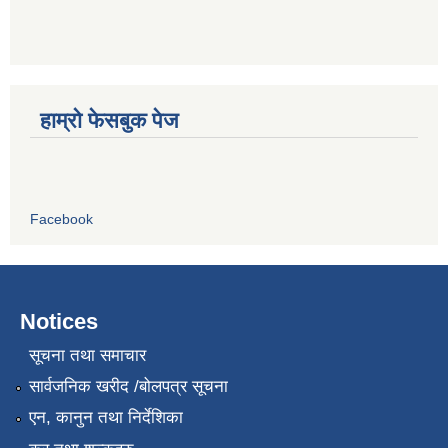
हाम्रो फेसबुक पेज
Facebook
Notices
सूचना तथा समाचार
सार्वजनिक खरीद /बोलपत्र सूचना
एन, कानुन तथा निर्देशिका