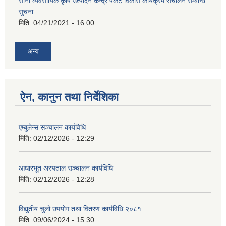
साना व्यवसायिक कृषि उत्पादन केन्द्र पकेट विकास कार्यक्रम संचालन सम्बन्धि
सुचना
मिति:
04/21/2021 - 16:00
अन्य
ऐन, कानुन तथा निर्देशिका
एम्बुलेन्स सञ्चालन कार्यविधि
मिति:
02/12/2026 - 12:29
आधारभूत अस्पताल सञ्चालन कार्यविधि
मिति:
02/12/2026 - 12:28
विद्युतीय चुलो उपयोग तथा वितरण कार्यविधि २०८१
मिति:
09/06/2024 - 15:30