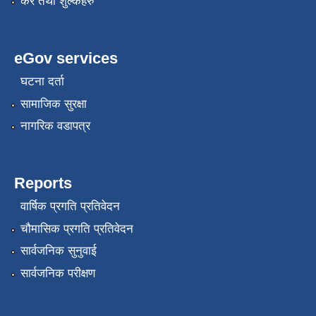
कर तथा शुल्कहरु
eGov services
घटना दर्ता
सामाजिक सुरक्षा
नागरिक वडापत्र
Reports
वार्षिक प्रगति प्रतिवेदन
चौमासिक प्रगति प्रतिवेदन
सार्वजनिक सुनुवाई
सार्वजनिक परीक्षण