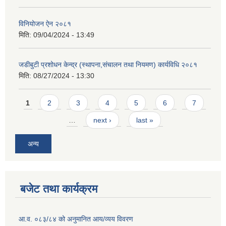
विनियोजन ऐन २०८१
मिति:
09/04/2024 - 13:49
जडीबुटी प्रशोधन केन्द्र (स्थापना,संचालन तथा नियमण) कार्यविधि २०८१
मिति:
08/27/2024 - 13:30
Pages
1
2
3
4
5
6
7
…
next ›
last »
अन्य
बजेट तथा कार्यक्रम
आ.व. ०८३/८४ को अनुमानित आय/व्यय विवरण