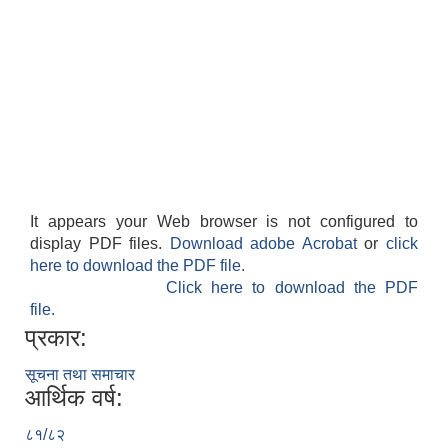
It appears your Web browser is not configured to
display PDF files.
Download adobe Acrobat
or
click
here to download the PDF file.
Click here to download the PDF
file.
प्रकार:
सूचना तथा समाचार
आर्थिक वर्ष:
८१/८२