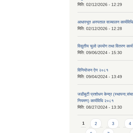
मिति:
02/12/2026 - 12:29
आधारभूत अस्पताल सञ्चालन कार्यविधि
मिति:
02/12/2026 - 12:28
विद्युतीय चुलो उपयोग तथा वितरण कार
मिति:
09/06/2024 - 15:30
विनियोजन ऐन २०८१
मिति:
09/04/2024 - 13:49
जडीबुटी प्रशोधन केन्द्र (स्थापना,सं
नियमण) कार्यविधि २०८१
मिति:
08/27/2024 - 13:30
Pages
1
2
3
4