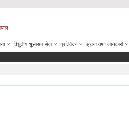
नेपाल
जना
विधुतीय शुसासन सेवा
प्रतिवेदन
सूचना तथा जानकारी