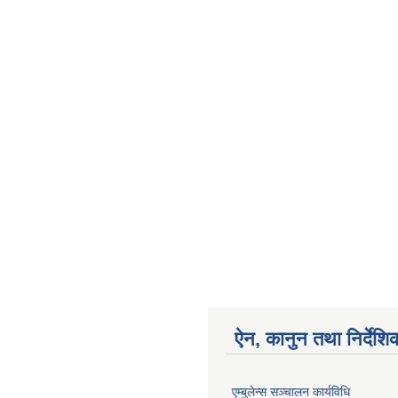
ऐन, कानुन तथा निर्देशि
एम्बुलेन्स सञ्चालन कार्यविधि