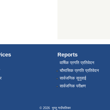
ices
Reports
वार्षिक प्रगति प्रतिवेदन
ा
चौमासिक प्रगति प्रतिवेदन
र
सार्वजनिक सुनुवाई
सार्वजनिक परीक्षण
© 2026 भुम्लु गाउँपालिका