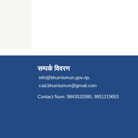
सम्पर्क विवरण
info@bhumlumun.gov.np
,
cad.bhumlumun@gmail.com
Contact Num: 9843532080, 9851219653