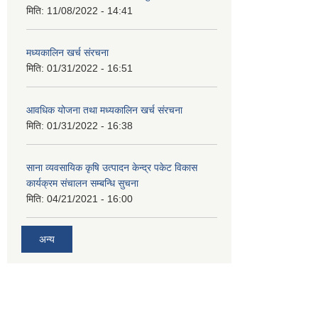
मिति:
11/08/2022 - 14:41
मध्यकालिन खर्च संरचना
मिति:
01/31/2022 - 16:51
आवधिक योजना तथा मध्यकालिन खर्च संरचना
मिति:
01/31/2022 - 16:38
साना व्यवसायिक कृषि उत्पादन केन्द्र पकेट विकास
कार्यक्रम संचालन सम्बन्धि सुचना
मिति:
04/21/2021 - 16:00
अन्य