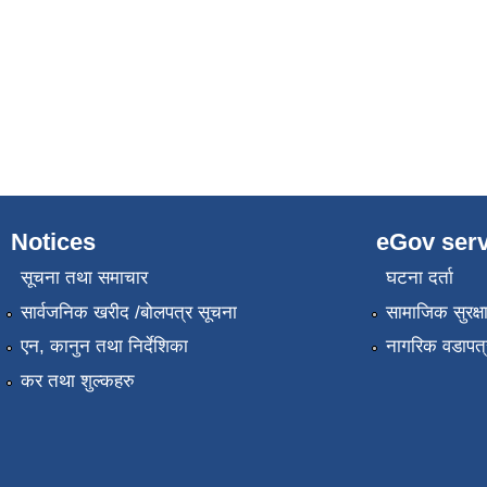
Notices
eGov serv
सूचना तथा समाचार
घटना दर्ता
सार्वजनिक खरीद /बोलपत्र सूचना
सामाजिक सुरक्ष
एन, कानुन तथा निर्देशिका
नागरिक वडापत्
कर तथा शुल्कहरु