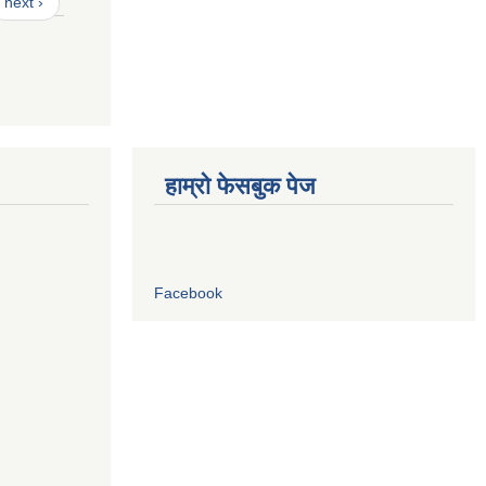
next ›
हाम्रो फेसबुक पेज
Facebook