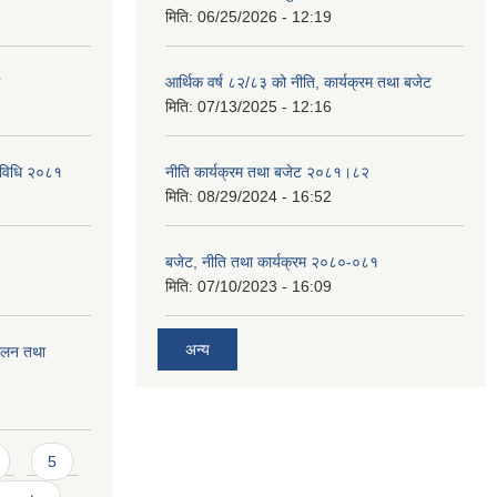
मिति:
06/25/2026 - 12:19
आर्थिक वर्ष ८२/८३ को नीति, कार्यक्रम तथा बजेट
मिति:
07/13/2025 - 12:16
्यविधि २०८१
नीति कार्यक्रम तथा बजेट २०८१।८२
मिति:
08/29/2024 - 16:52
बजेट, नीति तथा कार्यक्रम २०८०-०८१
मिति:
07/10/2023 - 16:09
अन्य
चालन तथा
5