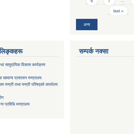
6
7
…
last »
अन्य
ण लिङ्कहरू
सम्पर्क नक्सा
था सामुदायिक विकास कार्यक्रम
ा सामान्य प्रशासन मन्त्रालय
ख्य मन्त्री तथा मन्त्री परिषद्को कार्यालय
योग
ा प्रविधि मन्त्रालय