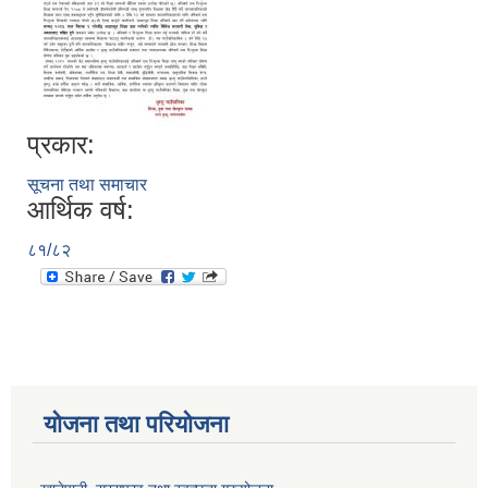
प्रकार:
सूचना तथा समाचार
आर्थिक वर्ष:
८१/८२
योजना तथा परियोजना