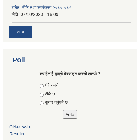
बजेट, नीति तथा कार्यक्रम २०८०-०८१
मिति:
07/10/2023 - 16:09
अन्य
Poll
तपाईलाई हाम्रो वेवसाइट कस्ताे लाग्याे ?
Choices
धेरै राम्रो
ठीकै छ
सुधार गर्नुपर्ने छ
Older polls
Results