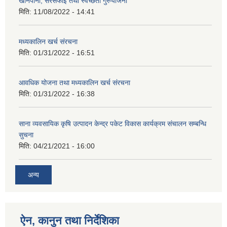
खानेपानी, सरसफाइ तथा स्वच्छता गुरुयोजना
मिति:
11/08/2022 - 14:41
मध्यकालिन खर्च संरचना
मिति:
01/31/2022 - 16:51
आवधिक योजना तथा मध्यकालिन खर्च संरचना
मिति:
01/31/2022 - 16:38
साना व्यवसायिक कृषि उत्पादन केन्द्र पकेट विकास कार्यक्रम संचालन सम्बन्धि
सुचना
मिति:
04/21/2021 - 16:00
अन्य
ऐन, कानुन तथा निर्देशिका