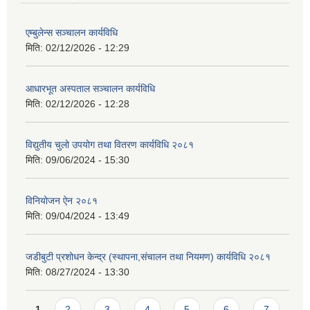
एम्बुलेन्स सञ्चालन कार्यविधि
मिति:
02/12/2026 - 12:29
आधारभूत अस्पताल सञ्चालन कार्यविधि
मिति:
02/12/2026 - 12:28
विद्युतीय चुलो उपयोग तथा वितरण कार्यविधि २०८१
मिति:
09/06/2024 - 15:30
विनियोजन ऐन २०८१
मिति:
09/04/2024 - 13:49
जडीबुटी प्रशोधन केन्द्र (स्थापना,संचालन तथा नियमण) कार्यविधि २०८१
मिति:
08/27/2024 - 13:30
Pages
1
2
3
4
5
6
7