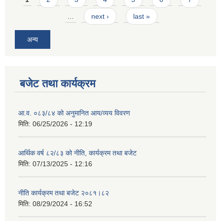
…
next ›
last »
अन्य
बजेट तथा कार्यक्रम
आ.व. ०८३/८४ को अनुमानित आय/व्यय विवरण
मिति:
06/25/2026 - 12:19
आर्थिक वर्ष ८२/८३ को नीति, कार्यक्रम तथा बजेट
मिति:
07/13/2025 - 12:16
नीति कार्यक्रम तथा बजेट २०८१।८२
मिति:
08/29/2024 - 16:52