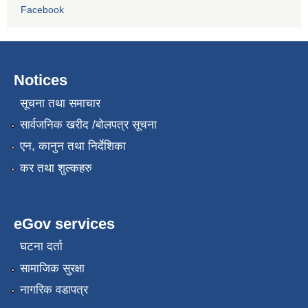
Facebook
Notices
सूचना तथा समाचार
सार्वजनिक खरीद /बोलपत्र सूचना
एन, कानुन तथा निर्देशिका
कर तथा शुल्कहरु
eGov services
घटना दर्ता
सामाजिक सुरक्षा
नागरिक वडापत्र