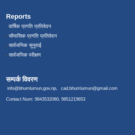
Reports
वार्षिक प्रगति प्रतिवेदन
चौमासिक प्रगति प्रतिवेदन
सार्वजनिक सुनुवाई
सार्वजनिक परीक्षण
सम्पर्क विवरण
info@bhumlumun.gov.np
,
cad.bhumlumun@gmail.com
Contact Num: 9843532080, 9851219653