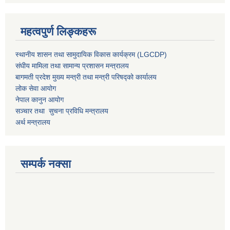
महत्वपुर्ण लिङ्कहरू
स्थानीय शासन तथा सामुदायिक विकास कार्यक्रम (LGCDP)
संघीय मामिला तथा सामान्य प्रशासन मन्त्रालय
बागमती प्रदेश मुख्य मन्त्री तथा मन्त्री परिषद्को कार्यालय
लोक सेवा आयोग
नेपाल कानुन आयोग
सञ्चार तथा सुचना प्रविधि मन्त्रालय
अर्थ मन्त्रालय
सम्पर्क नक्सा