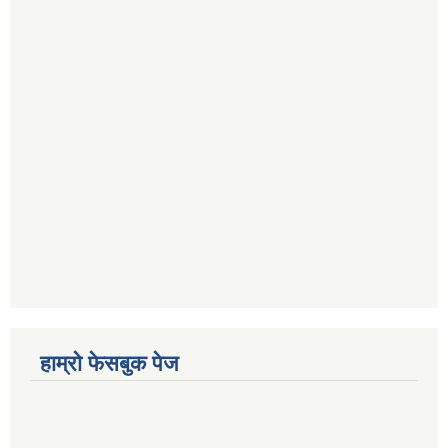
हाम्रो फेसबुक पेज