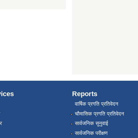
ices
Reports
वार्षिक प्रगति प्रतिवेदन
ा
चौमासिक प्रगति प्रतिवेदन
र
सार्वजनिक सुनुवाई
सार्वजनिक परीक्षण