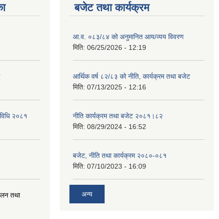
का
बजेट तथा कार्यक्रम
आ.व. ०८३/८४ को अनुमानित आय/व्यय विवरण
मिति:
06/25/2026 - 12:19
आर्थिक वर्ष ८२/८३ को नीति, कार्यक्रम तथा बजेट
मिति:
07/13/2025 - 12:16
्यविधि २०८१
नीति कार्यक्रम तथा बजेट २०८१।८२
मिति:
08/29/2024 - 16:52
बजेट, नीति तथा कार्यक्रम २०८०-०८१
मिति:
07/10/2023 - 16:09
अन्य
चालन तथा