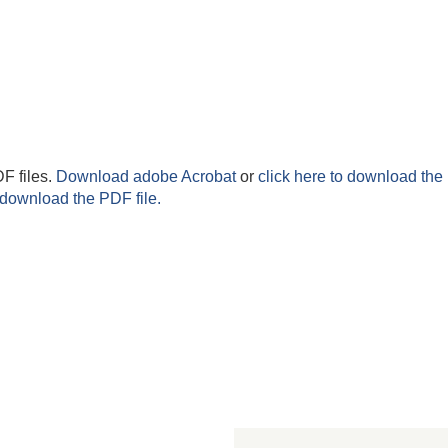
F files.
Download adobe Acrobat
or
click here to download the 
 download the PDF file.