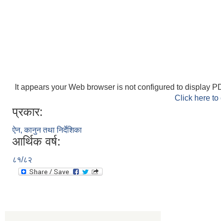
It appears your Web browser is not configured to display PD
Click here to
प्रकार:
ऐन, कानुन तथा निर्देशिका
आर्थिक वर्ष:
८१/८२