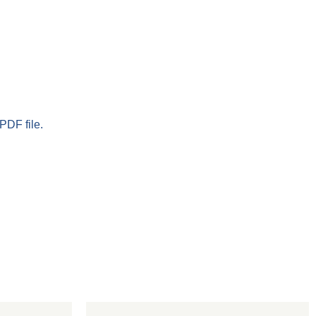
PDF file.