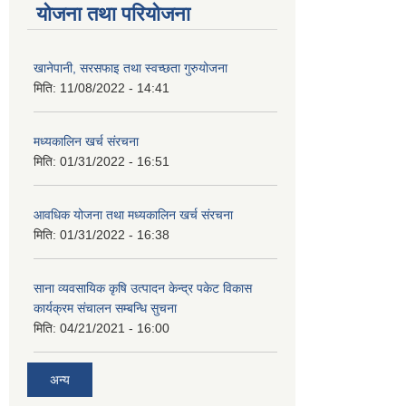
योजना तथा परियोजना
खानेपानी, सरसफाइ तथा स्वच्छता गुरुयोजना
मिति:
11/08/2022 - 14:41
मध्यकालिन खर्च संरचना
मिति:
01/31/2022 - 16:51
आवधिक योजना तथा मध्यकालिन खर्च संरचना
मिति:
01/31/2022 - 16:38
साना व्यवसायिक कृषि उत्पादन केन्द्र पकेट विकास
कार्यक्रम संचालन सम्बन्धि सुचना
मिति:
04/21/2021 - 16:00
अन्य