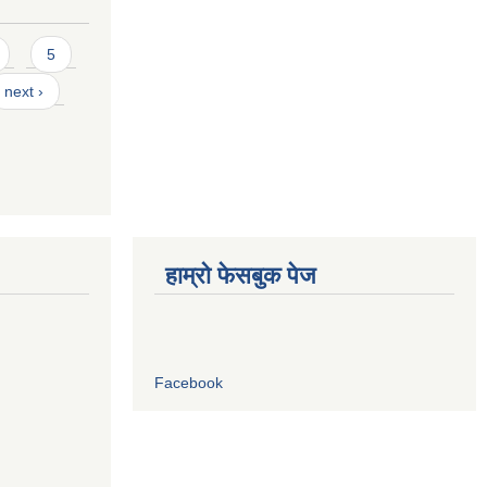
5
next ›
हाम्रो फेसबुक पेज
Facebook