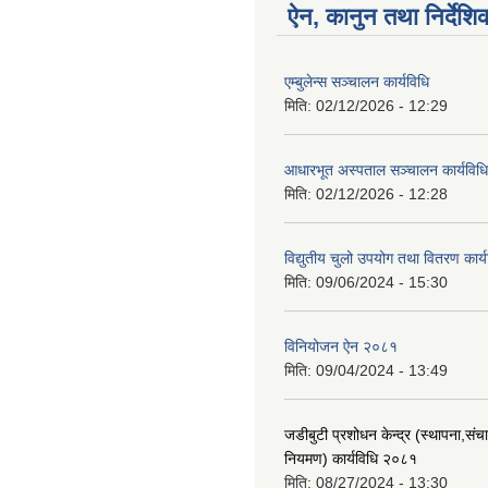
ऐन, कानुन तथा निर्देशि
एम्बुलेन्स सञ्चालन कार्यविधि
मिति:
02/12/2026 - 12:29
आधारभूत अस्पताल सञ्चालन कार्यविधि
मिति:
02/12/2026 - 12:28
विद्युतीय चुलो उपयोग तथा वितरण कार
मिति:
09/06/2024 - 15:30
विनियोजन ऐन २०८१
मिति:
09/04/2024 - 13:49
जडीबुटी प्रशोधन केन्द्र (स्थापना,सं
नियमण) कार्यविधि २०८१
मिति:
08/27/2024 - 13:30