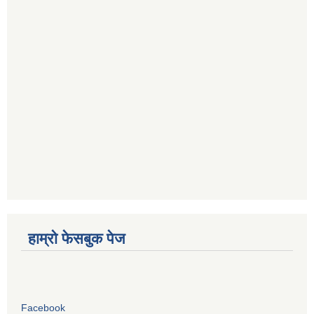
हाम्रो फेसबुक पेज
Facebook