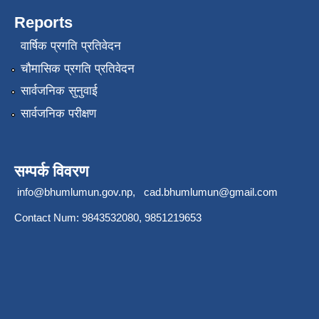
Reports
वार्षिक प्रगति प्रतिवेदन
चौमासिक प्रगति प्रतिवेदन
सार्वजनिक सुनुवाई
सार्वजनिक परीक्षण
सम्पर्क विवरण
info@bhumlumun.gov.np
,
cad.bhumlumun@gmail.com
Contact Num: 9843532080, 9851219653