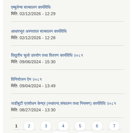
एम्बुलेन्स सञ्चालन कार्यविधि
मिति:
02/12/2026 - 12:29
आधारभूत अस्पताल सञ्चालन कार्यविधि
मिति:
02/12/2026 - 12:28
विद्युतीय चुलो उपयोग तथा वितरण कार्यविधि २०८१
मिति:
09/06/2024 - 15:30
विनियोजन ऐन २०८१
मिति:
09/04/2024 - 13:49
जडीबुटी प्रशोधन केन्द्र (स्थापना,संचालन तथा नियमण) कार्यविधि २०८१
मिति:
08/27/2024 - 13:30
Pages
1
2
3
4
5
6
7