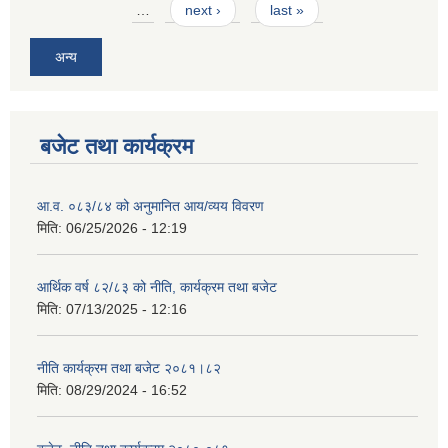
…
next ›
last »
अन्य
बजेट तथा कार्यक्रम
आ.व. ०८३/८४ को अनुमानित आय/व्यय विवरण
मिति:
06/25/2026 - 12:19
आर्थिक वर्ष ८२/८३ को नीति, कार्यक्रम तथा बजेट
मिति:
07/13/2025 - 12:16
नीति कार्यक्रम तथा बजेट २०८१।८२
मिति:
08/29/2024 - 16:52