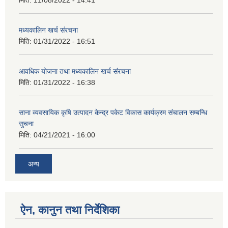
मिति:
11/08/2022 - 14:41
मध्यकालिन खर्च संरचना
मिति:
01/31/2022 - 16:51
आवधिक योजना तथा मध्यकालिन खर्च संरचना
मिति:
01/31/2022 - 16:38
साना व्यवसायिक कृषि उत्पादन केन्द्र पकेट विकास कार्यक्रम संचालन सम्बन्धि
सुचना
मिति:
04/21/2021 - 16:00
अन्य
ऐन, कानुन तथा निर्देशिका