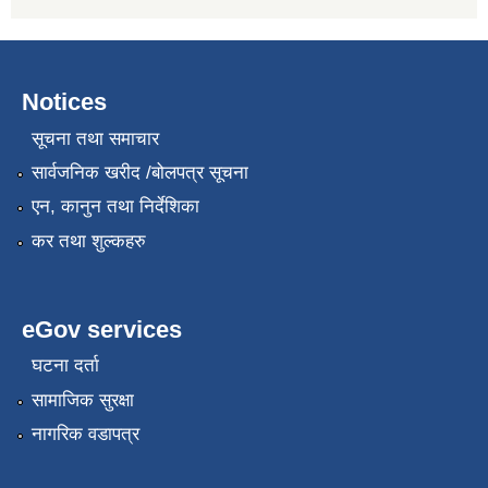
Notices
सूचना तथा समाचार
सार्वजनिक खरीद /बोलपत्र सूचना
एन, कानुन तथा निर्देशिका
कर तथा शुल्कहरु
eGov services
घटना दर्ता
सामाजिक सुरक्षा
नागरिक वडापत्र