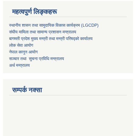
महत्वपुर्ण लिङ्कहरू
स्थानीय शासन तथा सामुदायिक विकास कार्यक्रम (LGCDP)
संघीय मामिला तथा सामान्य प्रशासन मन्त्रालय
बागमती प्रदेश मुख्य मन्त्री तथा मन्त्री परिषद्को कार्यालय
लोक सेवा आयोग
नेपाल कानुन आयोग
सञ्चार तथा सुचना प्रविधि मन्त्रालय
अर्थ मन्त्रालय
सम्पर्क नक्सा