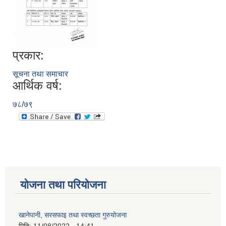
प्रकार:
सूचना तथा समाचार
आर्थिक वर्ष:
७८/७९
योजना तथा परियोजना
खानेपानी, सरसफाइ तथा स्वच्छता गुरुयोजना