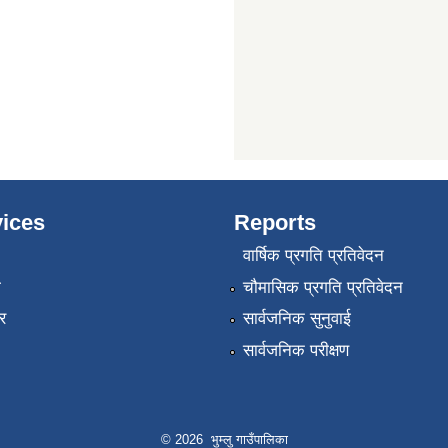
ices
Reports
वार्षिक प्रगति प्रतिवेदन
ा
चौमासिक प्रगति प्रतिवेदन
र
सार्वजनिक सुनुवाई
सार्वजनिक परीक्षण
© 2026 भुम्लु गाउँपालिका