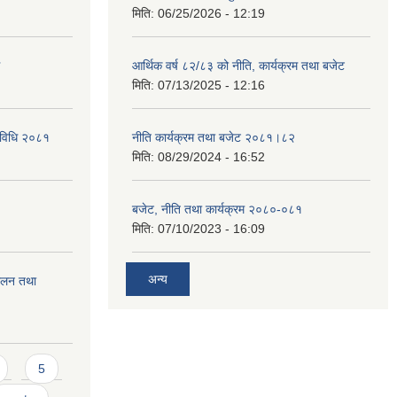
मिति:
06/25/2026 - 12:19
आर्थिक वर्ष ८२/८३ को नीति, कार्यक्रम तथा बजेट
मिति:
07/13/2025 - 12:16
्यविधि २०८१
नीति कार्यक्रम तथा बजेट २०८१।८२
मिति:
08/29/2024 - 16:52
बजेट, नीति तथा कार्यक्रम २०८०-०८१
मिति:
07/10/2023 - 16:09
अन्य
चालन तथा
5