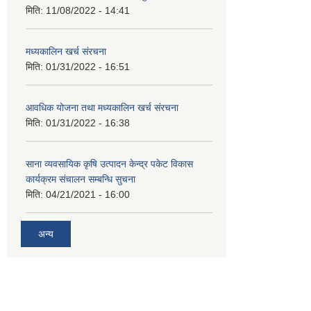
मिति:
11/08/2022 - 14:41
मध्यकालिन खर्च संरचना
मिति:
01/31/2022 - 16:51
आवधिक योजना तथा मध्यकालिन खर्च संरचना
मिति:
01/31/2022 - 16:38
साना व्यवसायिक कृषि उत्पादन केन्द्र पकेट विकास
कार्यक्रम संचालन सम्बन्धि सुचना
मिति:
04/21/2021 - 16:00
अन्य