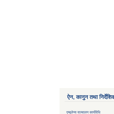
ऐन, कानुन तथा निर्देशि
एम्बुलेन्स सञ्चालन कार्यविधि