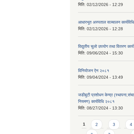
मिति:
02/12/2026 - 12:29
आधारभूत अस्पताल सञ्चालन कार्यविधि
मिति:
02/12/2026 - 12:28
विद्युतीय चुलो उपयोग तथा वितरण कार
मिति:
09/06/2024 - 15:30
विनियोजन ऐन २०८१
मिति:
09/04/2024 - 13:49
जडीबुटी प्रशोधन केन्द्र (स्थापना,सं
नियमण) कार्यविधि २०८१
मिति:
08/27/2024 - 13:30
Pages
1
2
3
4