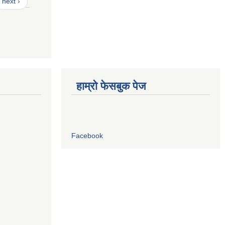
next ›
हाम्रो फेसबुक पेज
Facebook