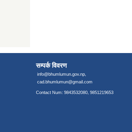
सम्पर्क विवरण
info@bhumlumun.gov.np
,
cad.bhumlumun@gmail.com
Contact Num: 9843532080, 9851219653