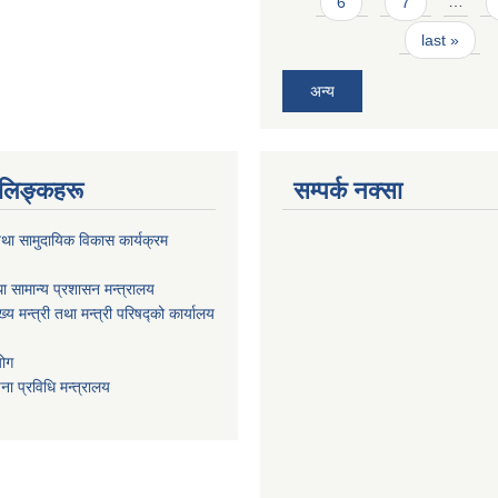
6
7
…
last »
अन्य
ण लिङ्कहरू
सम्पर्क नक्सा
था सामुदायिक विकास कार्यक्रम
ा सामान्य प्रशासन मन्त्रालय
ख्य मन्त्री तथा मन्त्री परिषद्को कार्यालय
योग
ा प्रविधि मन्त्रालय