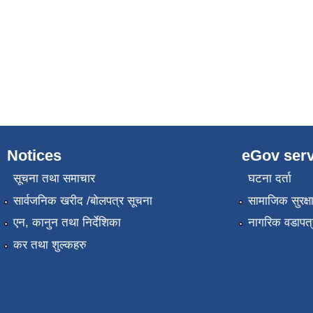
Notices
eGov serv
सूचना तथा समाचार
घटना दर्ता
सार्वजनिक खरीद /बोलपत्र सूचना
सामाजिक सुरक्ष
एन, कानुन तथा निर्देशिका
नागरिक वडापत्
कर तथा शुल्कहरु