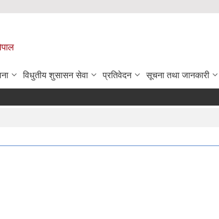
नेपाल
जना
विधुतीय शुसासन सेवा
प्रतिवेदन
सूचना तथा जानकारी