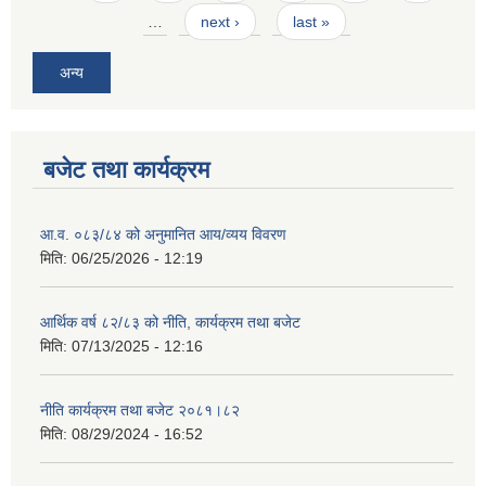
…
next ›
last »
अन्य
बजेट तथा कार्यक्रम
आ.व. ०८३/८४ को अनुमानित आय/व्यय विवरण
मिति:
06/25/2026 - 12:19
आर्थिक वर्ष ८२/८३ को नीति, कार्यक्रम तथा बजेट
मिति:
07/13/2025 - 12:16
नीति कार्यक्रम तथा बजेट २०८१।८२
मिति:
08/29/2024 - 16:52