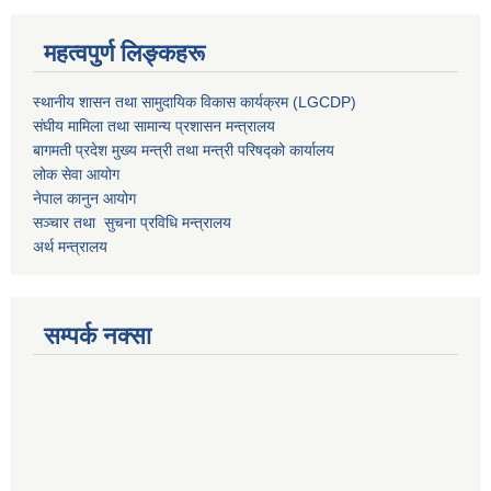
महत्वपुर्ण लिङ्कहरू
स्थानीय शासन तथा सामुदायिक विकास कार्यक्रम (LGCDP)
संघीय मामिला तथा सामान्य प्रशासन मन्त्रालय
बागमती प्रदेश मुख्य मन्त्री तथा मन्त्री परिषद्को कार्यालय
लोक सेवा आयोग
नेपाल कानुन आयोग
सञ्चार तथा सुचना प्रविधि मन्त्रालय
अर्थ मन्त्रालय
सम्पर्क नक्सा