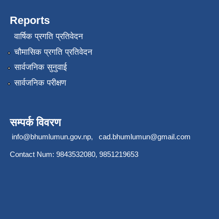
Reports
वार्षिक प्रगति प्रतिवेदन
चौमासिक प्रगति प्रतिवेदन
सार्वजनिक सुनुवाई
सार्वजनिक परीक्षण
सम्पर्क विवरण
info@bhumlumun.gov.np
,
cad.bhumlumun@gmail.com
Contact Num: 9843532080, 9851219653