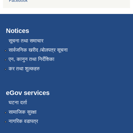
Facebook
Notices
सूचना तथा समाचार
सार्वजनिक खरीद /बोलपत्र सूचना
एन, कानुन तथा निर्देशिका
कर तथा शुल्कहरु
eGov services
घटना दर्ता
सामाजिक सुरक्षा
नागरिक वडापत्र