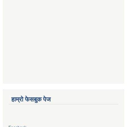
हाम्रो फेसबुक पेज