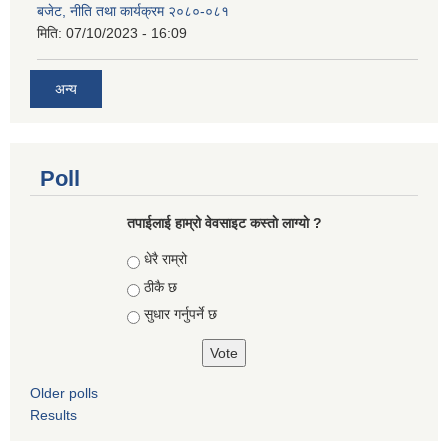
बजेट, नीति तथा कार्यक्रम २०८०-०८१
मिति:
07/10/2023 - 16:09
अन्य
Poll
तपाईलाई हाम्रो वेवसाइट कस्ताे लाग्याे ?
Choices
धेरै राम्रो
ठीकै छ
सुधार गर्नुपर्ने छ
Older polls
Results