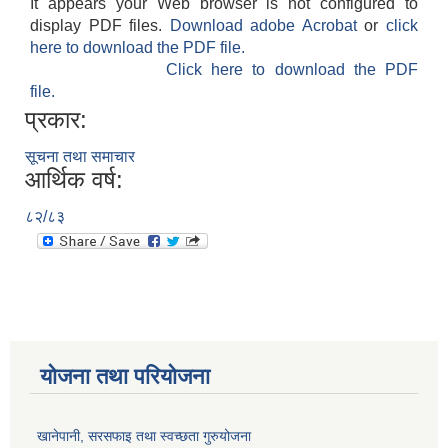
It appears your Web browser is not configured to
display PDF files.
Download adobe Acrobat
or
click
here to download the PDF file.
Click here to download the PDF
file.
प्रकार:
सूचना तथा समाचार
आर्थिक वर्ष:
८२/८३
योजना तथा परियोजना
खानेपानी, सरसफाइ तथा स्वच्छता गुरुयोजना