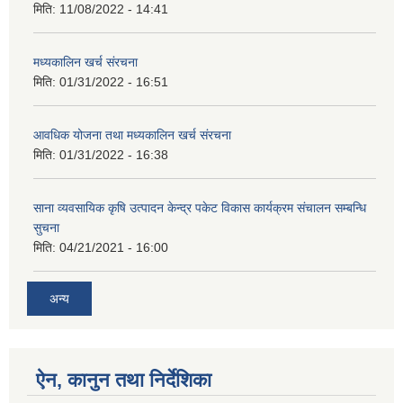
मिति:
11/08/2022 - 14:41
मध्यकालिन खर्च संरचना
मिति:
01/31/2022 - 16:51
आवधिक योजना तथा मध्यकालिन खर्च संरचना
मिति:
01/31/2022 - 16:38
साना व्यवसायिक कृषि उत्पादन केन्द्र पकेट विकास कार्यक्रम संचालन सम्बन्धि
सुचना
मिति:
04/21/2021 - 16:00
अन्य
ऐन, कानुन तथा निर्देशिका