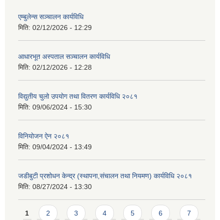
एम्बुलेन्स सञ्चालन कार्यविधि
मिति:
02/12/2026 - 12:29
आधारभूत अस्पताल सञ्चालन कार्यविधि
मिति:
02/12/2026 - 12:28
विद्युतीय चुलो उपयोग तथा वितरण कार्यविधि २०८१
मिति:
09/06/2024 - 15:30
विनियोजन ऐन २०८१
मिति:
09/04/2024 - 13:49
जडीबुटी प्रशोधन केन्द्र (स्थापना,संचालन तथा नियमण) कार्यविधि २०८१
मिति:
08/27/2024 - 13:30
Pages
1
2
3
4
5
6
7