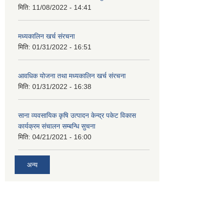
मिति:
11/08/2022 - 14:41
मध्यकालिन खर्च संरचना
मिति:
01/31/2022 - 16:51
आवधिक योजना तथा मध्यकालिन खर्च संरचना
मिति:
01/31/2022 - 16:38
साना व्यवसायिक कृषि उत्पादन केन्द्र पकेट विकास
कार्यक्रम संचालन सम्बन्धि सुचना
मिति:
04/21/2021 - 16:00
अन्य