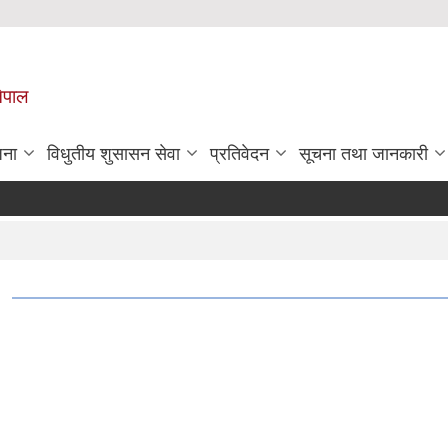
नेपाल
जना
विधुतीय शुसासन सेवा
प्रतिवेदन
सूचना तथा जानकारी