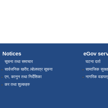
Notices
eGov serv
सूचना तथा समाचार
घटना दर्ता
सार्वजनिक खरीद /बोलपत्र सूचना
सामाजिक सुरक्ष
एन, कानुन तथा निर्देशिका
नागरिक वडापत्
कर तथा शुल्कहरु