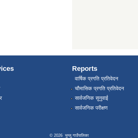
ices
Reports
वार्षिक प्रगति प्रतिवेदन
ा
चौमासिक प्रगति प्रतिवेदन
र
सार्वजनिक सुनुवाई
सार्वजनिक परीक्षण
© 2026 भुम्लु गाउँपालिका