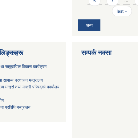
6
7
…
last »
अन्य
ण लिङ्कहरू
सम्पर्क नक्सा
था सामुदायिक विकास कार्यक्रम
ा सामान्य प्रशासन मन्त्रालय
ख्य मन्त्री तथा मन्त्री परिषद्को कार्यालय
योग
ा प्रविधि मन्त्रालय