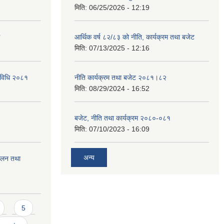
मिति:
06/25/2026 - 12:19
आर्थिक वर्ष ८२/८३ को नीति, कार्यक्रम तथा बजेट
मिति:
07/13/2025 - 12:16
्यविधि २०८१
नीति कार्यक्रम तथा बजेट २०८१।८२
मिति:
08/29/2024 - 16:52
बजेट, नीति तथा कार्यक्रम २०८०-०८१
मिति:
07/10/2023 - 16:09
अन्य
चालन तथा
5