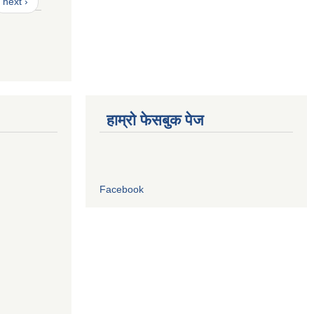
next ›
हाम्रो फेसबुक पेज
Facebook