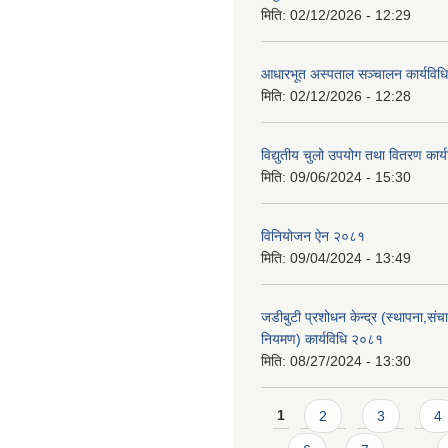
मिति:
02/12/2026 - 12:29
आधारभूत अस्पताल सञ्चालन कार्यविधि
मिति:
02/12/2026 - 12:28
विद्युतीय चुलो उपयोग तथा वितरण कार
मिति:
09/06/2024 - 15:30
विनियोजन ऐन २०८१
मिति:
09/04/2024 - 13:49
जडीबुटी प्रशोधन केन्द्र (स्थापना,सं
नियमण) कार्यविधि २०८१
मिति:
08/27/2024 - 13:30
Pages
1
2
3
4