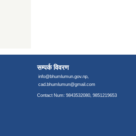
सम्पर्क विवरण
info@bhumlumun.gov.np
,
cad.bhumlumun@gmail.com
Contact Num: 9843532080, 9851219653