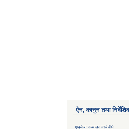
ऐन, कानुन तथा निर्देशि
एम्बुलेन्स सञ्चालन कार्यविधि