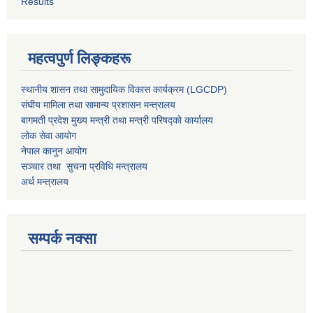
Results
महत्वपुर्ण लिङ्कहरू
स्थानीय शासन तथा सामुदायिक विकास कार्यक्रम (LGCDP)
संघीय मामिला तथा सामान्य प्रशासन मन्त्रालय
बागमती प्रदेश मुख्य मन्त्री तथा मन्त्री परिषद्को कार्यालय
लोक सेवा आयोग
नेपाल कानुन आयोग
सञ्चार तथा सुचना प्रविधि मन्त्रालय
अर्थ मन्त्रालय
सम्पर्क नक्सा