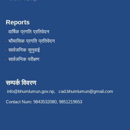
Reports
वार्षिक प्रगति प्रतिवेदन
चौमासिक प्रगति प्रतिवेदन
सार्वजनिक सुनुवाई
सार्वजनिक परीक्षण
सम्पर्क विवरण
info@bhumlumun.gov.np
,
cad.bhumlumun@gmail.com
Contact Num: 9843532080, 9851219653