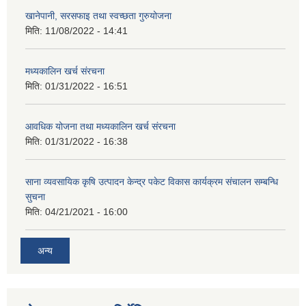
खानेपानी, सरसफाइ तथा स्वच्छता गुरुयोजना
मिति:
11/08/2022 - 14:41
मध्यकालिन खर्च संरचना
मिति:
01/31/2022 - 16:51
आवधिक योजना तथा मध्यकालिन खर्च संरचना
मिति:
01/31/2022 - 16:38
साना व्यवसायिक कृषि उत्पादन केन्द्र पकेट विकास कार्यक्रम संचालन सम्बन्धि
सुचना
मिति:
04/21/2021 - 16:00
अन्य