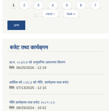
Pages
1
2
3
4
5
6
7
…
next ›
last »
अन्य
बजेट तथा कार्यक्रम
आ.व. ०८३/८४ को अनुमानित आय/व्यय विवरण
मिति:
06/25/2026 - 12:19
आर्थिक वर्ष ८२/८३ को नीति, कार्यक्रम तथा बजेट
मिति:
07/13/2025 - 12:16
नीति कार्यक्रम तथा बजेट २०८१।८२
मिति:
08/29/2024 - 16:52