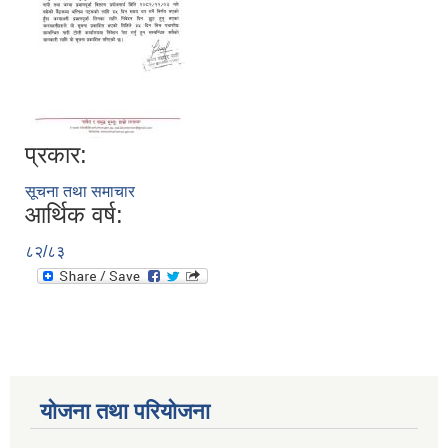
प्रकार:
सूचना तथा समाचार
आर्थिक वर्ष:
८२/८३
योजना तथा परियोजना