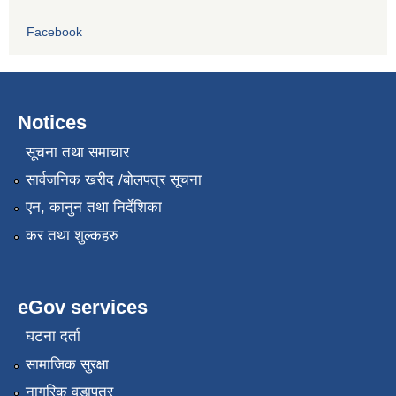
Facebook
Notices
सूचना तथा समाचार
सार्वजनिक खरीद /बोलपत्र सूचना
एन, कानुन तथा निर्देशिका
कर तथा शुल्कहरु
eGov services
घटना दर्ता
सामाजिक सुरक्षा
नागरिक वडापत्र