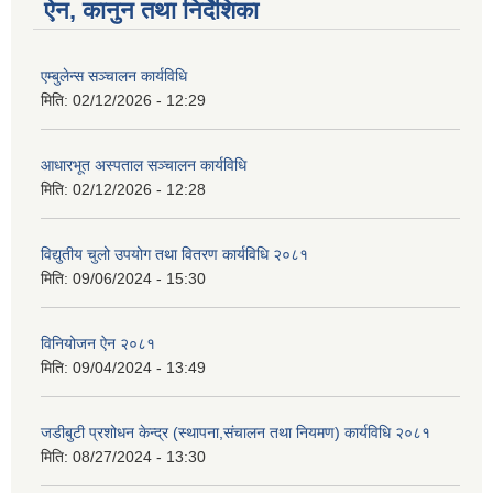
ऐन, कानुन तथा निर्देशिका
एम्बुलेन्स सञ्चालन कार्यविधि
मिति:
02/12/2026 - 12:29
आधारभूत अस्पताल सञ्चालन कार्यविधि
मिति:
02/12/2026 - 12:28
विद्युतीय चुलो उपयोग तथा वितरण कार्यविधि २०८१
मिति:
09/06/2024 - 15:30
विनियोजन ऐन २०८१
मिति:
09/04/2024 - 13:49
जडीबुटी प्रशोधन केन्द्र (स्थापना,संचालन तथा नियमण) कार्यविधि २०८१
मिति:
08/27/2024 - 13:30