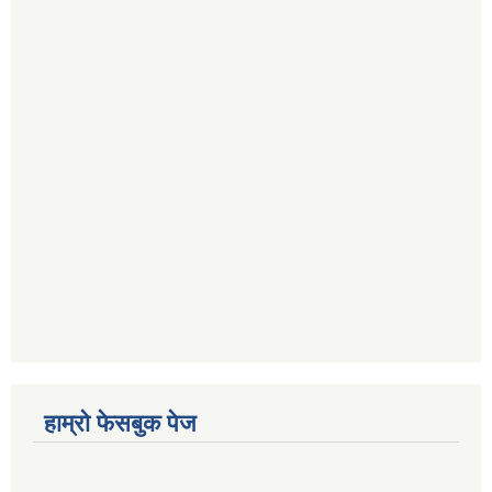
हाम्रो फेसबुक पेज