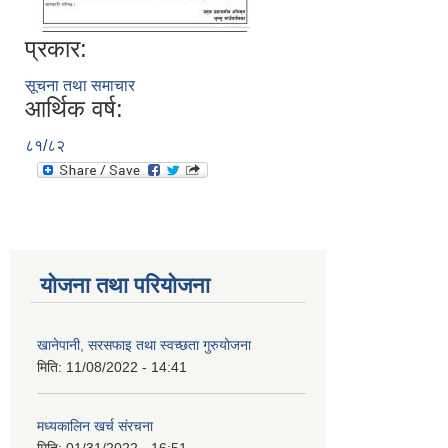
प्रकार:
सूचना तथा समाचार
आर्थिक वर्ष:
८१/८२
योजना तथा परियोजना
खानेपानी, सरसफाइ तथा स्वच्छता गुरुयोजना
मिति:
11/08/2022 - 14:41
मध्यकालिन खर्च संरचना