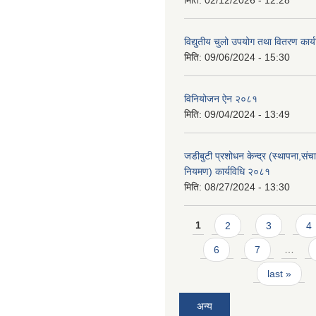
मिति:
02/12/2026 - 12:28
विद्युतीय चुलो उपयोग तथा वितरण कार
मिति:
09/06/2024 - 15:30
विनियोजन ऐन २०८१
मिति:
09/04/2024 - 13:49
जडीबुटी प्रशोधन केन्द्र (स्थापना,सं
नियमण) कार्यविधि २०८१
मिति:
08/27/2024 - 13:30
Pages
1
2
3
4
6
7
…
last »
अन्य