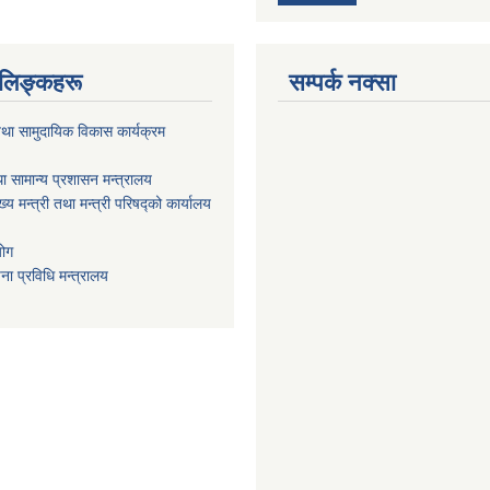
ण लिङ्कहरू
सम्पर्क नक्सा
था सामुदायिक विकास कार्यक्रम
ा सामान्य प्रशासन मन्त्रालय
ख्य मन्त्री तथा मन्त्री परिषद्को कार्यालय
योग
ा प्रविधि मन्त्रालय