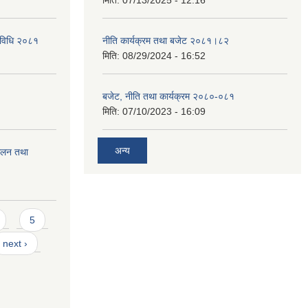
मिति:
07/13/2025 - 12:16
्यविधि २०८१
नीति कार्यक्रम तथा बजेट २०८१।८२
मिति:
08/29/2024 - 16:52
बजेट, नीति तथा कार्यक्रम २०८०-०८१
मिति:
07/10/2023 - 16:09
अन्य
चालन तथा
5
next ›