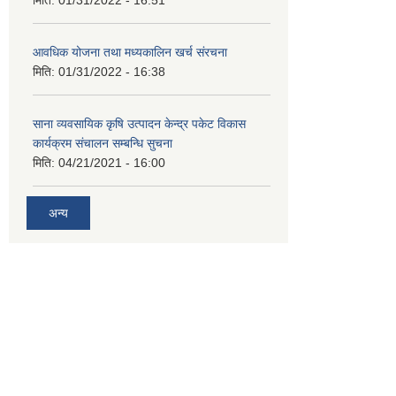
मिति:
01/31/2022 - 16:51
आवधिक योजना तथा मध्यकालिन खर्च संरचना
मिति:
01/31/2022 - 16:38
साना व्यवसायिक कृषि उत्पादन केन्द्र पकेट विकास
कार्यक्रम संचालन सम्बन्धि सुचना
मिति:
04/21/2021 - 16:00
अन्य