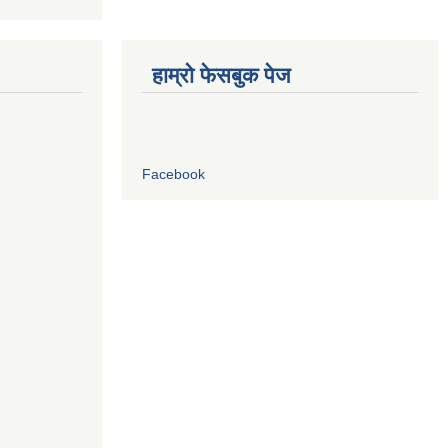
हाम्रो फेसबुक पेज
Facebook