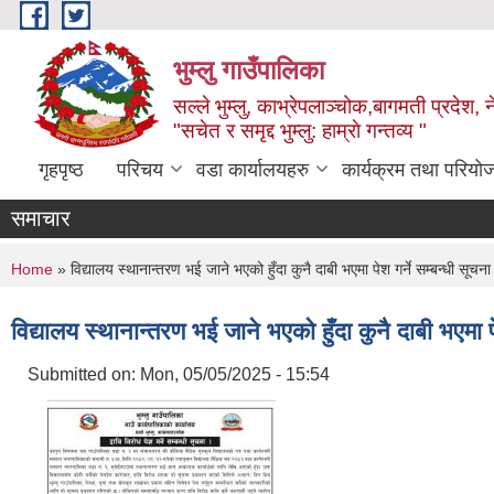
Skip to main content
भुम्लु गाउँपालिका
सल्ले भुम्लु, काभ्रेपलाञ्चोक,बागमती प्रदेश, 
"सचेत र समृद्द भुम्लु: हाम्राे गन्तव्य "
गृहपृष्ठ
परिचय
वडा कार्यालयहरु
कार्यक्रम तथा परियो
समाचार
You are here
Home
» विद्यालय स्थानान्तरण भई जाने भएको हुँदा कुनै दाबी भएमा पेश गर्ने सम्बन्धी सूचना
विद्यालय स्थानान्तरण भई जाने भएको हुँदा कुनै दाबी भएमा पे
Submitted on:
Mon, 05/05/2025 - 15:54