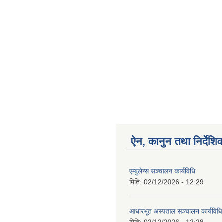
ऐन, कानुन तथा निर्देशि
एम्बुलेन्स सञ्चालन कार्यविधि
मिति:
02/12/2026 - 12:29
आधारभूत अस्पताल सञ्चालन कार्यविधि