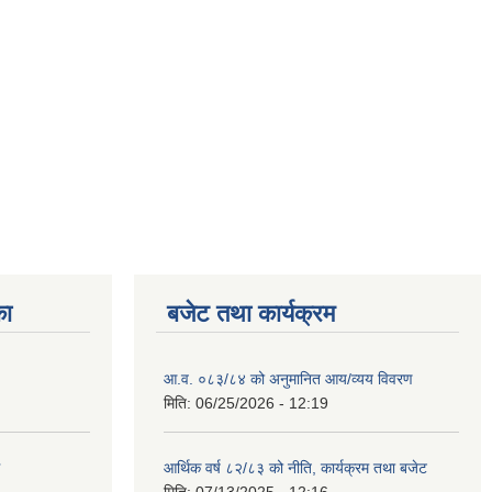
का
बजेट तथा कार्यक्रम
आ.व. ०८३/८४ को अनुमानित आय/व्यय विवरण
मिति:
06/25/2026 - 12:19
आर्थिक वर्ष ८२/८३ को नीति, कार्यक्रम तथा बजेट