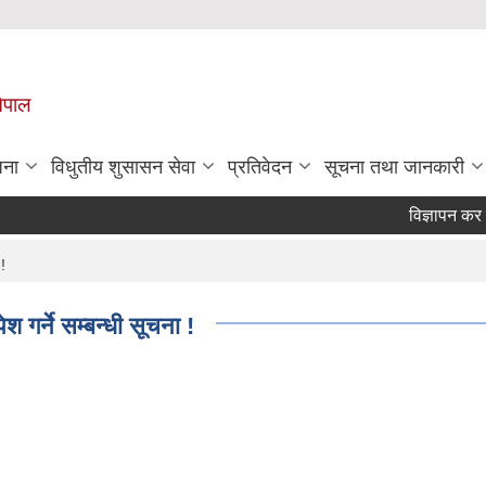
नेपाल
जना
विधुतीय शुसासन सेवा
प्रतिवेदन
सूचना तथा जानकारी
विज्ञापन कर सं
 !
श गर्ने सम्बन्धी सूचना !