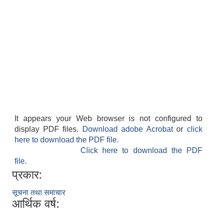
It appears your Web browser is not configured to
display PDF files.
Download adobe Acrobat
or
click
here to download the PDF file.
Click here to download the PDF
file.
प्रकार:
सूचना तथा समाचार
आर्थिक वर्ष: