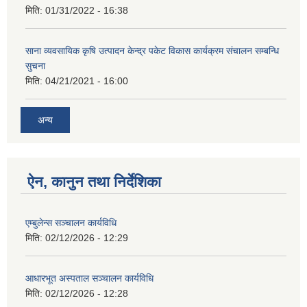
मिति:
01/31/2022 - 16:38
साना व्यवसायिक कृषि उत्पादन केन्द्र पकेट विकास कार्यक्रम संचालन सम्बन्धि
सुचना
मिति:
04/21/2021 - 16:00
अन्य
ऐन, कानुन तथा निर्देशिका
एम्बुलेन्स सञ्चालन कार्यविधि
मिति:
02/12/2026 - 12:29
आधारभूत अस्पताल सञ्चालन कार्यविधि
मिति:
02/12/2026 - 12:28