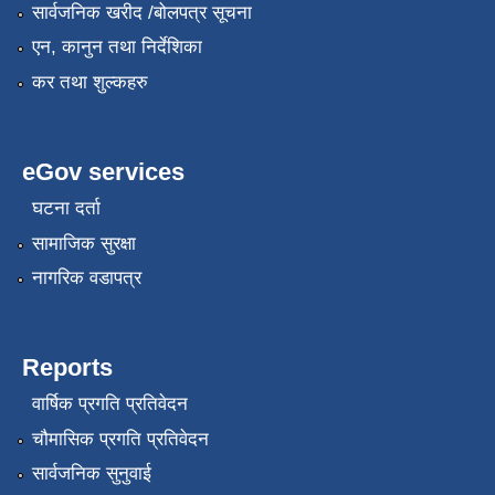
सार्वजनिक खरीद /बोलपत्र सूचना
एन, कानुन तथा निर्देशिका
कर तथा शुल्कहरु
eGov services
घटना दर्ता
सामाजिक सुरक्षा
नागरिक वडापत्र
Reports
वार्षिक प्रगति प्रतिवेदन
चौमासिक प्रगति प्रतिवेदन
सार्वजनिक सुनुवाई