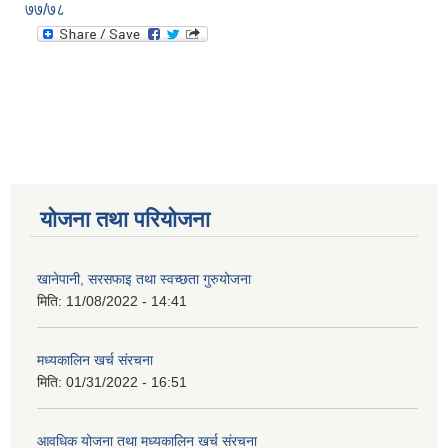
७७/७८
योजना तथा परियोजना
खानेपानी, सरसफाइ तथा स्वच्छता गुरुयोजना
मिति:
11/08/2022 - 14:41
मध्यकालिन खर्च संरचना
मिति:
01/31/2022 - 16:51
आवधिक योजना तथा मध्यकालिन खर्च संरचना