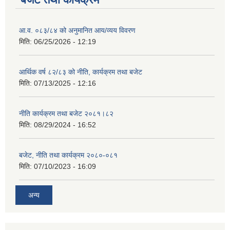
आ.व. ०८३/८४ को अनुमानित आय/व्यय विवरण
मिति:
06/25/2026 - 12:19
आर्थिक वर्ष ८२/८३ को नीति, कार्यक्रम तथा बजेट
मिति:
07/13/2025 - 12:16
नीति कार्यक्रम तथा बजेट २०८१।८२
मिति:
08/29/2024 - 16:52
बजेट, नीति तथा कार्यक्रम २०८०-०८१
मिति:
07/10/2023 - 16:09
अन्य