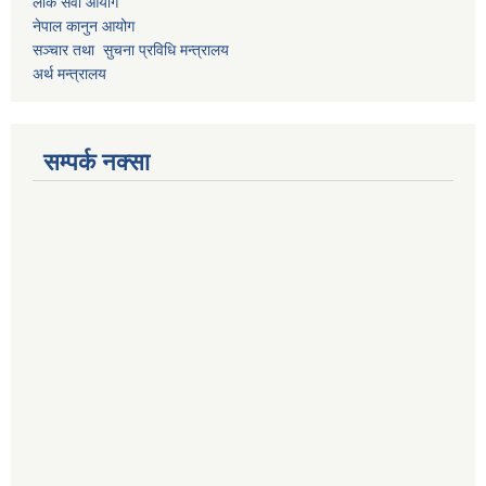
लोक सेवा आयोग
नेपाल कानुन आयोग
सञ्चार तथा सुचना प्रविधि मन्त्रालय
अर्थ मन्त्रालय
सम्पर्क नक्सा