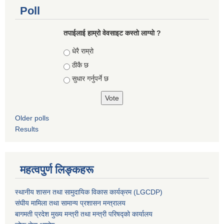
Poll
तपाईलाई हाम्रो वेवसाइट कस्ताे लाग्याे ?
Choices
धेरै राम्रो
ठीकै छ
सुधार गर्नुपर्ने छ
Older polls
Results
महत्वपुर्ण लिङ्कहरू
स्थानीय शासन तथा सामुदायिक विकास कार्यक्रम (LGCDP)
संघीय मामिला तथा सामान्य प्रशासन मन्त्रालय
बागमती प्रदेश मुख्य मन्त्री तथा मन्त्री परिषद्को कार्यालय