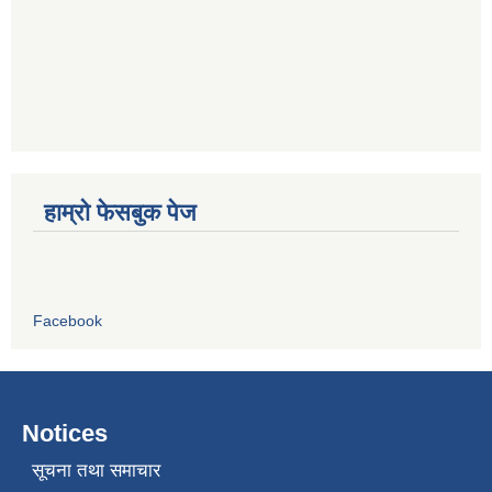
हाम्रो फेसबुक पेज
Facebook
Notices
सूचना तथा समाचार