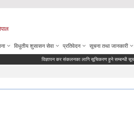
नेपाल
जना
विधुतीय शुसासन सेवा
प्रतिवेदन
सूचना तथा जानकारी
विज्ञापन कर संकलनका लागि सूचिकरण हुने सम्बन्धी सूचना 