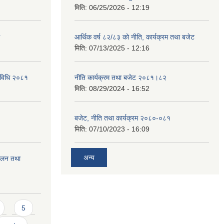
मिति:
06/25/2026 - 12:19
आर्थिक वर्ष ८२/८३ को नीति, कार्यक्रम तथा बजेट
मिति:
07/13/2025 - 12:16
्यविधि २०८१
नीति कार्यक्रम तथा बजेट २०८१।८२
मिति:
08/29/2024 - 16:52
बजेट, नीति तथा कार्यक्रम २०८०-०८१
मिति:
07/10/2023 - 16:09
अन्य
चालन तथा
5