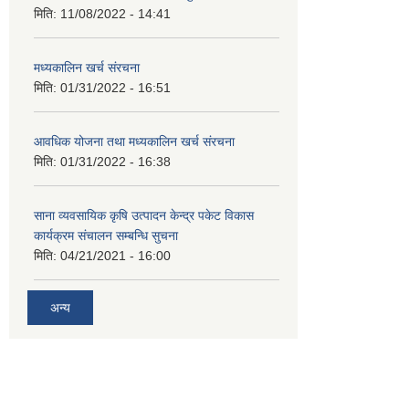
मिति:
11/08/2022 - 14:41
मध्यकालिन खर्च संरचना
मिति:
01/31/2022 - 16:51
आवधिक योजना तथा मध्यकालिन खर्च संरचना
मिति:
01/31/2022 - 16:38
साना व्यवसायिक कृषि उत्पादन केन्द्र पकेट विकास
कार्यक्रम संचालन सम्बन्धि सुचना
मिति:
04/21/2021 - 16:00
अन्य