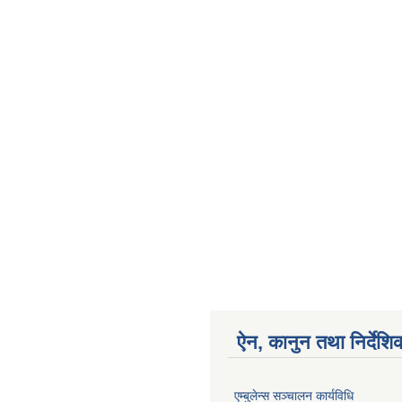
ऐन, कानुन तथा निर्देशि
एम्बुलेन्स सञ्चालन कार्यविधि