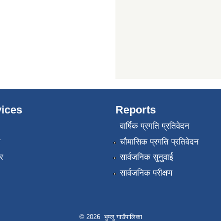
ices
Reports
वार्षिक प्रगति प्रतिवेदन
ा
चौमासिक प्रगति प्रतिवेदन
र
सार्वजनिक सुनुवाई
सार्वजनिक परीक्षण
© 2026 भुम्लु गाउँपालिका