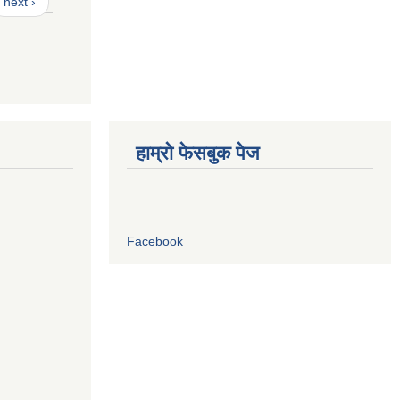
next ›
हाम्रो फेसबुक पेज
Facebook