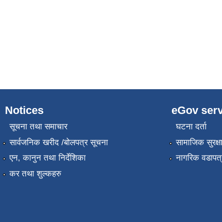
Notices
eGov serv
सूचना तथा समाचार
घटना दर्ता
सार्वजनिक खरीद /बोलपत्र सूचना
सामाजिक सुरक्ष
एन, कानुन तथा निर्देशिका
नागरिक वडापत्
कर तथा शुल्कहरु