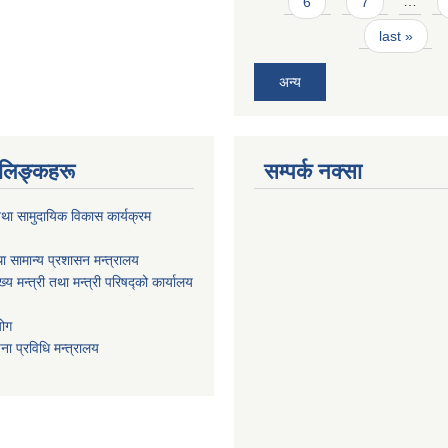
6
7
…
last »
अन्य
ण लिङ्कहरू
सम्पर्क नक्सा
था सामुदायिक विकास कार्यक्रम
ा सामान्य प्रशासन मन्त्रालय
ख्य मन्त्री तथा मन्त्री परिषद्को कार्यालय
योग
ा प्रविधि मन्त्रालय