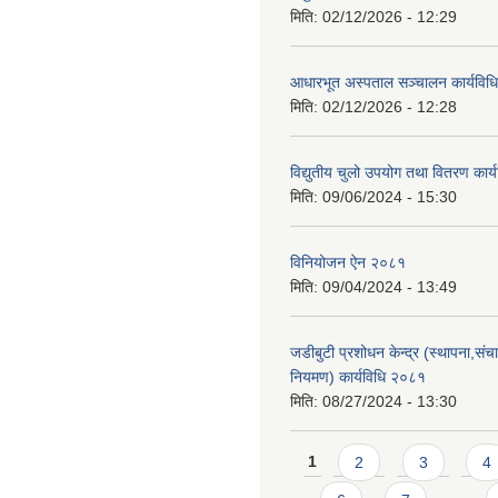
मिति:
02/12/2026 - 12:29
आधारभूत अस्पताल सञ्चालन कार्यविधि
मिति:
02/12/2026 - 12:28
विद्युतीय चुलो उपयोग तथा वितरण कार
मिति:
09/06/2024 - 15:30
विनियोजन ऐन २०८१
मिति:
09/04/2024 - 13:49
जडीबुटी प्रशोधन केन्द्र (स्थापना,सं
नियमण) कार्यविधि २०८१
मिति:
08/27/2024 - 13:30
Pages
1
2
3
4