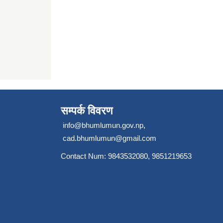
सम्पर्क विवरण
info@bhumlumun.gov.np
,
cad.bhumlumun@gmail.com
Contact Num: 9843532080, 9851219653