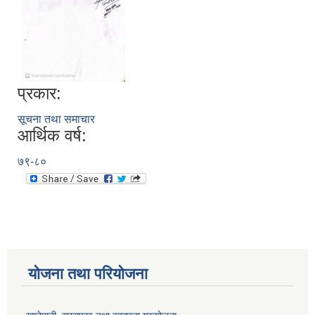
प्रकार:
सूचना तथा समाचार
आर्थिक वर्ष:
७९-८०
योजना तथा परियोजना