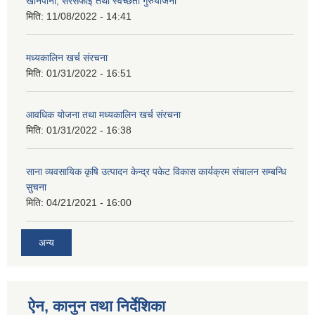
खानेपानी, सरसफाइ तथा स्वच्छता गुरुयोजना
मिति:
11/08/2022 - 14:41
मध्यकालिन खर्च संरचना
मिति:
01/31/2022 - 16:51
आवधिक योजना तथा मध्यकालिन खर्च संरचना
मिति:
01/31/2022 - 16:38
साना व्यवसायिक कृषि उत्पादन केन्द्र पकेट विकास कार्यक्रम संचालन सम्बन्धि
सुचना
मिति:
04/21/2021 - 16:00
अन्य
ऐन, कानुन तथा निर्देशिका