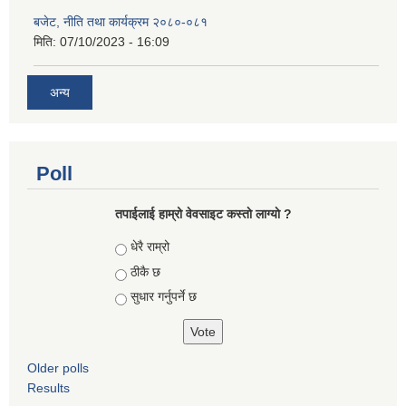
बजेट, नीति तथा कार्यक्रम २०८०-०८१
मिति:
07/10/2023 - 16:09
अन्य
Poll
तपाईलाई हाम्रो वेवसाइट कस्ताे लाग्याे ?
Choices
धेरै राम्रो
ठीकै छ
सुधार गर्नुपर्ने छ
Older polls
Results