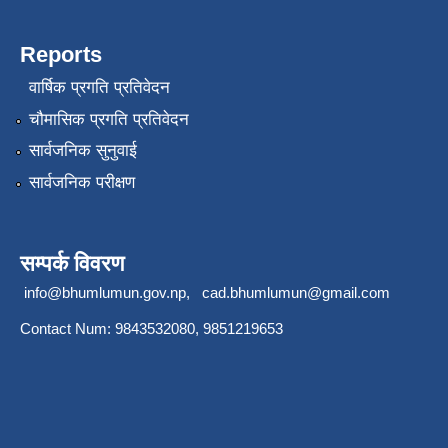
Reports
वार्षिक प्रगति प्रतिवेदन
चौमासिक प्रगति प्रतिवेदन
सार्वजनिक सुनुवाई
सार्वजनिक परीक्षण
सम्पर्क विवरण
info@bhumlumun.gov.np
,
cad.bhumlumun@gmail.com
Contact Num: 9843532080, 9851219653