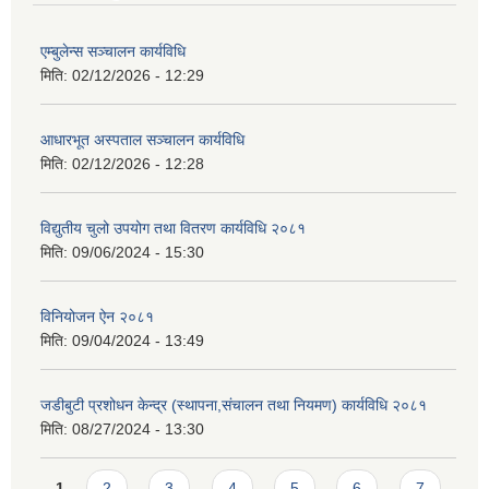
एम्बुलेन्स सञ्चालन कार्यविधि
मिति:
02/12/2026 - 12:29
आधारभूत अस्पताल सञ्चालन कार्यविधि
मिति:
02/12/2026 - 12:28
विद्युतीय चुलो उपयोग तथा वितरण कार्यविधि २०८१
मिति:
09/06/2024 - 15:30
विनियोजन ऐन २०८१
मिति:
09/04/2024 - 13:49
जडीबुटी प्रशोधन केन्द्र (स्थापना,संचालन तथा नियमण) कार्यविधि २०८१
मिति:
08/27/2024 - 13:30
Pages
1
2
3
4
5
6
7