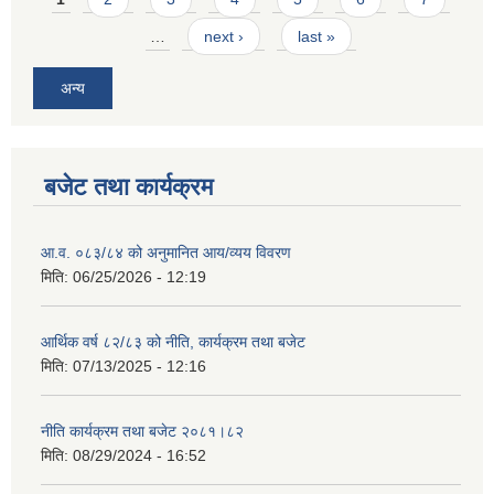
…
next ›
last »
अन्य
बजेट तथा कार्यक्रम
आ.व. ०८३/८४ को अनुमानित आय/व्यय विवरण
मिति:
06/25/2026 - 12:19
आर्थिक वर्ष ८२/८३ को नीति, कार्यक्रम तथा बजेट
मिति:
07/13/2025 - 12:16
नीति कार्यक्रम तथा बजेट २०८१।८२
मिति:
08/29/2024 - 16:52