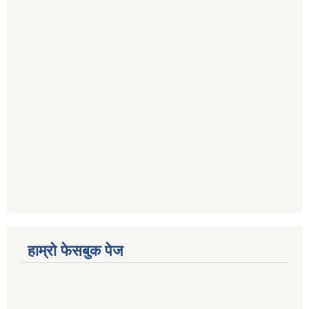
हाम्रो फेसबुक पेज