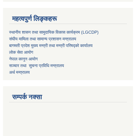
महत्वपुर्ण लिङ्कहरू
स्थानीय शासन तथा सामुदायिक विकास कार्यक्रम (LGCDP)
संघीय मामिला तथा सामान्य प्रशासन मन्त्रालय
बागमती प्रदेश मुख्य मन्त्री तथा मन्त्री परिषद्को कार्यालय
लोक सेवा आयोग
नेपाल कानुन आयोग
सञ्चार तथा सुचना प्रविधि मन्त्रालय
अर्थ मन्त्रालय
सम्पर्क नक्सा