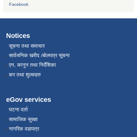
Facebook
Notices
सूचना तथा समाचार
सार्वजनिक खरीद /बोलपत्र सूचना
एन, कानुन तथा निर्देशिका
कर तथा शुल्कहरु
eGov services
घटना दर्ता
सामाजिक सुरक्षा
नागरिक वडापत्र