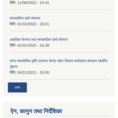
मिति:
11/08/2022 - 14:41
मध्यकालिन खर्च संरचना
मिति:
01/31/2022 - 16:51
आवधिक योजना तथा मध्यकालिन खर्च संरचना
मिति:
01/31/2022 - 16:38
साना व्यवसायिक कृषि उत्पादन केन्द्र पकेट विकास कार्यक्रम संचालन सम्बन्धि
सुचना
मिति:
04/21/2021 - 16:00
अन्य
ऐन, कानुन तथा निर्देशिका