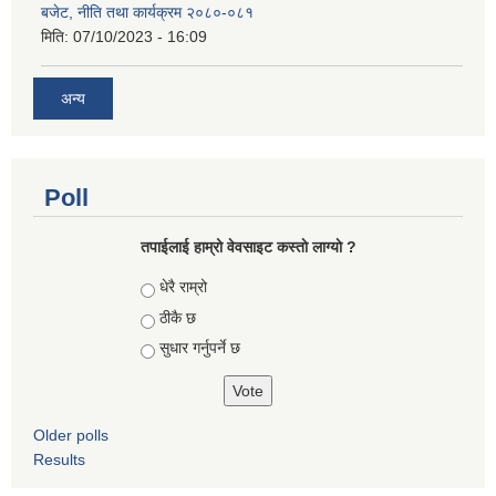
बजेट, नीति तथा कार्यक्रम २०८०-०८१
मिति:
07/10/2023 - 16:09
अन्य
Poll
तपाईलाई हाम्रो वेवसाइट कस्ताे लाग्याे ?
Choices
धेरै राम्रो
ठीकै छ
सुधार गर्नुपर्ने छ
Older polls
Results