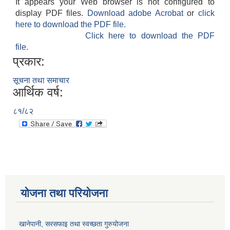
It appears your Web browser is not configured to
display PDF files.
Download adobe Acrobat
or
click
here to download the PDF file.
Click here to download the PDF
file.
प्रकार:
सूचना तथा समाचार
आर्थिक वर्ष:
८१/८२
योजना तथा परियोजना
खानेपानी, सरसफाइ तथा स्वच्छता गुरुयोजना