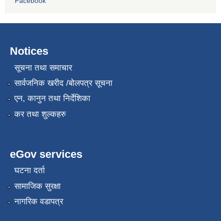
Facebook
Notices
सूचना तथा समाचार
सार्वजनिक खरीद /बोलपत्र सूचना
एन, कानुन तथा निर्देशिका
कर तथा शुल्कहरु
eGov services
घटना दर्ता
सामाजिक सुरक्षा
नागरिक वडापत्र