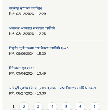
एम्बुलेन्स सञ्चालन कार्यविधि
मिति:
02/12/2026 - 12:29
आधारभूत अस्पताल सञ्चालन कार्यविधि
मिति:
02/12/2026 - 12:28
विद्युतीय चुलो उपयोग तथा वितरण कार्यविधि २०८१
मिति:
09/06/2024 - 15:30
विनियोजन ऐन २०८१
मिति:
09/04/2024 - 13:49
जडीबुटी प्रशोधन केन्द्र (स्थापना,संचालन तथा नियमण) कार्यविधि २०८१
मिति:
08/27/2024 - 13:30
Pages
1
2
3
4
5
6
7