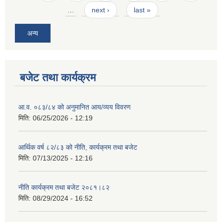
…
next ›
last »
अन्य
बजेट तथा कार्यक्रम
आ.व. ०८३/८४ को अनुमानित आय/व्यय विवरण
मिति:
06/25/2026 - 12:19
आर्थिक वर्ष ८२/८३ को नीति, कार्यक्रम तथा बजेट
मिति:
07/13/2025 - 12:16
नीति कार्यक्रम तथा बजेट २०८१।८२
मिति:
08/29/2024 - 16:52