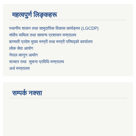
महत्वपुर्ण लिङ्कहरू
स्थानीय शासन तथा सामुदायिक विकास कार्यक्रम (LGCDP)
संघीय मामिला तथा सामान्य प्रशासन मन्त्रालय
बागमती प्रदेश मुख्य मन्त्री तथा मन्त्री परिषद्को कार्यालय
लोक सेवा आयोग
नेपाल कानुन आयोग
सञ्चार तथा सुचना प्रविधि मन्त्रालय
अर्थ मन्त्रालय
सम्पर्क नक्सा