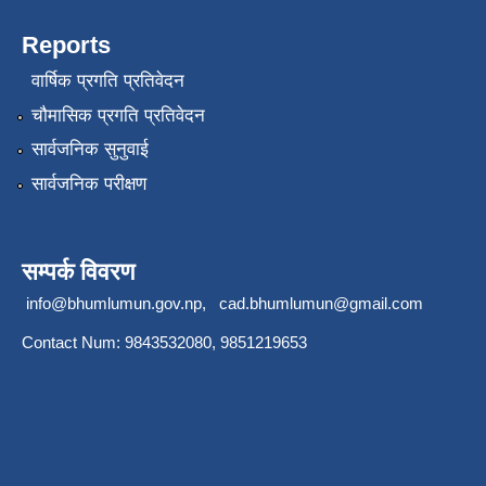
Reports
वार्षिक प्रगति प्रतिवेदन
चौमासिक प्रगति प्रतिवेदन
सार्वजनिक सुनुवाई
सार्वजनिक परीक्षण
सम्पर्क विवरण
info@bhumlumun.gov.np
,
cad.bhumlumun@gmail.com
Contact Num: 9843532080, 9851219653