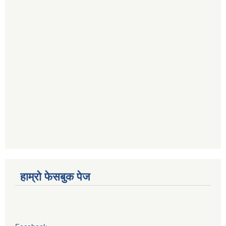
हाम्रो फेसबुक पेज