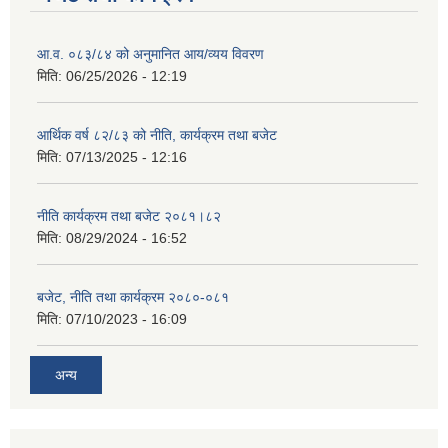
आ.व. ०८३/८४ को अनुमानित आय/व्यय विवरण
मिति:
06/25/2026 - 12:19
आर्थिक वर्ष ८२/८३ को नीति, कार्यक्रम तथा बजेट
मिति:
07/13/2025 - 12:16
नीति कार्यक्रम तथा बजेट २०८१।८२
मिति:
08/29/2024 - 16:52
बजेट, नीति तथा कार्यक्रम २०८०-०८१
मिति:
07/10/2023 - 16:09
अन्य