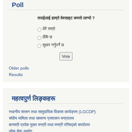
Poll
तपाईलाई हाम्रो वेवसाइट कस्ताे लाग्याे ?
Choices
धेरै राम्रो
ठीकै छ
सुधार गर्नुपर्ने छ
Older polls
Results
महत्वपुर्ण लिङ्कहरू
स्थानीय शासन तथा सामुदायिक विकास कार्यक्रम (LGCDP)
संघीय मामिला तथा सामान्य प्रशासन मन्त्रालय
बागमती प्रदेश मुख्य मन्त्री तथा मन्त्री परिषद्को कार्यालय
लोक सेवा आयोग