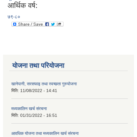
आर्थिक वर्ष:
७९-८०
योजना तथा परियोजना
खानेपानी, सरसफाइ तथा स्वच्छता गुरुयोजना
मिति:
11/08/2022 - 14:41
मध्यकालिन खर्च संरचना
मिति:
01/31/2022 - 16:51
आवधिक योजना तथा मध्यकालिन खर्च संरचना