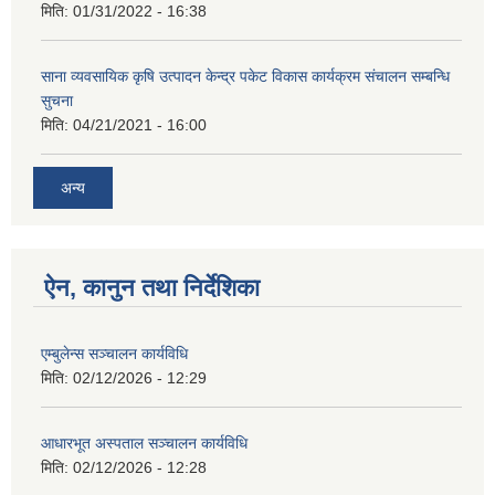
मिति:
01/31/2022 - 16:38
साना व्यवसायिक कृषि उत्पादन केन्द्र पकेट विकास कार्यक्रम संचालन सम्बन्धि
सुचना
मिति:
04/21/2021 - 16:00
अन्य
ऐन, कानुन तथा निर्देशिका
एम्बुलेन्स सञ्चालन कार्यविधि
मिति:
02/12/2026 - 12:29
आधारभूत अस्पताल सञ्चालन कार्यविधि
मिति:
02/12/2026 - 12:28