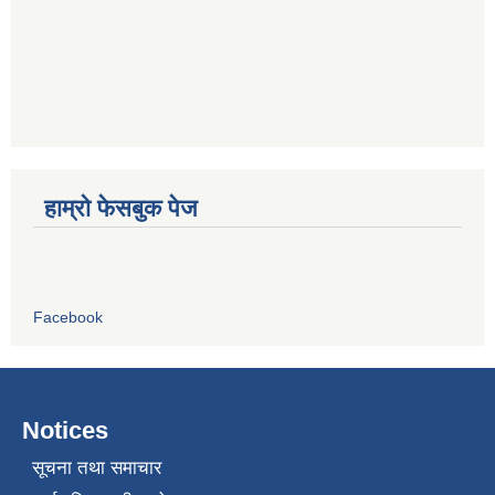
हाम्रो फेसबुक पेज
Facebook
Notices
सूचना तथा समाचार