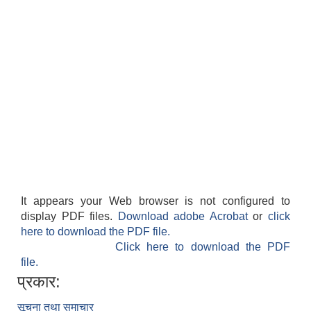
It appears your Web browser is not configured to
display PDF files.
Download adobe Acrobat
or
click
here to download the PDF file.
Click here to download the PDF
file.
प्रकार:
सूचना तथा समाचार