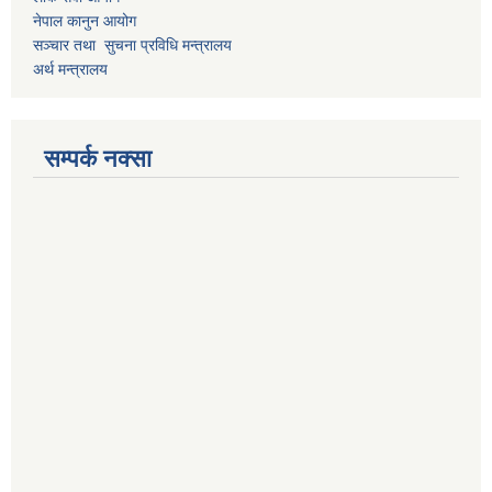
नेपाल कानुन आयोग
सञ्चार तथा सुचना प्रविधि मन्त्रालय
अर्थ मन्त्रालय
सम्पर्क नक्सा