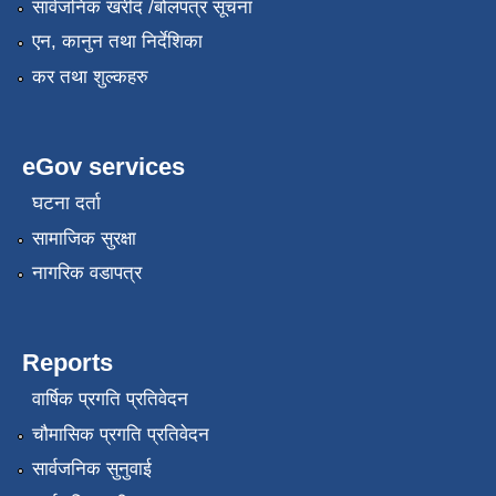
सार्वजनिक खरीद /बोलपत्र सूचना
एन, कानुन तथा निर्देशिका
कर तथा शुल्कहरु
eGov services
घटना दर्ता
सामाजिक सुरक्षा
नागरिक वडापत्र
Reports
वार्षिक प्रगति प्रतिवेदन
चौमासिक प्रगति प्रतिवेदन
सार्वजनिक सुनुवाई