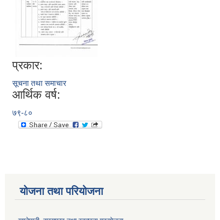
प्रकार:
सूचना तथा समाचार
आर्थिक वर्ष:
७९-८०
योजना तथा परियोजना