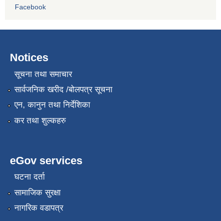
Facebook
Notices
सूचना तथा समाचार
सार्वजनिक खरीद /बोलपत्र सूचना
एन, कानुन तथा निर्देशिका
कर तथा शुल्कहरु
eGov services
घटना दर्ता
सामाजिक सुरक्षा
नागरिक वडापत्र