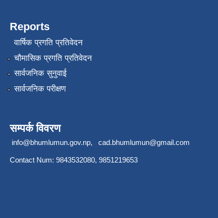
Reports
वार्षिक प्रगति प्रतिवेदन
चौमासिक प्रगति प्रतिवेदन
सार्वजनिक सुनुवाई
सार्वजनिक परीक्षण
सम्पर्क विवरण
info@bhumlumun.gov.np
,
cad.bhumlumun@gmail.com
Contact Num: 9843532080, 9851219653