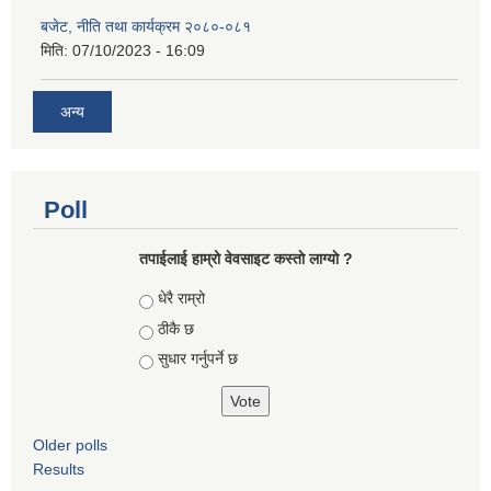
बजेट, नीति तथा कार्यक्रम २०८०-०८१
मिति:
07/10/2023 - 16:09
अन्य
Poll
तपाईलाई हाम्रो वेवसाइट कस्ताे लाग्याे ?
Choices
धेरै राम्रो
ठीकै छ
सुधार गर्नुपर्ने छ
Older polls
Results