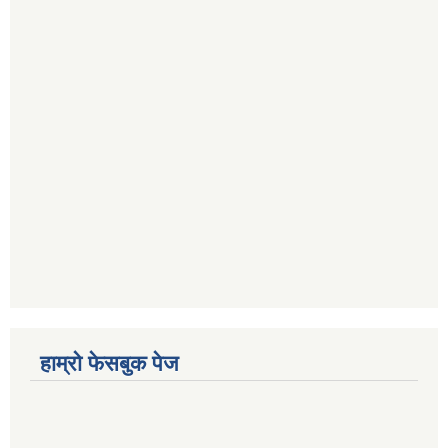
हाम्रो फेसबुक पेज