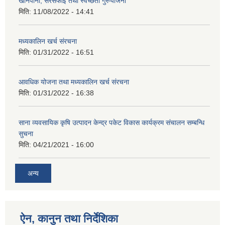
खानेपानी, सरसफाइ तथा स्वच्छता गुरुयोजना
मिति:
11/08/2022 - 14:41
मध्यकालिन खर्च संरचना
मिति:
01/31/2022 - 16:51
आवधिक योजना तथा मध्यकालिन खर्च संरचना
मिति:
01/31/2022 - 16:38
साना व्यवसायिक कृषि उत्पादन केन्द्र पकेट विकास कार्यक्रम संचालन सम्बन्धि
सुचना
मिति:
04/21/2021 - 16:00
अन्य
ऐन, कानुन तथा निर्देशिका