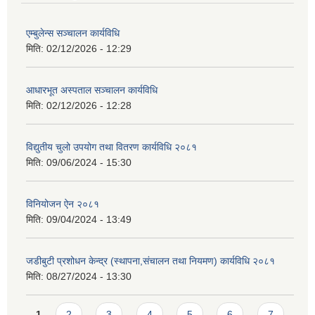
एम्बुलेन्स सञ्चालन कार्यविधि
मिति:
02/12/2026 - 12:29
आधारभूत अस्पताल सञ्चालन कार्यविधि
मिति:
02/12/2026 - 12:28
विद्युतीय चुलो उपयोग तथा वितरण कार्यविधि २०८१
मिति:
09/06/2024 - 15:30
विनियोजन ऐन २०८१
मिति:
09/04/2024 - 13:49
जडीबुटी प्रशोधन केन्द्र (स्थापना,संचालन तथा नियमण) कार्यविधि २०८१
मिति:
08/27/2024 - 13:30
Pages
1
2
3
4
5
6
7