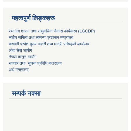
महत्वपुर्ण लिङ्कहरू
स्थानीय शासन तथा सामुदायिक विकास कार्यक्रम (LGCDP)
संघीय मामिला तथा सामान्य प्रशासन मन्त्रालय
बागमती प्रदेश मुख्य मन्त्री तथा मन्त्री परिषद्को कार्यालय
लोक सेवा आयोग
नेपाल कानुन आयोग
सञ्चार तथा सुचना प्रविधि मन्त्रालय
अर्थ मन्त्रालय
सम्पर्क नक्सा