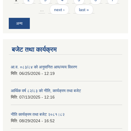
…
next ›
last »
अन्य
बजेट तथा कार्यक्रम
आ.व. ०८३/८४ को अनुमानित आय/व्यय विवरण
मिति:
06/25/2026 - 12:19
आर्थिक वर्ष ८२/८३ को नीति, कार्यक्रम तथा बजेट
मिति:
07/13/2025 - 12:16
नीति कार्यक्रम तथा बजेट २०८१।८२
मिति:
08/29/2024 - 16:52