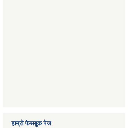
हाम्रो फेसबुक पेज