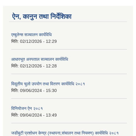
ऐन, कानुन तथा निर्देशिका
एम्बुलेन्स सञ्चालन कार्यविधि
मिति:
02/12/2026 - 12:29
आधारभूत अस्पताल सञ्चालन कार्यविधि
मिति:
02/12/2026 - 12:28
विद्युतीय चुलो उपयोग तथा वितरण कार्यविधि २०८१
मिति:
09/06/2024 - 15:30
विनियोजन ऐन २०८१
मिति:
09/04/2024 - 13:49
जडीबुटी प्रशोधन केन्द्र (स्थापना,संचालन तथा नियमण) कार्यविधि २०८१