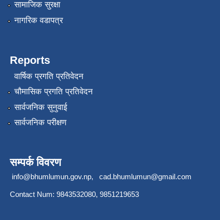
सामाजिक सुरक्षा
नागरिक वडापत्र
Reports
वार्षिक प्रगति प्रतिवेदन
चौमासिक प्रगति प्रतिवेदन
सार्वजनिक सुनुवाई
सार्वजनिक परीक्षण
सम्पर्क विवरण
info@bhumlumun.gov.np
,
cad.bhumlumun@gmail.com
Contact Num: 9843532080, 9851219653