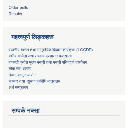
Older polls
Results
महत्वपुर्ण लिङ्कहरू
स्थानीय शासन तथा सामुदायिक विकास कार्यक्रम (LGCDP)
संघीय मामिला तथा सामान्य प्रशासन मन्त्रालय
बागमती प्रदेश मुख्य मन्त्री तथा मन्त्री परिषद्को कार्यालय
लोक सेवा आयोग
नेपाल कानुन आयोग
सञ्चार तथा सुचना प्रविधि मन्त्रालय
अर्थ मन्त्रालय
सम्पर्क नक्सा