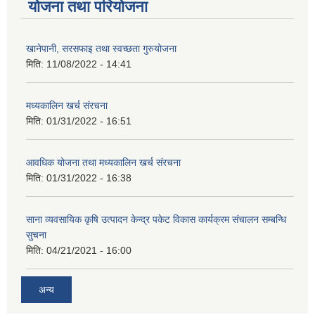
योजना तथा परियोजना
खानेपानी, सरसफाइ तथा स्वच्छता गुरुयोजना
मिति:
11/08/2022 - 14:41
मध्यकालिन खर्च संरचना
मिति:
01/31/2022 - 16:51
आवधिक योजना तथा मध्यकालिन खर्च संरचना
मिति:
01/31/2022 - 16:38
साना व्यवसायिक कृषि उत्पादन केन्द्र पकेट विकास कार्यक्रम संचालन सम्बन्धि
सुचना
मिति:
04/21/2021 - 16:00
अन्य