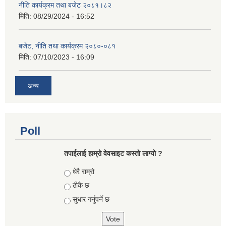
नीति कार्यक्रम तथा बजेट २०८१।८२
मिति:
08/29/2024 - 16:52
बजेट, नीति तथा कार्यक्रम २०८०-०८१
मिति:
07/10/2023 - 16:09
अन्य
Poll
तपाईलाई हाम्रो वेवसाइट कस्ताे लाग्याे ?
Choices
धेरै राम्रो
ठीकै छ
सुधार गर्नुपर्ने छ