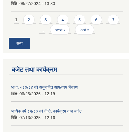
मिति:
08/27/2024 - 13:30
Pages
1
2
3
4
5
6
7
…
next ›
last »
अन्य
बजेट तथा कार्यक्रम
आ.व. ०८३/८४ को अनुमानित आय/व्यय विवरण
मिति:
06/25/2026 - 12:19
आर्थिक वर्ष ८२/८३ को नीति, कार्यक्रम तथा बजेट
मिति:
07/13/2025 - 12:16