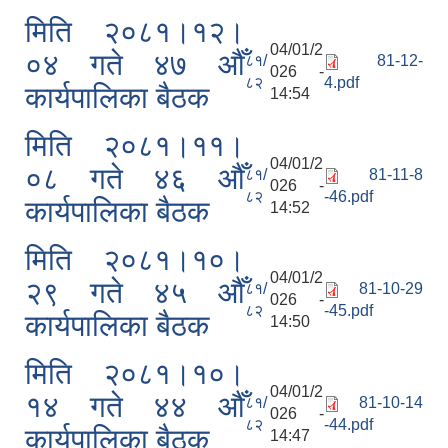
मिति २०८१।१२।
04/01/2
०४ गते ४७ ‌औँ
८१/
81-12-
026 -
८२
4.pdf
कार्यपालिका बैठक
14:54
मिति २०८१।११।
04/01/2
०८ गते ४६ ‌औँ
८१/
81-11-8
026 -
८२
-46.pdf
कार्यपालिका बैठक
14:52
मिति २०८१।१०।
04/01/2
२९ गते ४५ ‌औँ
८१/
81-10-29
026 -
८२
-45.pdf
कार्यपालिका बैठक
14:50
मिति २०८१।१०।
04/01/2
१४ गते ४४ ‌औँ
८१/
81-10-14
026 -
८२
-44.pdf
कार्यपालिका बैठक
14:47