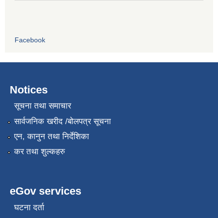
Facebook
Notices
सूचना तथा समाचार
सार्वजनिक खरीद /बोलपत्र सूचना
एन, कानुन तथा निर्देशिका
कर तथा शुल्कहरु
eGov services
घटना दर्ता