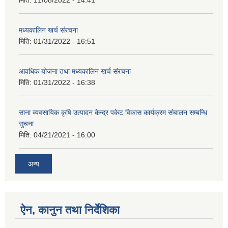
मिति:
11/08/2022 - 14:41
मध्यकालिन खर्च संरचना
मिति:
01/31/2022 - 16:51
आवधिक योजना तथा मध्यकालिन खर्च संरचना
मिति:
01/31/2022 - 16:38
साना व्यवसायिक कृषि उत्पादन केन्द्र पकेट विकास कार्यक्रम संचालन सम्बन्धि
सुचना
मिति:
04/21/2021 - 16:00
अन्य
ऐन, कानुन तथा निर्देशिका