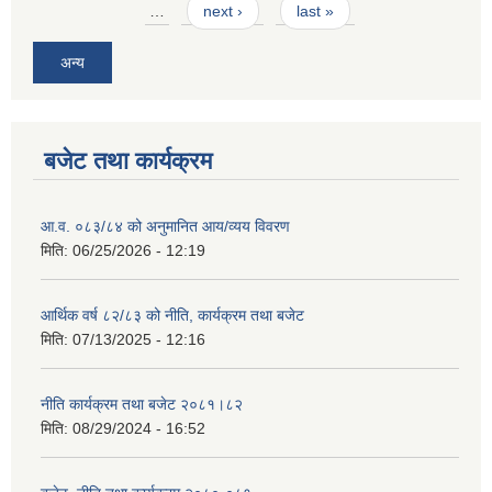
…
next ›
last »
अन्य
बजेट तथा कार्यक्रम
आ.व. ०८३/८४ को अनुमानित आय/व्यय विवरण
मिति:
06/25/2026 - 12:19
आर्थिक वर्ष ८२/८३ को नीति, कार्यक्रम तथा बजेट
मिति:
07/13/2025 - 12:16
नीति कार्यक्रम तथा बजेट २०८१।८२
मिति:
08/29/2024 - 16:52