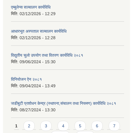
एम्बुलेन्स सञ्चालन कार्यविधि
मिति:
02/12/2026 - 12:29
आधारभूत अस्पताल सञ्चालन कार्यविधि
मिति:
02/12/2026 - 12:28
विद्युतीय चुलो उपयोग तथा वितरण कार्यविधि २०८१
मिति:
09/06/2024 - 15:30
विनियोजन ऐन २०८१
मिति:
09/04/2024 - 13:49
जडीबुटी प्रशोधन केन्द्र (स्थापना,संचालन तथा नियमण) कार्यविधि २०८१
मिति:
08/27/2024 - 13:30
Pages
1
2
3
4
5
6
7