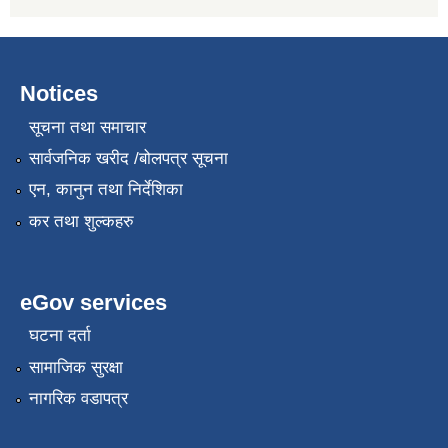
Notices
सूचना तथा समाचार
सार्वजनिक खरीद /बोलपत्र सूचना
एन, कानुन तथा निर्देशिका
कर तथा शुल्कहरु
eGov services
घटना दर्ता
सामाजिक सुरक्षा
नागरिक वडापत्र