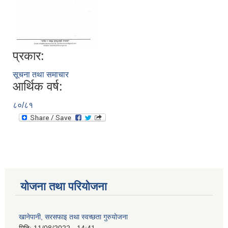
प्रकार:
सूचना तथा समाचार
आर्थिक वर्ष:
८०/८१
योजना तथा परियोजना
खानेपानी, सरसफाइ तथा स्वच्छता गुरुयोजना