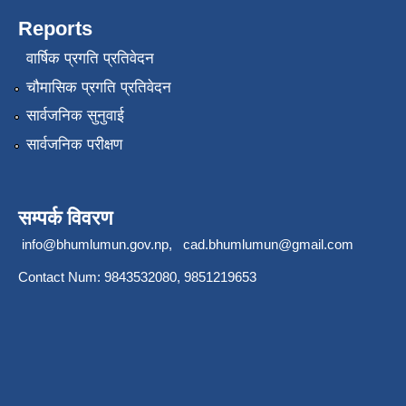
Reports
वार्षिक प्रगति प्रतिवेदन
चौमासिक प्रगति प्रतिवेदन
सार्वजनिक सुनुवाई
सार्वजनिक परीक्षण
सम्पर्क विवरण
info@bhumlumun.gov.np
,
cad.bhumlumun@gmail.com
Contact Num: 9843532080, 9851219653