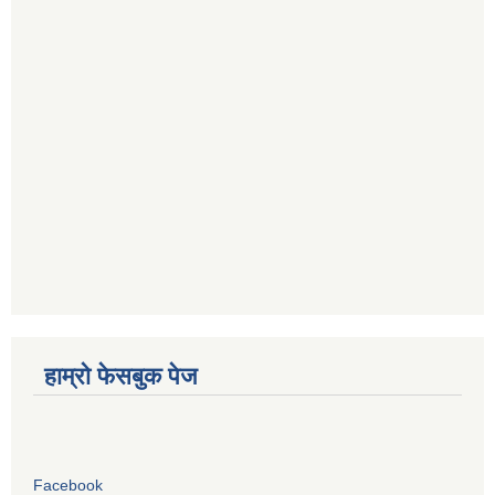
हाम्रो फेसबुक पेज
Facebook