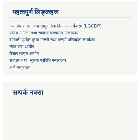
महत्वपुर्ण लिङ्कहरू
स्थानीय शासन तथा सामुदायिक विकास कार्यक्रम (LGCDP)
संघीय मामिला तथा सामान्य प्रशासन मन्त्रालय
बागमती प्रदेश मुख्य मन्त्री तथा मन्त्री परिषद्को कार्यालय
लोक सेवा आयोग
नेपाल कानुन आयोग
सञ्चार तथा सुचना प्रविधि मन्त्रालय
अर्थ मन्त्रालय
सम्पर्क नक्सा