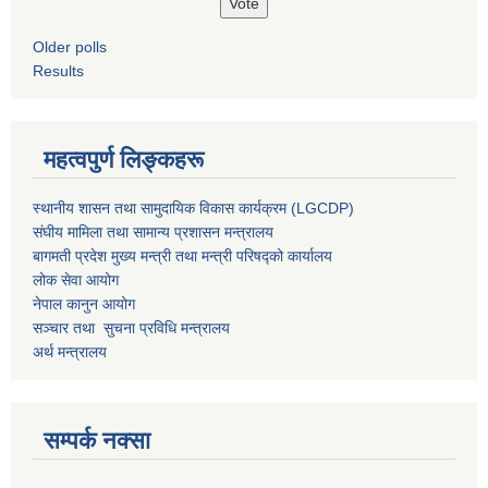
Older polls
Results
महत्वपुर्ण लिङ्कहरू
स्थानीय शासन तथा सामुदायिक विकास कार्यक्रम (LGCDP)
संघीय मामिला तथा सामान्य प्रशासन मन्त्रालय
बागमती प्रदेश मुख्य मन्त्री तथा मन्त्री परिषद्को कार्यालय
लोक सेवा आयोग
नेपाल कानुन आयोग
सञ्चार तथा सुचना प्रविधि मन्त्रालय
अर्थ मन्त्रालय
सम्पर्क नक्सा