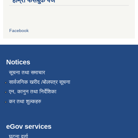
हाम्रो फेसबुक पेज
Facebook
Notices
सूचना तथा समाचार
सार्वजनिक खरीद /बोलपत्र सूचना
एन, कानुन तथा निर्देशिका
कर तथा शुल्कहरु
eGov services
घटना दर्ता