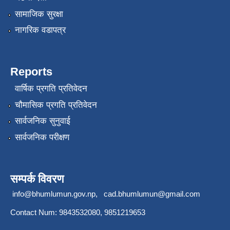
सामाजिक सुरक्षा
नागरिक वडापत्र
Reports
वार्षिक प्रगति प्रतिवेदन
चौमासिक प्रगति प्रतिवेदन
सार्वजनिक सुनुवाई
सार्वजनिक परीक्षण
सम्पर्क विवरण
info@bhumlumun.gov.np
,
cad.bhumlumun@gmail.com
Contact Num: 9843532080, 9851219653