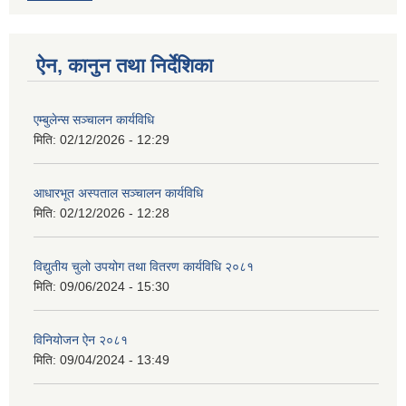
ऐन, कानुन तथा निर्देशिका
एम्बुलेन्स सञ्चालन कार्यविधि
मिति:
02/12/2026 - 12:29
आधारभूत अस्पताल सञ्चालन कार्यविधि
मिति:
02/12/2026 - 12:28
विद्युतीय चुलो उपयोग तथा वितरण कार्यविधि २०८१
मिति:
09/06/2024 - 15:30
विनियोजन ऐन २०८१
मिति:
09/04/2024 - 13:49