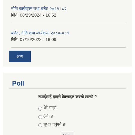
नीति कार्यक्रम तथा बजेट २०८१।८२
मिति:
08/29/2024 - 16:52
बजेट, नीति तथा कार्यक्रम २०८०-०८१
मिति:
07/10/2023 - 16:09
अन्य
Poll
तपाईलाई हाम्रो वेवसाइट कस्ताे लाग्याे ?
Choices
धेरै राम्रो
ठीकै छ
सुधार गर्नुपर्ने छ