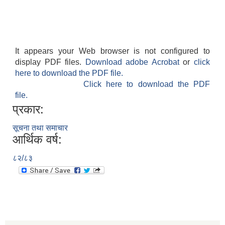
It appears your Web browser is not configured to
display PDF files.
Download adobe Acrobat
or
click
here to download the PDF file.
Click here to download the PDF
file.
प्रकार:
सूचना तथा समाचार
आर्थिक वर्ष:
८२/८३