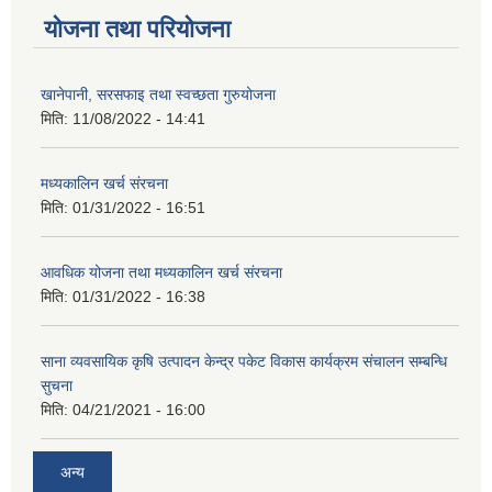
योजना तथा परियोजना
खानेपानी, सरसफाइ तथा स्वच्छता गुरुयोजना
मिति:
11/08/2022 - 14:41
मध्यकालिन खर्च संरचना
मिति:
01/31/2022 - 16:51
आवधिक योजना तथा मध्यकालिन खर्च संरचना
मिति:
01/31/2022 - 16:38
साना व्यवसायिक कृषि उत्पादन केन्द्र पकेट विकास कार्यक्रम संचालन सम्बन्धि
सुचना
मिति:
04/21/2021 - 16:00
अन्य