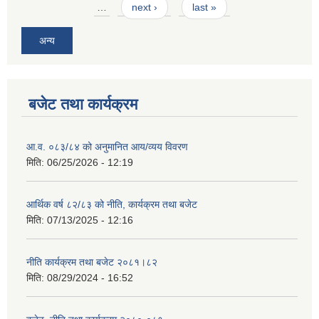
…
next ›
last »
अन्य
बजेट तथा कार्यक्रम
आ.व. ०८३/८४ को अनुमानित आय/व्यय विवरण
मिति:
06/25/2026 - 12:19
आर्थिक वर्ष ८२/८३ को नीति, कार्यक्रम तथा बजेट
मिति:
07/13/2025 - 12:16
नीति कार्यक्रम तथा बजेट २०८१।८२
मिति:
08/29/2024 - 16:52