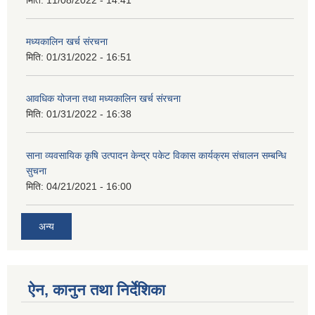
मिति:
11/08/2022 - 14:41
मध्यकालिन खर्च संरचना
मिति:
01/31/2022 - 16:51
आवधिक योजना तथा मध्यकालिन खर्च संरचना
मिति:
01/31/2022 - 16:38
साना व्यवसायिक कृषि उत्पादन केन्द्र पकेट विकास कार्यक्रम संचालन सम्बन्धि
सुचना
मिति:
04/21/2021 - 16:00
अन्य
ऐन, कानुन तथा निर्देशिका