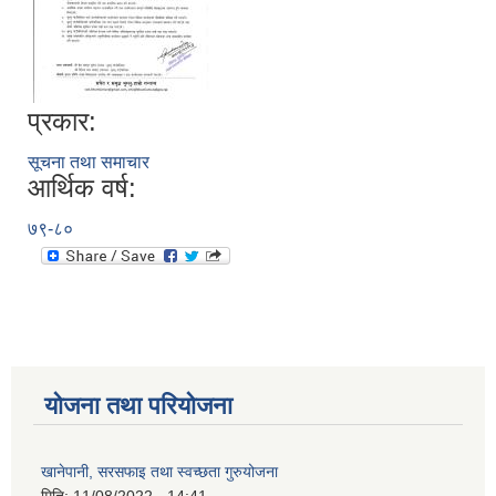
प्रकार:
सूचना तथा समाचार
आर्थिक वर्ष:
७९-८०
योजना तथा परियोजना
खानेपानी, सरसफाइ तथा स्वच्छता गुरुयोजना