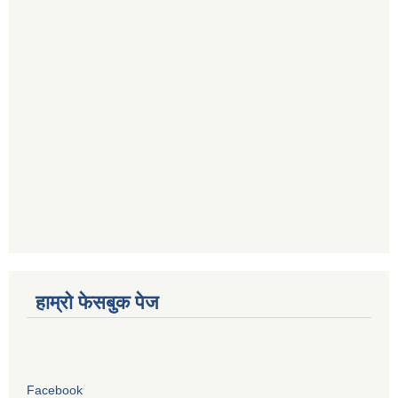
हाम्रो फेसबुक पेज
Facebook