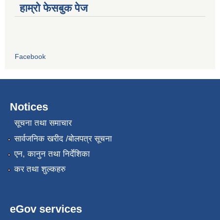
हाम्रो फेसबुक पेज
Facebook
Notices
सूचना तथा समाचार
सार्वजनिक खरीद /बोलपत्र सूचना
एन, कानुन तथा निर्देशिका
कर तथा शुल्कहरु
eGov services