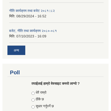
नीति कार्यक्रम तथा बजेट २०८१।८२
मिति:
08/29/2024 - 16:52
बजेट, नीति तथा कार्यक्रम २०८०-०८१
मिति:
07/10/2023 - 16:09
अन्य
Poll
तपाईलाई हाम्रो वेवसाइट कस्ताे लाग्याे ?
Choices
धेरै राम्रो
ठीकै छ
सुधार गर्नुपर्ने छ