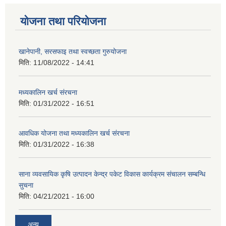
योजना तथा परियोजना
खानेपानी, सरसफाइ तथा स्वच्छता गुरुयोजना
मिति:
11/08/2022 - 14:41
मध्यकालिन खर्च संरचना
मिति:
01/31/2022 - 16:51
आवधिक योजना तथा मध्यकालिन खर्च संरचना
मिति:
01/31/2022 - 16:38
साना व्यवसायिक कृषि उत्पादन केन्द्र पकेट विकास कार्यक्रम संचालन सम्बन्धि
सुचना
मिति:
04/21/2021 - 16:00
अन्य