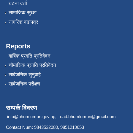
घटना दर्ता
सामाजिक सुरक्षा
नागरिक वडापत्र
Reports
वार्षिक प्रगति प्रतिवेदन
चौमासिक प्रगति प्रतिवेदन
सार्वजनिक सुनुवाई
सार्वजनिक परीक्षण
सम्पर्क विवरण
info@bhumlumun.gov.np
,
cad.bhumlumun@gmail.com
Contact Num: 9843532080, 9851219653