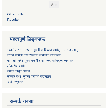
Older polls
Results
महत्वपुर्ण लिङ्कहरू
स्थानीय शासन तथा सामुदायिक विकास कार्यक्रम (LGCDP)
संघीय मामिला तथा सामान्य प्रशासन मन्त्रालय
बागमती प्रदेश मुख्य मन्त्री तथा मन्त्री परिषद्को कार्यालय
लोक सेवा आयोग
नेपाल कानुन आयोग
सञ्चार तथा सुचना प्रविधि मन्त्रालय
अर्थ मन्त्रालय
सम्पर्क नक्सा