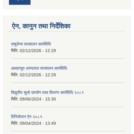
ऐन, कानुन तथा निर्देशिका
एम्बुलेन्स सञ्चालन कार्यविधि
मिति:
02/12/2026 - 12:29
आधारभूत अस्पताल सञ्चालन कार्यविधि
मिति:
02/12/2026 - 12:28
विद्युतीय चुलो उपयोग तथा वितरण कार्यविधि २०८१
मिति:
09/06/2024 - 15:30
विनियोजन ऐन २०८१
मिति:
09/04/2024 - 13:49