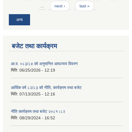
…
next ›
last »
अन्य
बजेट तथा कार्यक्रम
आ.व. ०८३/८४ को अनुमानित आय/व्यय विवरण
मिति:
06/25/2026 - 12:19
आर्थिक वर्ष ८२/८३ को नीति, कार्यक्रम तथा बजेट
मिति:
07/13/2025 - 12:16
नीति कार्यक्रम तथा बजेट २०८१।८२
मिति:
08/29/2024 - 16:52