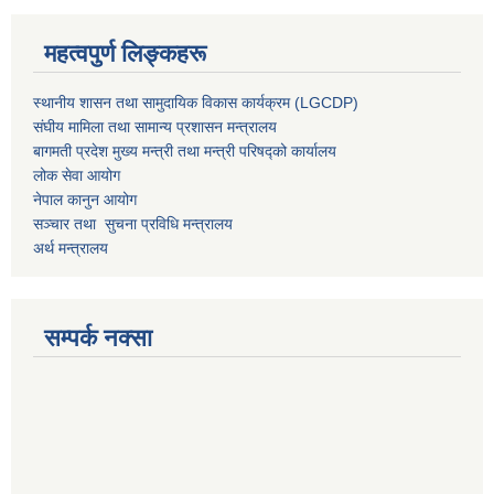
महत्वपुर्ण लिङ्कहरू
स्थानीय शासन तथा सामुदायिक विकास कार्यक्रम (LGCDP)
संघीय मामिला तथा सामान्य प्रशासन मन्त्रालय
बागमती प्रदेश मुख्य मन्त्री तथा मन्त्री परिषद्को कार्यालय
लोक सेवा आयोग
नेपाल कानुन आयोग
सञ्चार तथा सुचना प्रविधि मन्त्रालय
अर्थ मन्त्रालय
सम्पर्क नक्सा