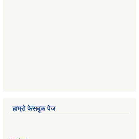
हाम्रो फेसबुक पेज