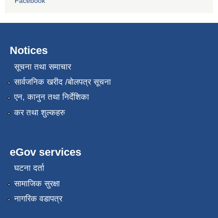
Facebook
Notices
सूचना तथा समाचार
सार्वजनिक खरीद /बोलपत्र सूचना
एन, कानुन तथा निर्देशिका
कर तथा शुल्कहरु
eGov services
घटना दर्ता
सामाजिक सुरक्षा
नागरिक वडापत्र