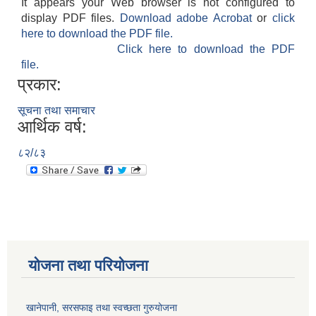
It appears your Web browser is not configured to
display PDF files.
Download adobe Acrobat
or
click
here to download the PDF file.
Click here to download the PDF
file.
प्रकार:
सूचना तथा समाचार
आर्थिक वर्ष:
८२/८३
योजना तथा परियोजना
खानेपानी, सरसफाइ तथा स्वच्छता गुरुयोजना