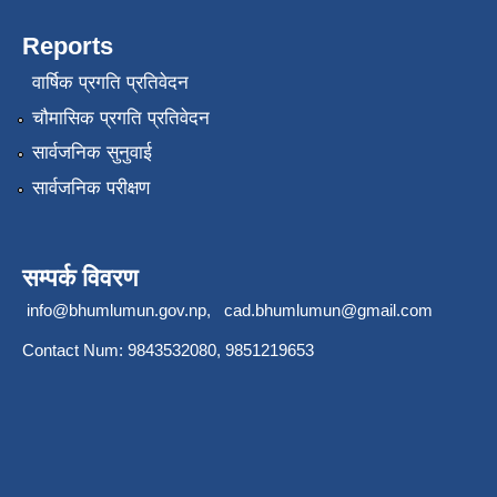
Reports
वार्षिक प्रगति प्रतिवेदन
चौमासिक प्रगति प्रतिवेदन
सार्वजनिक सुनुवाई
सार्वजनिक परीक्षण
सम्पर्क विवरण
info@bhumlumun.gov.np
,
cad.bhumlumun@gmail.com
Contact Num: 9843532080, 9851219653