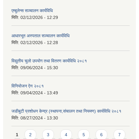
एम्बुलेन्स सञ्चालन कार्यविधि
मिति:
02/12/2026 - 12:29
आधारभूत अस्पताल सञ्चालन कार्यविधि
मिति:
02/12/2026 - 12:28
विद्युतीय चुलो उपयोग तथा वितरण कार्यविधि २०८१
मिति:
09/06/2024 - 15:30
विनियोजन ऐन २०८१
मिति:
09/04/2024 - 13:49
जडीबुटी प्रशोधन केन्द्र (स्थापना,संचालन तथा नियमण) कार्यविधि २०८१
मिति:
08/27/2024 - 13:30
Pages
1
2
3
4
5
6
7