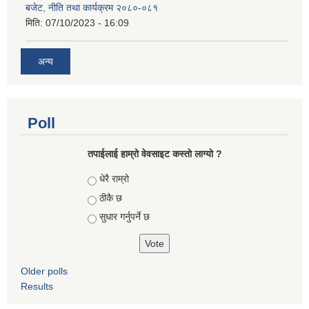
बजेट, नीति तथा कार्यक्रम २०८०-०८१
मिति:
07/10/2023 - 16:09
अन्य
Poll
तपाईलाई हाम्रो वेवसाइट कस्ताे लाग्याे ?
Choices
धेरै राम्रो
ठीकै छ
सुधार गर्नुपर्ने छ
Older polls
Results