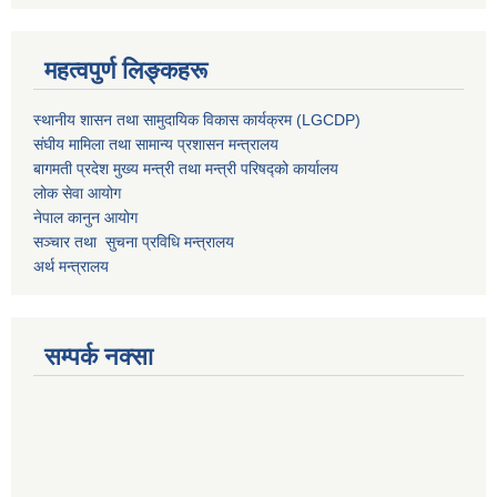
महत्वपुर्ण लिङ्कहरू
स्थानीय शासन तथा सामुदायिक विकास कार्यक्रम (LGCDP)
संघीय मामिला तथा सामान्य प्रशासन मन्त्रालय
बागमती प्रदेश मुख्य मन्त्री तथा मन्त्री परिषद्को कार्यालय
लोक सेवा आयोग
नेपाल कानुन आयोग
सञ्चार तथा सुचना प्रविधि मन्त्रालय
अर्थ मन्त्रालय
सम्पर्क नक्सा