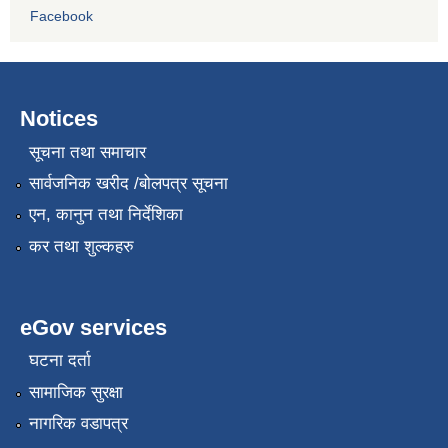
Facebook
Notices
सूचना तथा समाचार
सार्वजनिक खरीद /बोलपत्र सूचना
एन, कानुन तथा निर्देशिका
कर तथा शुल्कहरु
eGov services
घटना दर्ता
सामाजिक सुरक्षा
नागरिक वडापत्र