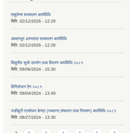
एम्बुलेन्स सञ्चालन कार्यविधि
मिति:
02/12/2026 - 12:29
आधारभूत अस्पताल सञ्चालन कार्यविधि
मिति:
02/12/2026 - 12:28
विद्युतीय चुलो उपयोग तथा वितरण कार्यविधि २०८१
मिति:
09/06/2024 - 15:30
विनियोजन ऐन २०८१
मिति:
09/04/2024 - 13:49
जडीबुटी प्रशोधन केन्द्र (स्थापना,संचालन तथा नियमण) कार्यविधि २०८१
मिति:
08/27/2024 - 13:30