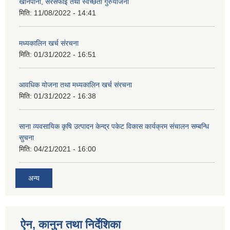
खानेपानी, सरसफाइ तथा स्वच्छता गुरुयोजना
मिति:
11/08/2022 - 14:41
मध्यकालिन खर्च संरचना
मिति:
01/31/2022 - 16:51
आवधिक योजना तथा मध्यकालिन खर्च संरचना
मिति:
01/31/2022 - 16:38
साना व्यवसायिक कृषि उत्पादन केन्द्र पकेट विकास कार्यक्रम संचालन सम्बन्धि
सुचना
मिति:
04/21/2021 - 16:00
अन्य
ऐन, कानुन तथा निर्देशिका