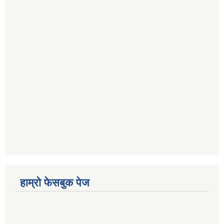
हाम्रो फेसबुक पेज