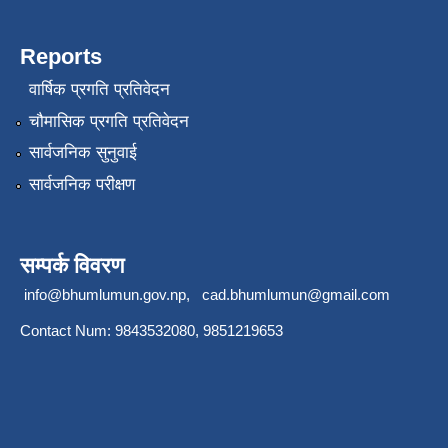
Reports
वार्षिक प्रगति प्रतिवेदन
चौमासिक प्रगति प्रतिवेदन
सार्वजनिक सुनुवाई
सार्वजनिक परीक्षण
सम्पर्क विवरण
info@bhumlumun.gov.np
,
cad.bhumlumun@gmail.com
Contact Num: 9843532080, 9851219653