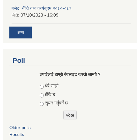
बजेट, नीति तथा कार्यक्रम २०८०-०८१
मिति:
07/10/2023 - 16:09
अन्य
Poll
तपाईलाई हाम्रो वेवसाइट कस्ताे लाग्याे ?
Choices
धेरै राम्रो
ठीकै छ
सुधार गर्नुपर्ने छ
Older polls
Results