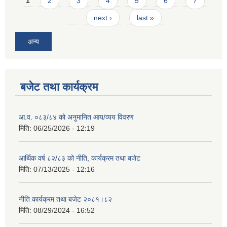
Pages
1
2
3
4
5
6
7
…
next ›
last »
अन्य
बजेट तथा कार्यक्रम
आ.व. ०८३/८४ को अनुमानित आय/व्यय विवरण
मिति:
06/25/2026 - 12:19
आर्थिक वर्ष ८२/८३ को नीति, कार्यक्रम तथा बजेट
मिति:
07/13/2025 - 12:16
नीति कार्यक्रम तथा बजेट २०८१।८२
मिति:
08/29/2024 - 16:52