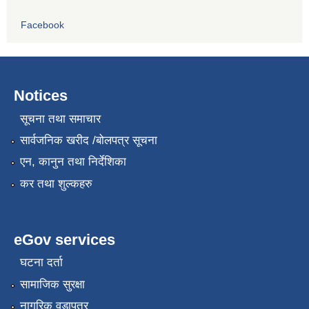
Facebook
Notices
सूचना तथा समाचार
सार्वजनिक खरीद /बोलपत्र सूचना
एन, कानुन तथा निर्देशिका
कर तथा शुल्कहरु
eGov services
घटना दर्ता
सामाजिक सुरक्षा
नागरिक वडापत्र