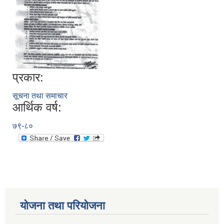
प्रकार:
सूचना तथा समाचार
आर्थिक वर्ष:
७९-८०
योजना तथा परियोजना