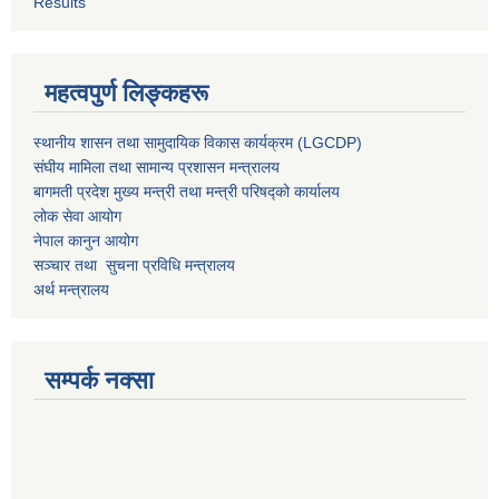
Results
महत्वपुर्ण लिङ्कहरू
स्थानीय शासन तथा सामुदायिक विकास कार्यक्रम (LGCDP)
संघीय मामिला तथा सामान्य प्रशासन मन्त्रालय
बागमती प्रदेश मुख्य मन्त्री तथा मन्त्री परिषद्को कार्यालय
लोक सेवा आयोग
नेपाल कानुन आयोग
सञ्चार तथा सुचना प्रविधि मन्त्रालय
अर्थ मन्त्रालय
सम्पर्क नक्सा