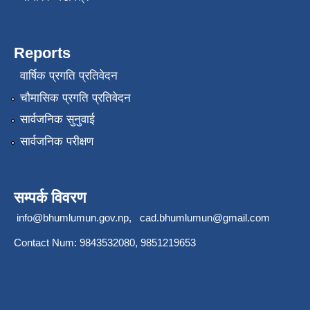
Reports
वार्षिक प्रगति प्रतिवेदन
चौमासिक प्रगति प्रतिवेदन
सार्वजनिक सुनुवाई
सार्वजनिक परीक्षण
सम्पर्क विवरण
info@bhumlumun.gov.np
,
cad.bhumlumun@gmail.com
Contact Num: 9843532080, 9851219653