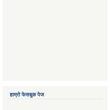
हाम्रो फेसबुक पेज