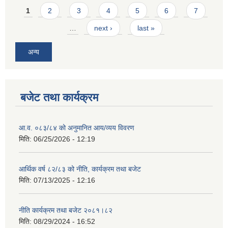
Pages
1
2
3
4
5
6
7
…
next ›
last »
अन्य
बजेट तथा कार्यक्रम
आ.व. ०८३/८४ को अनुमानित आय/व्यय विवरण
मिति:
06/25/2026 - 12:19
आर्थिक वर्ष ८२/८३ को नीति, कार्यक्रम तथा बजेट
मिति:
07/13/2025 - 12:16
नीति कार्यक्रम तथा बजेट २०८१।८२
मिति:
08/29/2024 - 16:52