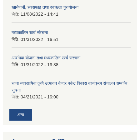
खानेपानी, सरसफाइ तथा स्वच्छता गुरुयोजना
मिति:
11/08/2022 - 14:41
मध्यकालिन खर्च संरचना
मिति:
01/31/2022 - 16:51
आवधिक योजना तथा मध्यकालिन खर्च संरचना
मिति:
01/31/2022 - 16:38
साना व्यवसायिक कृषि उत्पादन केन्द्र पकेट विकास कार्यक्रम संचालन सम्बन्धि
सुचना
मिति:
04/21/2021 - 16:00
अन्य