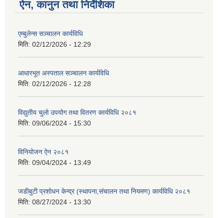
ऐन, कानुन तथा निर्देशिका
एम्बुलेन्स सञ्चालन कार्यविधि
मिति:
02/12/2026 - 12:29
आधारभूत अस्पताल सञ्चालन कार्यविधि
मिति:
02/12/2026 - 12:28
विद्युतीय चुलो उपयोग तथा वितरण कार्यविधि २०८१
मिति:
09/06/2024 - 15:30
विनियोजन ऐन २०८१
मिति:
09/04/2024 - 13:49
जडीबुटी प्रशोधन केन्द्र (स्थापना,संचालन तथा नियमण) कार्यविधि २०८१
मिति:
08/27/2024 - 13:30