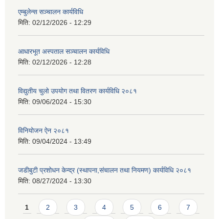
एम्बुलेन्स सञ्चालन कार्यविधि
मिति:
02/12/2026 - 12:29
आधारभूत अस्पताल सञ्चालन कार्यविधि
मिति:
02/12/2026 - 12:28
विद्युतीय चुलो उपयोग तथा वितरण कार्यविधि २०८१
मिति:
09/06/2024 - 15:30
विनियोजन ऐन २०८१
मिति:
09/04/2024 - 13:49
जडीबुटी प्रशोधन केन्द्र (स्थापना,संचालन तथा नियमण) कार्यविधि २०८१
मिति:
08/27/2024 - 13:30
Pages
1
2
3
4
5
6
7