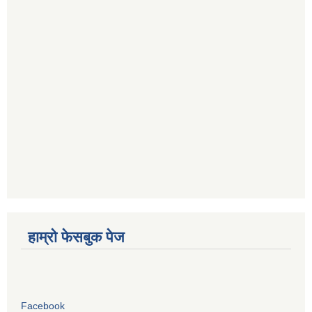
हाम्रो फेसबुक पेज
Facebook