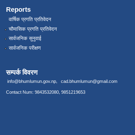
Reports
वार्षिक प्रगति प्रतिवेदन
चौमासिक प्रगति प्रतिवेदन
सार्वजनिक सुनुवाई
सार्वजनिक परीक्षण
सम्पर्क विवरण
info@bhumlumun.gov.np
,
cad.bhumlumun@gmail.com
Contact Num: 9843532080, 9851219653