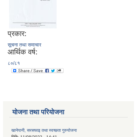
प्रकार:
सूचना तथा समाचार
आर्थिक वर्ष:
८०/८१
योजना तथा परियोजना
खानेपानी, सरसफाइ तथा स्वच्छता गुरुयोजना