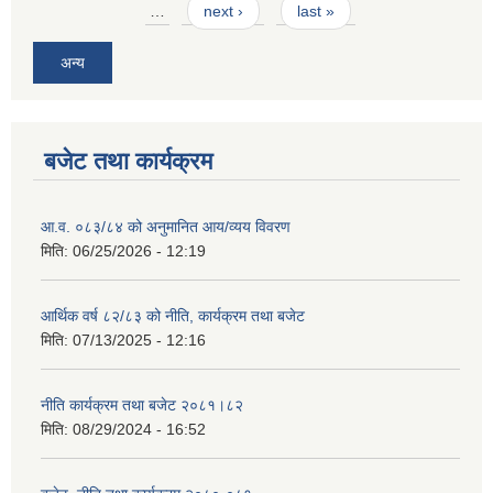
…
next ›
last »
अन्य
बजेट तथा कार्यक्रम
आ.व. ०८३/८४ को अनुमानित आय/व्यय विवरण
मिति:
06/25/2026 - 12:19
आर्थिक वर्ष ८२/८३ को नीति, कार्यक्रम तथा बजेट
मिति:
07/13/2025 - 12:16
नीति कार्यक्रम तथा बजेट २०८१।८२
मिति:
08/29/2024 - 16:52