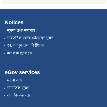
Notices
सूचना तथा समाचार
सार्वजनिक खरीद /बोलपत्र सूचना
एन, कानुन तथा निर्देशिका
कर तथा शुल्कहरु
eGov services
घटना दर्ता
सामाजिक सुरक्षा
नागरिक वडापत्र