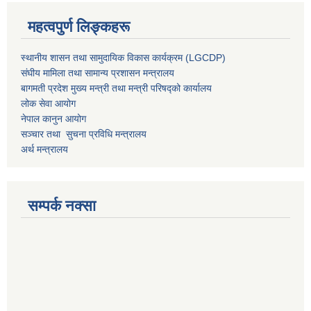
महत्वपुर्ण लिङ्कहरू
स्थानीय शासन तथा सामुदायिक विकास कार्यक्रम (LGCDP)
संघीय मामिला तथा सामान्य प्रशासन मन्त्रालय
बागमती प्रदेश मुख्य मन्त्री तथा मन्त्री परिषद्को कार्यालय
लोक सेवा आयोग
नेपाल कानुन आयोग
सञ्चार तथा सुचना प्रविधि मन्त्रालय
अर्थ मन्त्रालय
सम्पर्क नक्सा