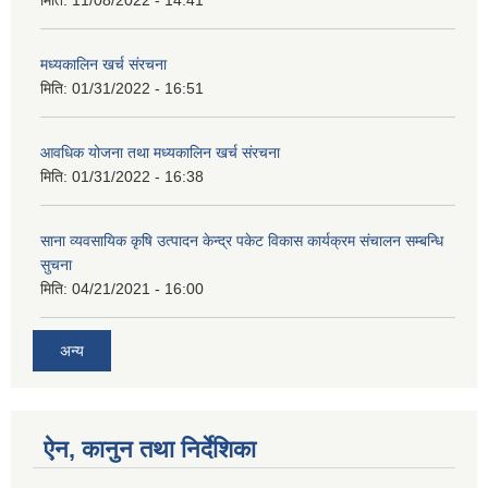
मिति:
11/08/2022 - 14:41
मध्यकालिन खर्च संरचना
मिति:
01/31/2022 - 16:51
आवधिक योजना तथा मध्यकालिन खर्च संरचना
मिति:
01/31/2022 - 16:38
साना व्यवसायिक कृषि उत्पादन केन्द्र पकेट विकास कार्यक्रम संचालन सम्बन्धि
सुचना
मिति:
04/21/2021 - 16:00
अन्य
ऐन, कानुन तथा निर्देशिका