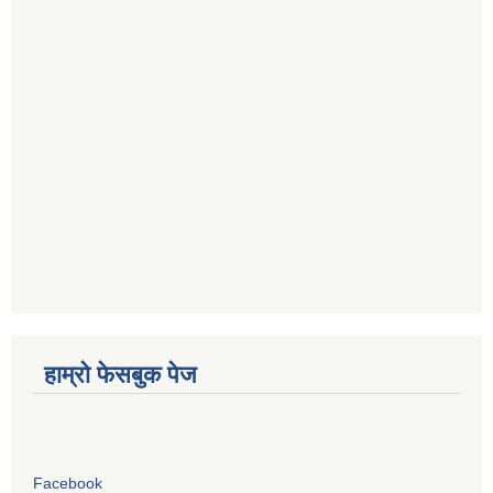
हाम्रो फेसबुक पेज
Facebook