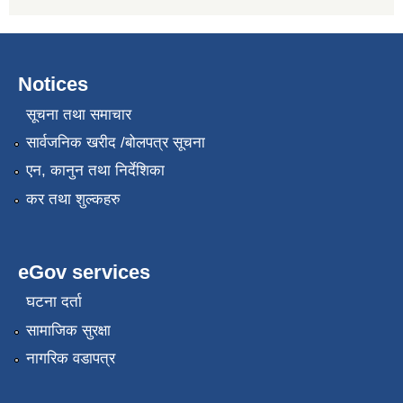
Notices
सूचना तथा समाचार
सार्वजनिक खरीद /बोलपत्र सूचना
एन, कानुन तथा निर्देशिका
कर तथा शुल्कहरु
eGov services
घटना दर्ता
सामाजिक सुरक्षा
नागरिक वडापत्र