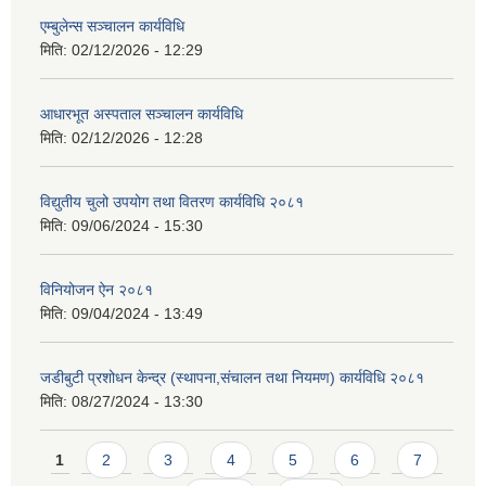
एम्बुलेन्स सञ्चालन कार्यविधि
मिति:
02/12/2026 - 12:29
आधारभूत अस्पताल सञ्चालन कार्यविधि
मिति:
02/12/2026 - 12:28
विद्युतीय चुलो उपयोग तथा वितरण कार्यविधि २०८१
मिति:
09/06/2024 - 15:30
विनियोजन ऐन २०८१
मिति:
09/04/2024 - 13:49
जडीबुटी प्रशोधन केन्द्र (स्थापना,संचालन तथा नियमण) कार्यविधि २०८१
मिति:
08/27/2024 - 13:30
Pages
1
2
3
4
5
6
7