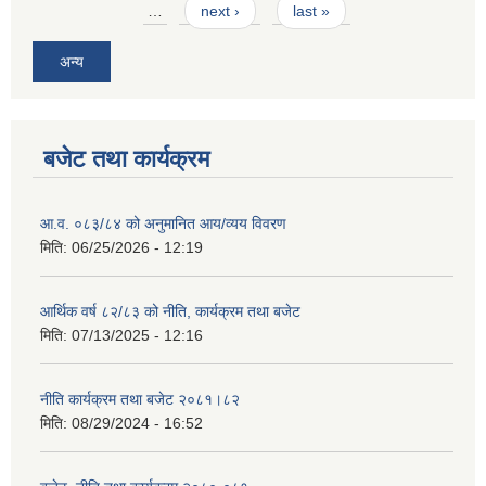
…
next ›
last »
अन्य
बजेट तथा कार्यक्रम
आ.व. ०८३/८४ को अनुमानित आय/व्यय विवरण
मिति:
06/25/2026 - 12:19
आर्थिक वर्ष ८२/८३ को नीति, कार्यक्रम तथा बजेट
मिति:
07/13/2025 - 12:16
नीति कार्यक्रम तथा बजेट २०८१।८२
मिति:
08/29/2024 - 16:52