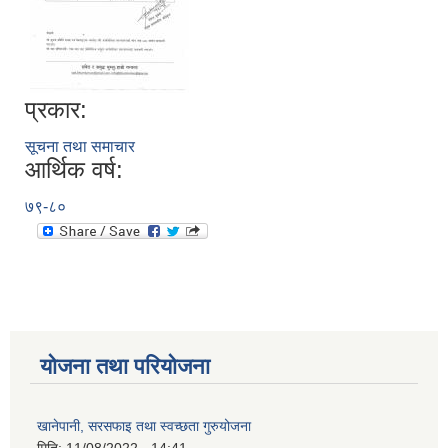
प्रकार:
सूचना तथा समाचार
आर्थिक वर्ष:
७९-८०
योजना तथा परियोजना
खानेपानी, सरसफाइ तथा स्वच्छता गुरुयोजना