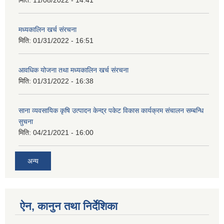
मिति:
11/08/2022 - 14:41
मध्यकालिन खर्च संरचना
मिति:
01/31/2022 - 16:51
आवधिक योजना तथा मध्यकालिन खर्च संरचना
मिति:
01/31/2022 - 16:38
साना व्यवसायिक कृषि उत्पादन केन्द्र पकेट विकास कार्यक्रम संचालन सम्बन्धि
सुचना
मिति:
04/21/2021 - 16:00
अन्य
ऐन, कानुन तथा निर्देशिका