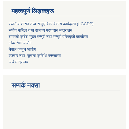
महत्वपुर्ण लिङ्कहरू
स्थानीय शासन तथा सामुदायिक विकास कार्यक्रम (LGCDP)
संघीय मामिला तथा सामान्य प्रशासन मन्त्रालय
बागमती प्रदेश मुख्य मन्त्री तथा मन्त्री परिषद्को कार्यालय
लोक सेवा आयोग
नेपाल कानुन आयोग
सञ्चार तथा सुचना प्रविधि मन्त्रालय
अर्थ मन्त्रालय
सम्पर्क नक्सा