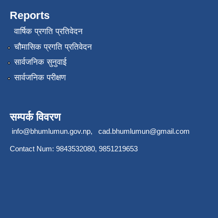
Reports
वार्षिक प्रगति प्रतिवेदन
चौमासिक प्रगति प्रतिवेदन
सार्वजनिक सुनुवाई
सार्वजनिक परीक्षण
सम्पर्क विवरण
info@bhumlumun.gov.np
,
cad.bhumlumun@gmail.com
Contact Num: 9843532080, 9851219653