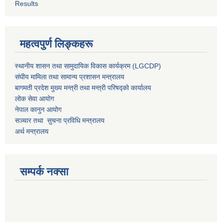
Results
महत्वपुर्ण लिङ्कहरू
स्थानीय शासन तथा सामुदायिक विकास कार्यक्रम (LGCDP)
संघीय मामिला तथा सामान्य प्रशासन मन्त्रालय
बागमती प्रदेश मुख्य मन्त्री तथा मन्त्री परिषद्को कार्यालय
लोक सेवा आयोग
नेपाल कानुन आयोग
सञ्चार तथा सुचना प्रविधि मन्त्रालय
अर्थ मन्त्रालय
सम्पर्क नक्सा