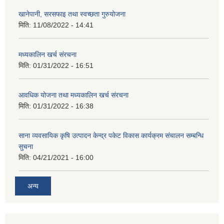
खानेपानी, सरसफाइ तथा स्वच्छता गुरुयोजना
मिति:
11/08/2022 - 14:41
मध्यकालिन खर्च संरचना
मिति:
01/31/2022 - 16:51
आवधिक योजना तथा मध्यकालिन खर्च संरचना
मिति:
01/31/2022 - 16:38
साना व्यवसायिक कृषि उत्पादन केन्द्र पकेट विकास कार्यक्रम संचालन सम्बन्धि
सुचना
मिति:
04/21/2021 - 16:00
अन्य