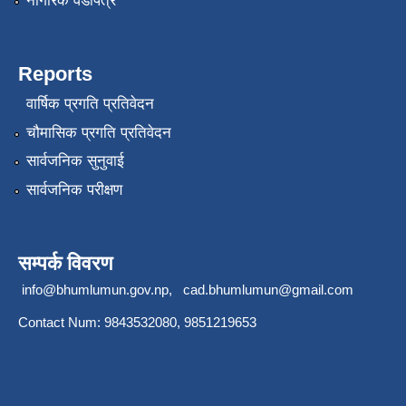
नागरिक वडापत्र
Reports
वार्षिक प्रगति प्रतिवेदन
चौमासिक प्रगति प्रतिवेदन
सार्वजनिक सुनुवाई
सार्वजनिक परीक्षण
सम्पर्क विवरण
info@bhumlumun.gov.np
,
cad.bhumlumun@gmail.com
Contact Num: 9843532080, 9851219653