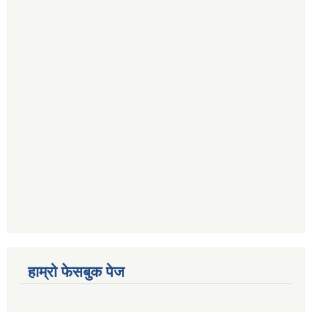
हाम्रो फेसबुक पेज