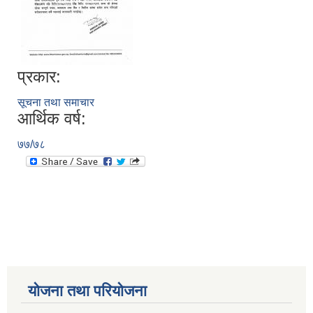
प्रकार:
सूचना तथा समाचार
आर्थिक वर्ष:
७७/७८
योजना तथा परियोजना