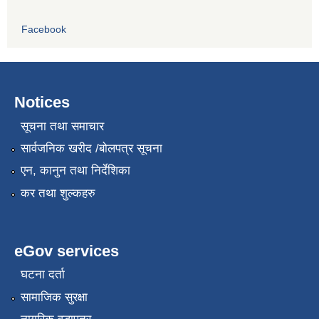
Facebook
Notices
सूचना तथा समाचार
सार्वजनिक खरीद /बोलपत्र सूचना
एन, कानुन तथा निर्देशिका
कर तथा शुल्कहरु
eGov services
घटना दर्ता
सामाजिक सुरक्षा