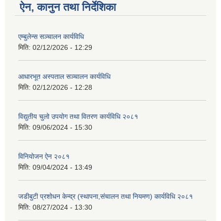
ऐन, कानुन तथा निर्देशिका
एम्बुलेन्स सञ्चालन कार्यविधि
मिति:
02/12/2026 - 12:29
आधारभूत अस्पताल सञ्चालन कार्यविधि
मिति:
02/12/2026 - 12:28
विद्युतीय चुलो उपयोग तथा वितरण कार्यविधि २०८१
मिति:
09/06/2024 - 15:30
विनियोजन ऐन २०८१
मिति:
09/04/2024 - 13:49
जडीबुटी प्रशोधन केन्द्र (स्थापना,संचालन तथा नियमण) कार्यविधि २०८१
मिति:
08/27/2024 - 13:30