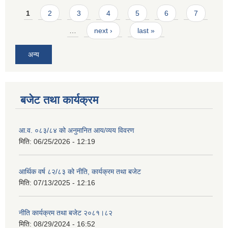
Pages
1
2
3
4
5
6
7
…
next ›
last »
अन्य
बजेट तथा कार्यक्रम
आ.व. ०८३/८४ को अनुमानित आय/व्यय विवरण
मिति:
06/25/2026 - 12:19
आर्थिक वर्ष ८२/८३ को नीति, कार्यक्रम तथा बजेट
मिति:
07/13/2025 - 12:16
नीति कार्यक्रम तथा बजेट २०८१।८२
मिति:
08/29/2024 - 16:52