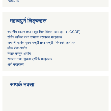
Results
महत्वपुर्ण लिङ्कहरू
स्थानीय शासन तथा सामुदायिक विकास कार्यक्रम (LGCDP)
संघीय मामिला तथा सामान्य प्रशासन मन्त्रालय
बागमती प्रदेश मुख्य मन्त्री तथा मन्त्री परिषद्को कार्यालय
लोक सेवा आयोग
नेपाल कानुन आयोग
सञ्चार तथा सुचना प्रविधि मन्त्रालय
अर्थ मन्त्रालय
सम्पर्क नक्सा