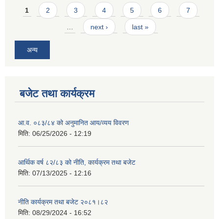
Pages
1
2
3
4
5
6
7
…
next ›
last »
अन्य
बजेट तथा कार्यक्रम
आ.व. ०८३/८४ को अनुमानित आय/व्यय विवरण
मिति:
06/25/2026 - 12:19
आर्थिक वर्ष ८२/८३ को नीति, कार्यक्रम तथा बजेट
मिति:
07/13/2025 - 12:16
नीति कार्यक्रम तथा बजेट २०८१।८२
मिति:
08/29/2024 - 16:52