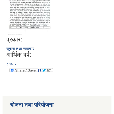
प्रकार:
सूचना तथा समाचार
आर्थिक वर्ष:
८१/८२
योजना तथा परियोजना