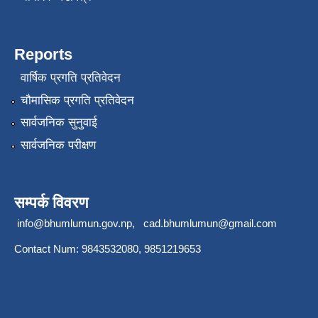
Reports
वार्षिक प्रगति प्रतिवेदन
चौमासिक प्रगति प्रतिवेदन
सार्वजनिक सुनुवाई
सार्वजनिक परीक्षण
सम्पर्क विवरण
info@bhumlumun.gov.np
,
cad.bhumlumun@gmail.com
Contact Num: 9843532080, 9851219653