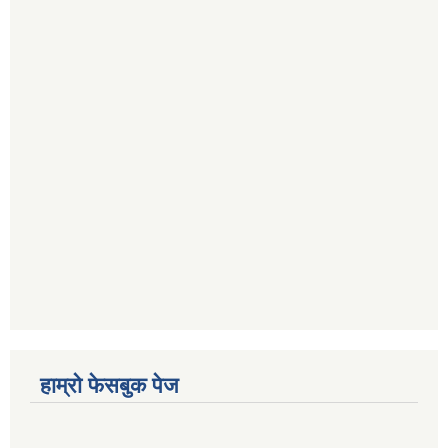
हाम्रो फेसबुक पेज