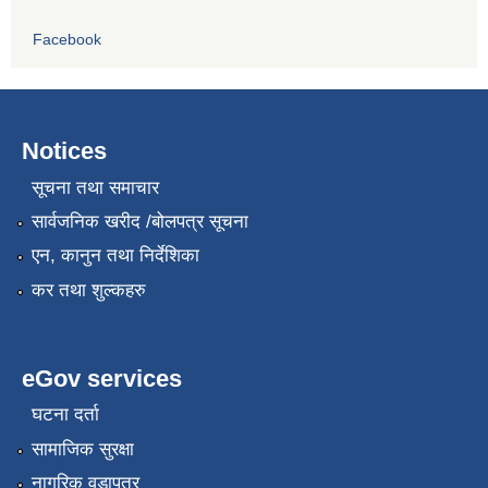
Facebook
Notices
सूचना तथा समाचार
सार्वजनिक खरीद /बोलपत्र सूचना
एन, कानुन तथा निर्देशिका
कर तथा शुल्कहरु
eGov services
घटना दर्ता
सामाजिक सुरक्षा
नागरिक वडापत्र