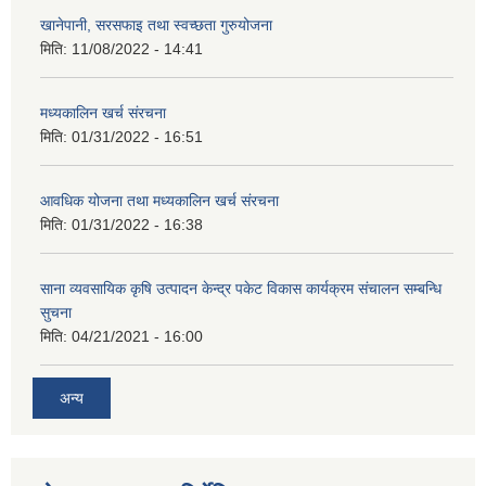
खानेपानी, सरसफाइ तथा स्वच्छता गुरुयोजना
मिति:
11/08/2022 - 14:41
मध्यकालिन खर्च संरचना
मिति:
01/31/2022 - 16:51
आवधिक योजना तथा मध्यकालिन खर्च संरचना
मिति:
01/31/2022 - 16:38
साना व्यवसायिक कृषि उत्पादन केन्द्र पकेट विकास कार्यक्रम संचालन सम्बन्धि
सुचना
मिति:
04/21/2021 - 16:00
अन्य