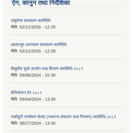
ऐन, कानुन तथा निर्देशिका
एम्बुलेन्स सञ्चालन कार्यविधि
मिति:
02/12/2026 - 12:29
आधारभूत अस्पताल सञ्चालन कार्यविधि
मिति:
02/12/2026 - 12:28
विद्युतीय चुलो उपयोग तथा वितरण कार्यविधि २०८१
मिति:
09/06/2024 - 15:30
विनियोजन ऐन २०८१
मिति:
09/04/2024 - 13:49
जडीबुटी प्रशोधन केन्द्र (स्थापना,संचालन तथा नियमण) कार्यविधि २०८१
मिति:
08/27/2024 - 13:30