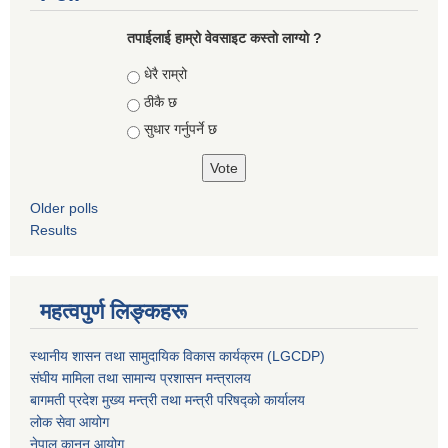
तपाईलाई हाम्रो वेवसाइट कस्ताे लाग्याे ?
Choices
धेरै राम्रो
ठीकै छ
सुधार गर्नुपर्ने छ
Older polls
Results
महत्वपुर्ण लिङ्कहरू
स्थानीय शासन तथा सामुदायिक विकास कार्यक्रम (LGCDP)
संघीय मामिला तथा सामान्य प्रशासन मन्त्रालय
बागमती प्रदेश मुख्य मन्त्री तथा मन्त्री परिषद्को कार्यालय
लोक सेवा आयोग
नेपाल कानुन आयोग