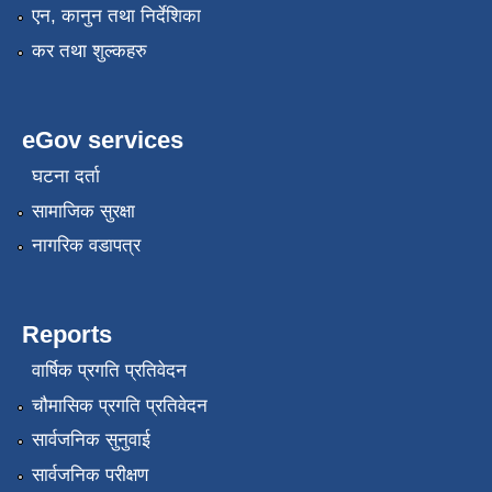
एन, कानुन तथा निर्देशिका
कर तथा शुल्कहरु
eGov services
घटना दर्ता
सामाजिक सुरक्षा
नागरिक वडापत्र
Reports
वार्षिक प्रगति प्रतिवेदन
चौमासिक प्रगति प्रतिवेदन
सार्वजनिक सुनुवाई
सार्वजनिक परीक्षण