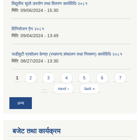
विद्युतीय चुलो उपयोग तथा वितरण कार्यविधि २०८१
मिति:
09/06/2024 - 15:30
विनियोजन ऐन २०८१
मिति:
09/04/2024 - 13:49
जडीबुटी प्रशोधन केन्द्र (स्थापना,संचालन तथा नियमण) कार्यविधि २०८१
मिति:
08/27/2024 - 13:30
Pages
1
2
3
4
5
6
7
…
next ›
last »
अन्य
बजेट तथा कार्यक्रम