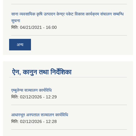
साना व्यवसायिक कृषि उत्पादन केन्द्र पकेट विकास कार्यक्रम संचालन सम्बन्धि
सुचना
मिति:
04/21/2021 - 16:00
अन्य
ऐन, कानुन तथा निर्देशिका
एम्बुलेन्स सञ्चालन कार्यविधि
मिति:
02/12/2026 - 12:29
आधारभूत अस्पताल सञ्चालन कार्यविधि
मिति:
02/12/2026 - 12:28