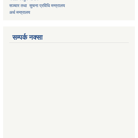
सञ्चार तथा सुचना प्रविधि मन्त्रालय
अर्थ मन्त्रालय
सम्पर्क नक्सा