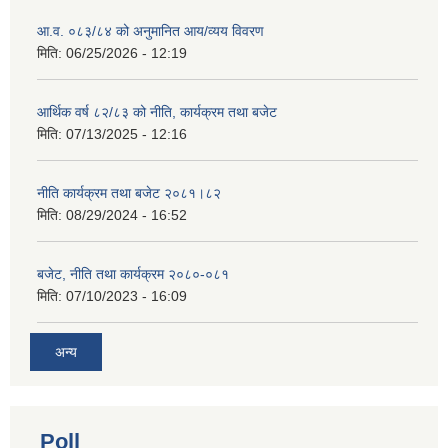
आ.व. ०८३/८४ को अनुमानित आय/व्यय विवरण
मिति:
06/25/2026 - 12:19
आर्थिक वर्ष ८२/८३ को नीति, कार्यक्रम तथा बजेट
मिति:
07/13/2025 - 12:16
नीति कार्यक्रम तथा बजेट २०८१।८२
मिति:
08/29/2024 - 16:52
बजेट, नीति तथा कार्यक्रम २०८०-०८१
मिति:
07/10/2023 - 16:09
अन्य
Poll