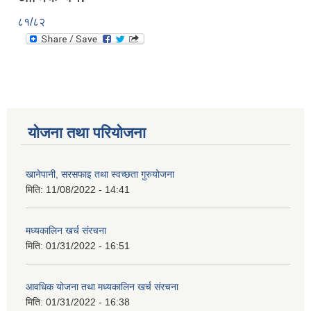
८१/८२
योजना तथा परियोजना
खानेपानी, सरसफाइ तथा स्वच्छता गुरुयोजना
मिति:
11/08/2022 - 14:41
मध्यकालिन खर्च संरचना
मिति:
01/31/2022 - 16:51
आवधिक योजना तथा मध्यकालिन खर्च संरचना
मिति:
01/31/2022 - 16:38