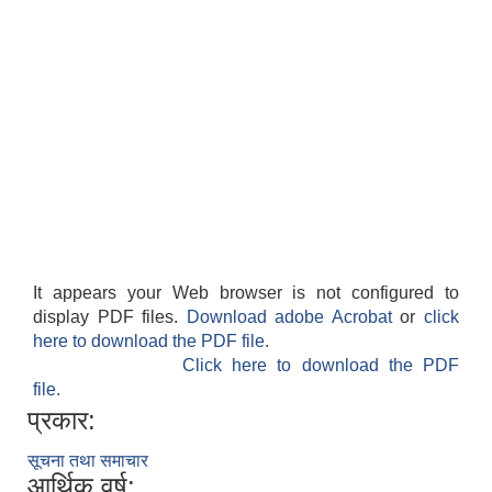
It appears your Web browser is not configured to
display PDF files.
Download adobe Acrobat
or
click
here to download the PDF file.
Click here to download the PDF
file.
प्रकार:
सूचना तथा समाचार
आर्थिक वर्ष: