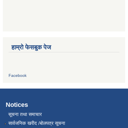
हाम्रो फेसबुक पेज
Facebook
Notices
सूचना तथा समाचार
सार्वजनिक खरीद /बोलपत्र सूचना