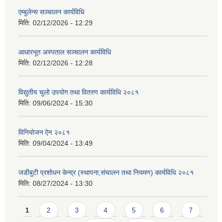
एम्बुलेन्स सञ्चालन कार्यविधि
मिति:
02/12/2026 - 12:29
आधारभूत अस्पताल सञ्चालन कार्यविधि
मिति:
02/12/2026 - 12:28
विद्युतीय चुलो उपयोग तथा वितरण कार्यविधि २०८१
मिति:
09/06/2024 - 15:30
विनियोजन ऐन २०८१
मिति:
09/04/2024 - 13:49
जडीबुटी प्रशोधन केन्द्र (स्थापना,संचालन तथा नियमण) कार्यविधि २०८१
मिति:
08/27/2024 - 13:30
Pages
1
2
3
4
5
6
7