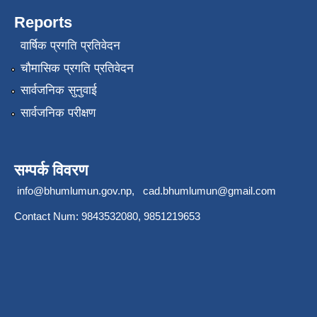
Reports
वार्षिक प्रगति प्रतिवेदन
चौमासिक प्रगति प्रतिवेदन
सार्वजनिक सुनुवाई
सार्वजनिक परीक्षण
सम्पर्क विवरण
info@bhumlumun.gov.np
,
cad.bhumlumun@gmail.com
Contact Num: 9843532080, 9851219653