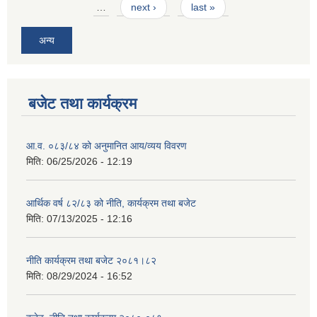
…
next ›
last »
अन्य
बजेट तथा कार्यक्रम
आ.व. ०८३/८४ को अनुमानित आय/व्यय विवरण
मिति:
06/25/2026 - 12:19
आर्थिक वर्ष ८२/८३ को नीति, कार्यक्रम तथा बजेट
मिति:
07/13/2025 - 12:16
नीति कार्यक्रम तथा बजेट २०८१।८२
मिति:
08/29/2024 - 16:52