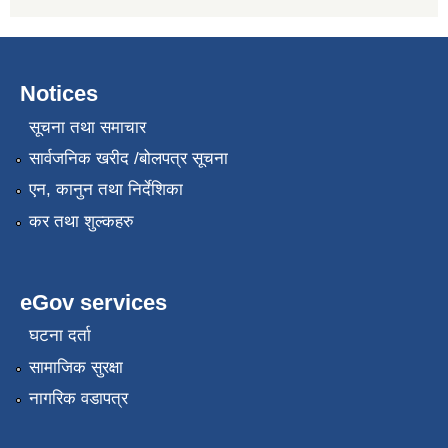
Notices
सूचना तथा समाचार
सार्वजनिक खरीद /बोलपत्र सूचना
एन, कानुन तथा निर्देशिका
कर तथा शुल्कहरु
eGov services
घटना दर्ता
सामाजिक सुरक्षा
नागरिक वडापत्र