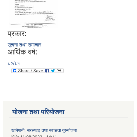
प्रकार:
सूचना तथा समाचार
आर्थिक वर्ष:
८०/८१
योजना तथा परियोजना
खानेपानी, सरसफाइ तथा स्वच्छता गुरुयोजना