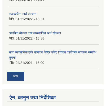
मिति:
11/08/2022 - 14:41
मध्यकालिन खर्च संरचना
मिति:
01/31/2022 - 16:51
आवधिक योजना तथा मध्यकालिन खर्च संरचना
मिति:
01/31/2022 - 16:38
साना व्यवसायिक कृषि उत्पादन केन्द्र पकेट विकास कार्यक्रम संचालन सम्बन्धि
सुचना
मिति:
04/21/2021 - 16:00
अन्य
ऐन, कानुन तथा निर्देशिका