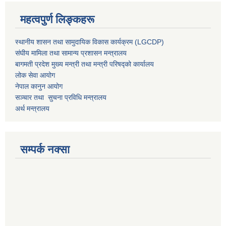
महत्वपुर्ण लिङ्कहरू
स्थानीय शासन तथा सामुदायिक विकास कार्यक्रम (LGCDP)
संघीय मामिला तथा सामान्य प्रशासन मन्त्रालय
बागमती प्रदेश मुख्य मन्त्री तथा मन्त्री परिषद्को कार्यालय
लोक सेवा आयोग
नेपाल कानुन आयोग
सञ्चार तथा सुचना प्रविधि मन्त्रालय
अर्थ मन्त्रालय
सम्पर्क नक्सा