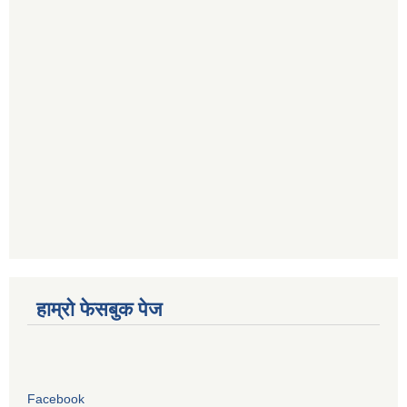
हाम्रो फेसबुक पेज
Facebook