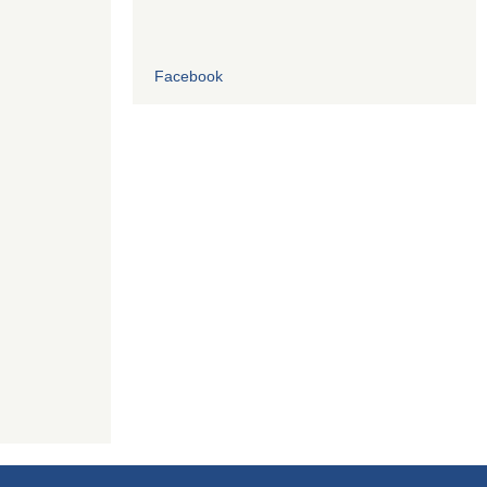
Facebook