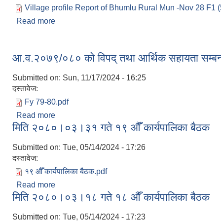
Village profile Report of Bhumlu Rural Mun -Nov 28 F1 (5
Read more
about गाउँपालिका वस्तुगत विवरण
आ.व.२०७९/०८० को विपद् तथा आर्थिक सहायता सम्बन्
Submitted on:
Sun, 11/17/2024 - 16:25
दस्तावेज:
Fy 79-80.pdf
Read more
about आ.व.२०७९/०८० को विपद् तथा आर्थिक सहायता सम्ब
मिति २०८०।०३।३१ गते १९ ‌औँ कार्यपालिका बैठक
Submitted on:
Tue, 05/14/2024 - 17:26
दस्तावेज:
१९ औँ कार्यपालिका बैठक.pdf
Read more
about मिति २०८०।०३।३१ गते १९ ‌औँ कार्यपालिका बैठक
मिति २०८०।०३।१८ गते १८ ‌औँ कार्यपालिका बैठक
Submitted on:
Tue, 05/14/2024 - 17:23