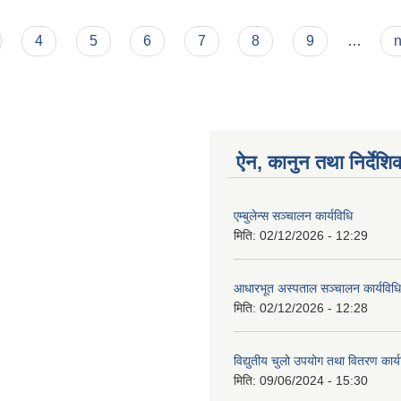
4
5
6
7
8
9
…
n
ऐन, कानुन तथा निर्देशि
एम्बुलेन्स सञ्चालन कार्यविधि
मिति:
02/12/2026 - 12:29
आधारभूत अस्पताल सञ्चालन कार्यविधि
मिति:
02/12/2026 - 12:28
विद्युतीय चुलो उपयोग तथा वितरण कार
मिति:
09/06/2024 - 15:30