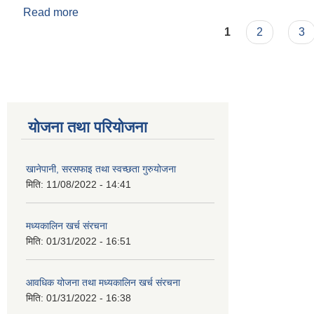
Read more
about मिति २०८०।०१।१३ गते १४ ‌औँ कार्यपालिका बैठक
Pages
1
2
3
योजना तथा परियोजना
खानेपानी, सरसफाइ तथा स्वच्छता गुरुयोजना
मिति:
11/08/2022 - 14:41
मध्यकालिन खर्च संरचना
मिति:
01/31/2022 - 16:51
आवधिक योजना तथा मध्यकालिन खर्च संरचना
मिति:
01/31/2022 - 16:38