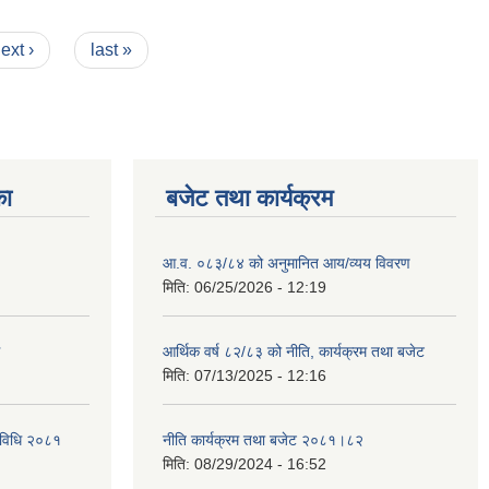
ext ›
last »
का
बजेट तथा कार्यक्रम
आ.व. ०८३/८४ को अनुमानित आय/व्यय विवरण
मिति:
06/25/2026 - 12:19
आर्थिक वर्ष ८२/८३ को नीति, कार्यक्रम तथा बजेट
मिति:
07/13/2025 - 12:16
्यविधि २०८१
नीति कार्यक्रम तथा बजेट २०८१।८२
मिति:
08/29/2024 - 16:52