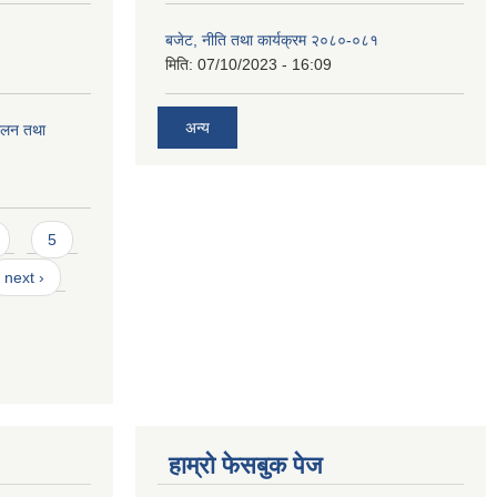
बजेट, नीति तथा कार्यक्रम २०८०-०८१
मिति:
07/10/2023 - 16:09
अन्य
चालन तथा
5
next ›
हाम्रो फेसबुक पेज