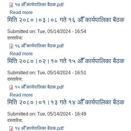
१७ औँ कार्यपालिका बैठक.pdf
Read more
about मिति २०८०।०३।१२ गते १७ ‌औँ कार्यपालिका बैठक
मिति २०८०।०३।०८ गते १६ ‌औँ कार्यपालिका बैठक
Submitted on:
Tue, 05/14/2024 - 16:54
दस्तावेज:
१६ औँ कार्यपालिका बैठक.pdf
Read more
about मिति २०८०।०३।०८ गते १६ ‌औँ कार्यपालिका बैठक
मिति २०८०।०२।१० गते १५ ‌औँ कार्यपालिका बैठक
Submitted on:
Tue, 05/14/2024 - 16:51
दस्तावेज:
१५ औँ कार्यपालिका बैठक.pdf
Read more
about मिति २०८०।०२।१० गते १५ ‌औँ कार्यपालिका बैठक
मिति २०८०।०१।१३ गते १४ ‌औँ कार्यपालिका बैठक
Submitted on:
Tue, 05/14/2024 - 16:49
दस्तावेज:
१४ औँ कार्यपालिका बैठक.pdf