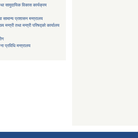
था सामुदायिक विकास कार्यक्रम
ा सामान्य प्रशासन मन्त्रालय
ख्य मन्त्री तथा मन्त्री परिषद्को कार्यालय
योग
ा प्रविधि मन्त्रालय