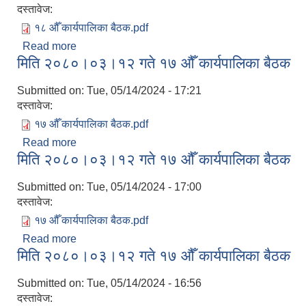
दस्तावेज:
१८ औँ कार्यपालिका बैठक.pdf
Read more
about मिति २०८०।०३।१८ गते १८ ‌औँ कार्यपालिका बैठक
मिति २०८०।०३।१२ गते १७ ‌औँ कार्यपालिका बैठक
Submitted on:
Tue, 05/14/2024 - 17:21
दस्तावेज:
१७ औँ कार्यपालिका बैठक.pdf
Read more
about मिति २०८०।०३।१२ गते १७ ‌औँ कार्यपालिका बैठक
मिति २०८०।०३।१२ गते १७ ‌औँ कार्यपालिका बैठक
Submitted on:
Tue, 05/14/2024 - 17:00
दस्तावेज:
१७ औँ कार्यपालिका बैठक.pdf
Read more
about मिति २०८०।०३।१२ गते १७ ‌औँ कार्यपालिका बैठक
मिति २०८०।०३।१२ गते १७ ‌औँ कार्यपालिका बैठक
Submitted on:
Tue, 05/14/2024 - 16:56
दस्तावेज: