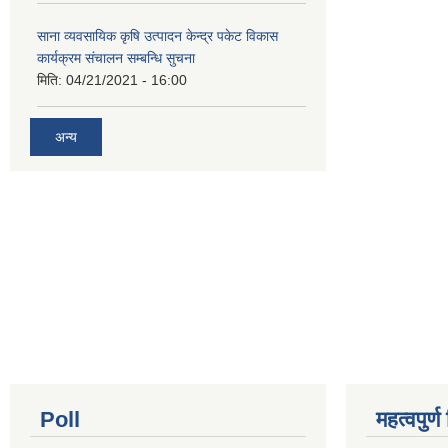
साना व्यवसायिक कृषि उत्पादन केन्द्र पकेट विकास
कार्यक्रम संचालन सम्बन्धि सुचना
मिति:
04/21/2021 - 16:00
अन्य
Poll
महत्वपुर्