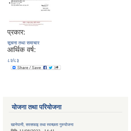
प्रकार:
सूचना तथा समाचार
आर्थिक वर्ष:
८२/८३
योजना तथा परियोजना
खानेपानी, सरसफाइ तथा स्वच्छता गुरुयोजना