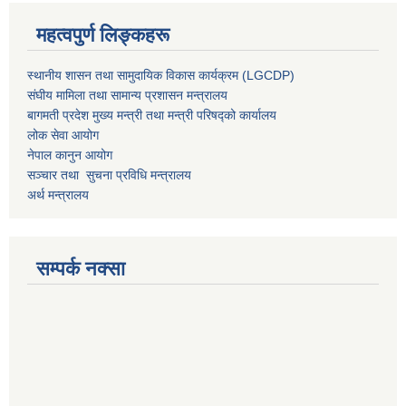
महत्वपुर्ण लिङ्कहरू
स्थानीय शासन तथा सामुदायिक विकास कार्यक्रम (LGCDP)
संघीय मामिला तथा सामान्य प्रशासन मन्त्रालय
बागमती प्रदेश मुख्य मन्त्री तथा मन्त्री परिषद्को कार्यालय
लोक सेवा आयोग
नेपाल कानुन आयोग
सञ्चार तथा सुचना प्रविधि मन्त्रालय
अर्थ मन्त्रालय
सम्पर्क नक्सा