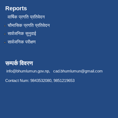
Reports
वार्षिक प्रगति प्रतिवेदन
चौमासिक प्रगति प्रतिवेदन
सार्वजनिक सुनुवाई
सार्वजनिक परीक्षण
सम्पर्क विवरण
info@bhumlumun.gov.np
,
cad.bhumlumun@gmail.com
Contact Num: 9843532080, 9851219653