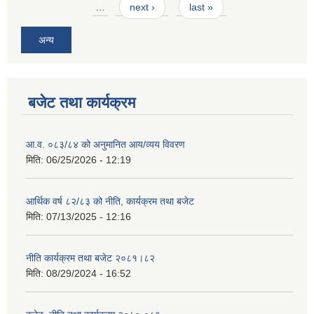
…
next ›
last »
अन्य
बजेट तथा कार्यक्रम
आ.व. ०८३/८४ को अनुमानित आय/व्यय विवरण
मिति:
06/25/2026 - 12:19
आर्थिक वर्ष ८२/८३ को नीति, कार्यक्रम तथा बजेट
मिति:
07/13/2025 - 12:16
नीति कार्यक्रम तथा बजेट २०८१।८२
मिति:
08/29/2024 - 16:52