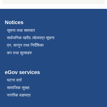
Notices
सूचना तथा समाचार
सार्वजनिक खरीद /बोलपत्र सूचना
एन, कानुन तथा निर्देशिका
कर तथा शुल्कहरु
eGov services
घटना दर्ता
सामाजिक सुरक्षा
नागरिक वडापत्र