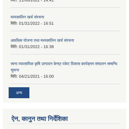
मिति:
11/08/2022 - 14:41
मध्यकालिन खर्च संरचना
मिति:
01/31/2022 - 16:51
आवधिक योजना तथा मध्यकालिन खर्च संरचना
मिति:
01/31/2022 - 16:38
साना व्यवसायिक कृषि उत्पादन केन्द्र पकेट विकास कार्यक्रम संचालन सम्बन्धि
सुचना
मिति:
04/21/2021 - 16:00
अन्य
ऐन, कानुन तथा निर्देशिका