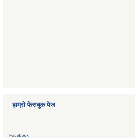
हाम्रो फेसबुक पेज
Facebook