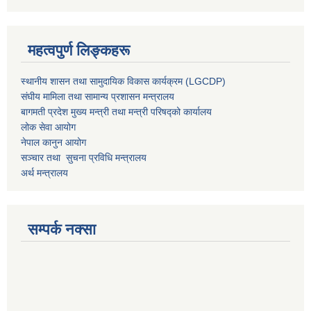
महत्वपुर्ण लिङ्कहरू
स्थानीय शासन तथा सामुदायिक विकास कार्यक्रम (LGCDP)
संघीय मामिला तथा सामान्य प्रशासन मन्त्रालय
बागमती प्रदेश मुख्य मन्त्री तथा मन्त्री परिषद्को कार्यालय
लोक सेवा आयोग
नेपाल कानुन आयोग
सञ्चार तथा सुचना प्रविधि मन्त्रालय
अर्थ मन्त्रालय
सम्पर्क नक्सा