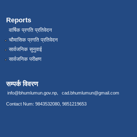
Reports
वार्षिक प्रगति प्रतिवेदन
चौमासिक प्रगति प्रतिवेदन
सार्वजनिक सुनुवाई
सार्वजनिक परीक्षण
सम्पर्क विवरण
info@bhumlumun.gov.np
,
cad.bhumlumun@gmail.com
Contact Num: 9843532080, 9851219653