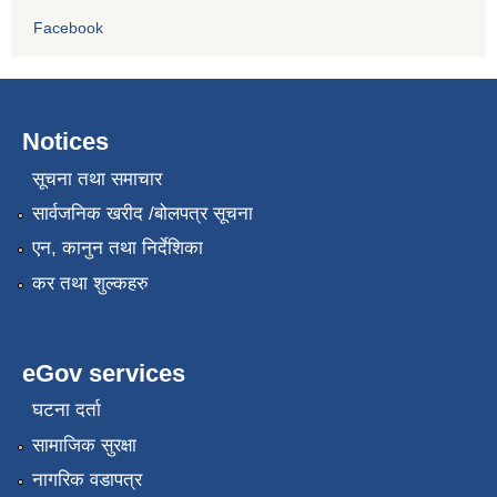
Facebook
Notices
सूचना तथा समाचार
सार्वजनिक खरीद /बोलपत्र सूचना
एन, कानुन तथा निर्देशिका
कर तथा शुल्कहरु
eGov services
घटना दर्ता
सामाजिक सुरक्षा
नागरिक वडापत्र