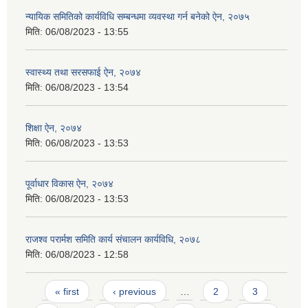
न्यायिक समितिको कार्यविधि सम्बन्धमा व्यवस्था गर्न बनेको ऐन, २०७५
मिति:
06/08/2023 - 13:55
स्वास्थ्य तथा सरसफाई ऐन, २०७४
मिति:
06/08/2023 - 13:54
शिक्षा ऐन, २०७४
मिति:
06/08/2023 - 13:53
पूर्वाधार विकास ऐन, २०७४
मिति:
06/08/2023 - 13:53
राजश्व परार्मश समिति कार्य संचालन कार्यविधि, २०७८
मिति:
06/08/2023 - 12:58
Pages
« first
‹ previous
…
2
3