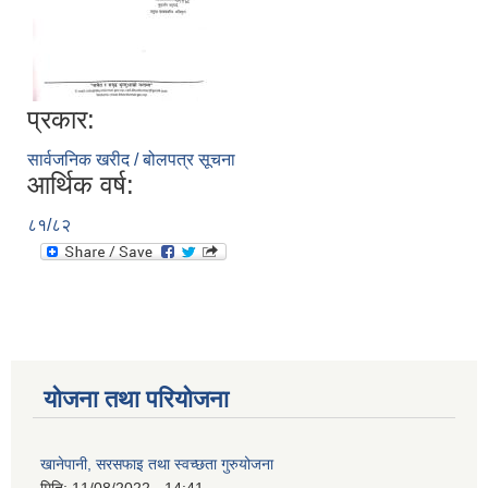
प्रकार:
सार्वजनिक खरीद / बोलपत्र सूचना
आर्थिक वर्ष:
८१/८२
योजना तथा परियोजना
खानेपानी, सरसफाइ तथा स्वच्छता गुरुयोजना