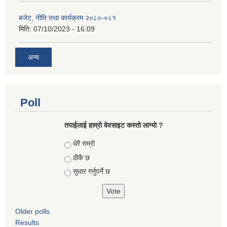
बजेट, नीति तथा कार्यक्रम २०८०-०८१
मिति:
07/10/2023 - 16:09
अन्य
Poll
तपाईलाई हाम्रो वेवसाइट कस्ताे लाग्याे ?
Choices
धेरै राम्रो
ठीकै छ
सुधार गर्नुपर्ने छ
Older polls
Results