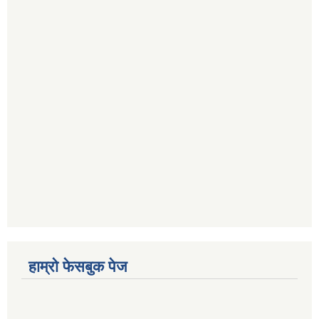
हाम्रो फेसबुक पेज