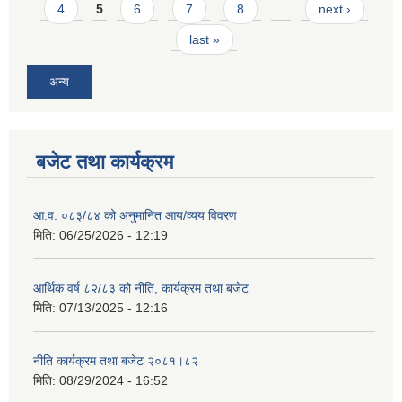
4
5
6
7
8
…
next ›
last »
अन्य
बजेट तथा कार्यक्रम
आ.व. ०८३/८४ को अनुमानित आय/व्यय विवरण
मिति:
06/25/2026 - 12:19
आर्थिक वर्ष ८२/८३ को नीति, कार्यक्रम तथा बजेट
मिति:
07/13/2025 - 12:16
नीति कार्यक्रम तथा बजेट २०८१।८२
मिति:
08/29/2024 - 16:52